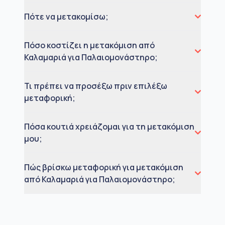
Πότε να μετακομίσω;
Πόσο κοστίζει η μετακόμιση από
Καλαμαριά για Παλαιομονάστηρο;
Τι πρέπει να προσέξω πριν επιλέξω
μεταφορική;
Πόσα κουτιά χρειάζομαι για τη μετακόμιση
μου;
Πώς βρίσκω μεταφορική για μετακόμιση
από Καλαμαριά για Παλαιομονάστηρο;