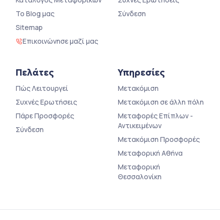
Το Blog μας
Σύνδεση
Sitemap
Επικοινώνησε μαζί μας
Πελάτες
Υπηρεσίες
Πώς Λειτουργεί
Μετακόμιση
Συχνές Ερωτήσεις
Μετακόμιση σε άλλη πόλη
Πάρε Προσφορές
Μεταφορές Επίπλων -
Αντικειμένων
Σύνδεση
Μετακόμιση Προσφορές
Μεταφορική Αθήνα
Μεταφορική
Θεσσαλονίκη