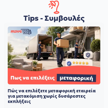
Tips - Συμβουλές
Πώς να επιλέξετε μεταφορική εταιρεία
για μετακόμιση χωρίς δυσάρεστες
εκπλήξεις