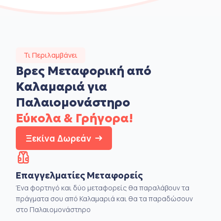
Τι Περιλαμβάνει
Βρες Μεταφορική από
Καλαμαριά για
Παλαιομονάστηρο
Εύκολα & Γρήγορα!
Ξεκίνα Δωρεάν
Επαγγελματίες Μεταφορείς
Ένα φορτηγό και δύο μεταφορείς θα παραλάβουν τα
πράγματα σου από Καλαμαριά και θα τα παραδώσουν
στο Παλαιομονάστηρο