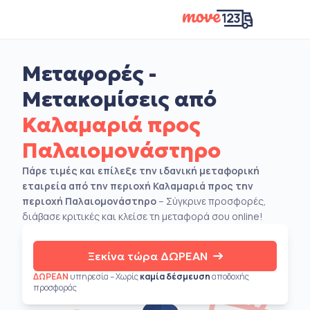
Μεταφορές -
Μετακομίσεις από
Καλαμαριά προς
Παλαιομονάστηρο
Πάρε τιμές και επίλεξε την ιδανική μεταφορική
εταιρεία από την περιοχή Καλαμαριά προς την
περιοχή Παλαιομονάστηρο
– Σύγκρινε προσφορές,
διάβασε κριτικές και κλείσε τη μεταφορά σου online!
Ξεκίνα τώρα ΔΩΡΕΑΝ
ΔΩΡΕΑΝ
υπηρεσία – Χωρίς
καμία δέσμευση
αποδοχής
προσφοράς