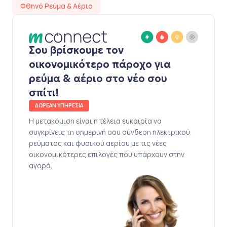
Φθηνό Ρεύμα & Αέριο
Σου βρίσκουμε τον
οικονομικότερο πάροχο για
ρεύμα & αέριο στο νέο σου
σπίτι!
ΔΩΡΕΑΝ ΥΠΗΡΕΣΙΑ
Η μετακόμιση είναι η τέλεια ευκαιρία να
συγκρίνεις τη σημερινή σου σύνδεση ηλεκτρικού
ρεύματος και φυσικού αερίου με τις νέες
οικονομικότερες επιλογές που υπάρχουν στην
αγορά.