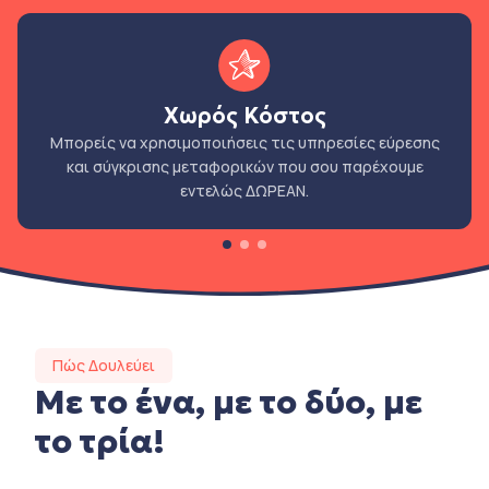
Χωρός Κόστος
Μπορείς να χρησιμοποιήσεις τις υπηρεσίες εύρεσης
και σύγκρισης μεταφορικών που σου παρέχουμε
εντελώς ΔΩΡΕΑΝ.
Πώς Δουλεύει
Με το ένα, με το δύο, με
το τρία!