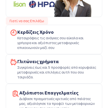
Γιατί να σας Επιλέξω
Κερδίζεις Χρόνο
Καταγράφεις τις ανάγκες σου εύκολα και
γρήγορα και αξιόπιστες μεταφορικές
επικοινωνούν μαζί σου
Γλιτώνεις χρήματα
Συγκρίνεις έως και 5 προσφορές από κορυφαίες
μεταφορικές και επιλέγεις αυτή που σου
ταιριάζει
Αξιόπιστοι Επαγγελματίες
Διάβασε πραγματικές κριτικές από πελάτες
μας, αξιολόγησε τα προφίλ των μεταφορικών