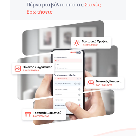
Πέρνα μια βόλτα από τις
Συχνές
Ερωτήσεις