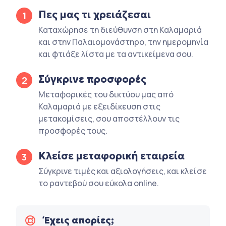
Πες μας τι χρειάζεσαι
1
Καταχώρησε τη διεύθυνση στη Καλαμαριά
και στην Παλαιομονάστηρο, την ημερομηνία
και φτιάξε λίστα με τα αντικείμενα σου.
Σύγκρινε προσφορές
2
Μεταφορικές του δικτύου μας από
Καλαμαριά με εξειδίκευση στις
μετακομίσεις, σου αποστέλλουν τις
προσφορές τους.
Κλείσε μεταφορική εταιρεία
3
Σύγκρινε τιμές και αξιολογήσεις, και κλείσε
το ραντεβού σου εύκολα online.
Έχεις απορίες;