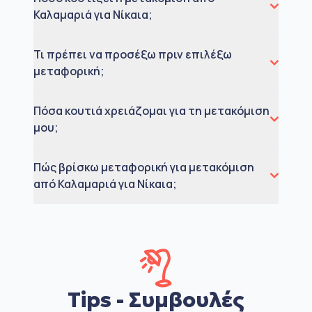
Καλαμαριά για Νίκαια;
Τι πρέπει να προσέξω πριν επιλέξω
μεταφορική;
Πόσα κουτιά χρειάζομαι για τη μετακόμιση
μου;
Πώς βρίσκω μεταφορική για μετακόμιση
από Καλαμαριά για Νίκαια;
Tips - Συμβουλές