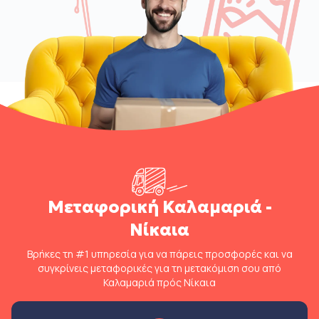
Μεταφορική Καλαμαριά -
Νίκαια
Βρήκες τη #1 υπηρεσία για να πάρεις προσφορές και να
συγκρίνεις μεταφορικές για τη μετακόμιση σου από
Καλαμαριά πρός Νίκαια