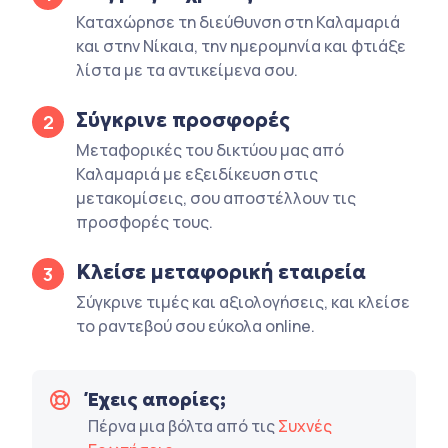
Καταχώρησε τη διεύθυνση στη Καλαμαριά
και στην Νίκαια, την ημερομηνία και φτιάξε
λίστα με τα αντικείμενα σου.
Σύγκρινε προσφορές
2
Μεταφορικές του δικτύου μας από
Καλαμαριά με εξειδίκευση στις
μετακομίσεις, σου αποστέλλουν τις
προσφορές τους.
Κλείσε μεταφορική εταιρεία
3
Σύγκρινε τιμές και αξιολογήσεις, και κλείσε
το ραντεβού σου εύκολα online.
Έχεις απορίες;
Πέρνα μια βόλτα από τις
Συχνές