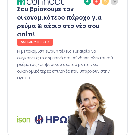
Σου βρίσκουμε τον
οικονομικότερο πάροχο για
ρεύμα & αέριο στο νέο σου
σπίτι!
ΔΩΡΕΑΝ ΥΠΗΡΕΣΙΑ
Η μετακόμιση είναι η τέλεια ευκαιρία να
συγκρίνεις τη σημερινή σου σύνδεση ηλεκτρικού
ρεύματος και φυσικού αερίου με τις νέες
οικονομικότερες επιλογές που υπάρχουν στην
αγορά.