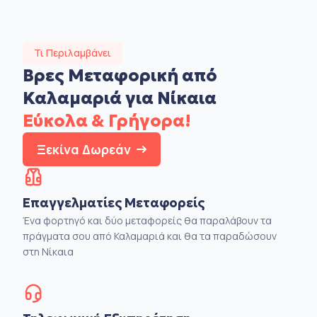
Τι Περιλαμβάνει
Βρες Μεταφορική από
Καλαμαριά για Νίκαια
Εύκολα & Γρήγορα!
Ξεκίνα Δωρεάν
Επαγγελματίες Μεταφορείς
Ένα φορτηγό και δύο μεταφορείς θα παραλάβουν τα
πράγματα σου από Καλαμαριά και θα τα παραδώσουν
στη Νίκαια