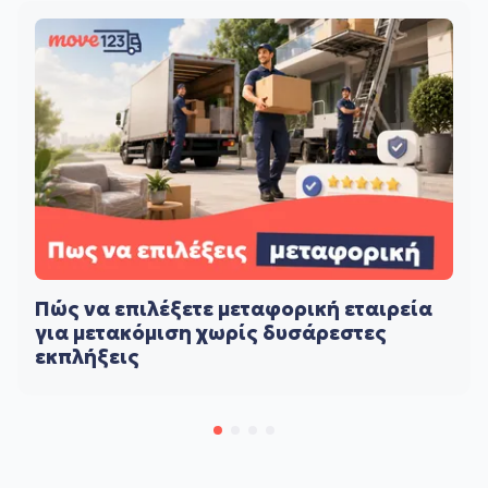
Πώς να επιλέξετε μεταφορική εταιρεία
για μετακόμιση χωρίς δυσάρεστες
εκπλήξεις