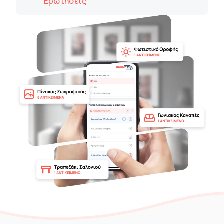
Ερωτήσεις