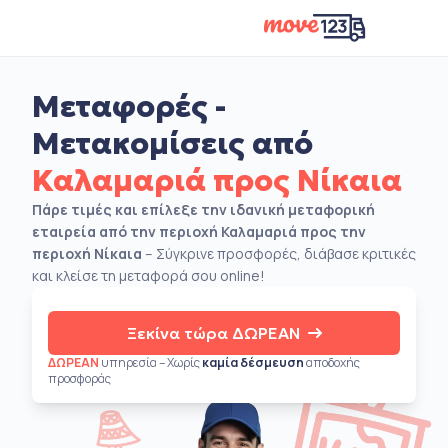
Μεταφορές -
Μετακομίσεις από
Καλαμαριά προς Νίκαια
Πάρε τιμές και επίλεξε την ιδανική μεταφορική
εταιρεία από την περιοχή Καλαμαριά προς την
περιοχή Νίκαια
– Σύγκρινε προσφορές, διάβασε κριτικές
και κλείσε τη μεταφορά σου online!
Ξεκίνα τώρα ΔΩΡΕΑΝ
ΔΩΡΕΑΝ
υπηρεσία – Χωρίς
καμία δέσμευση
αποδοχής
προσφοράς