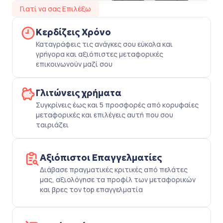
Γιατί να σας Επιλέξω
Κερδίζεις Χρόνο
Καταγράφεις τις ανάγκες σου εύκολα και
γρήγορα και αξιόπιστες μεταφορικές
επικοινωνούν μαζί σου
Γλιτώνεις χρήματα
Συγκρίνεις έως και 5 προσφορές από κορυφαίες
μεταφορικές και επιλέγεις αυτή που σου
ταιριάζει
Αξιόπιστοι Επαγγελματίες
Διάβασε πραγματικές κριτικές από πελάτες
μας, αξιολόγησε τα προφίλ των μεταφορικών
και βρες τον top επαγγελματία