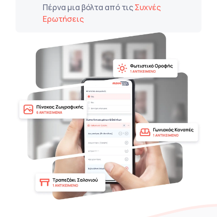
Πέρνα μια βόλτα από τις
Συχνές
Ερωτήσεις