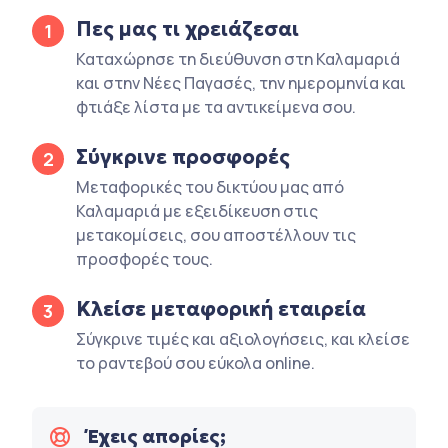
Πες μας τι χρειάζεσαι
1
Καταχώρησε τη διεύθυνση στη Καλαμαριά
και στην Νέες Παγασές, την ημερομηνία και
φτιάξε λίστα με τα αντικείμενα σου.
Σύγκρινε προσφορές
2
Μεταφορικές του δικτύου μας από
Καλαμαριά με εξειδίκευση στις
μετακομίσεις, σου αποστέλλουν τις
προσφορές τους.
Κλείσε μεταφορική εταιρεία
3
Σύγκρινε τιμές και αξιολογήσεις, και κλείσε
το ραντεβού σου εύκολα online.
Έχεις απορίες;