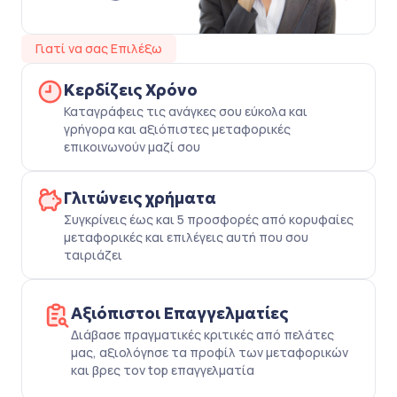
Γιατί να σας Επιλέξω
Κερδίζεις Χρόνο
Καταγράφεις τις ανάγκες σου εύκολα και
γρήγορα και αξιόπιστες μεταφορικές
επικοινωνούν μαζί σου
Γλιτώνεις χρήματα
Συγκρίνεις έως και 5 προσφορές από κορυφαίες
μεταφορικές και επιλέγεις αυτή που σου
ταιριάζει
Αξιόπιστοι Επαγγελματίες
Διάβασε πραγματικές κριτικές από πελάτες
μας, αξιολόγησε τα προφίλ των μεταφορικών
και βρες τον top επαγγελματία