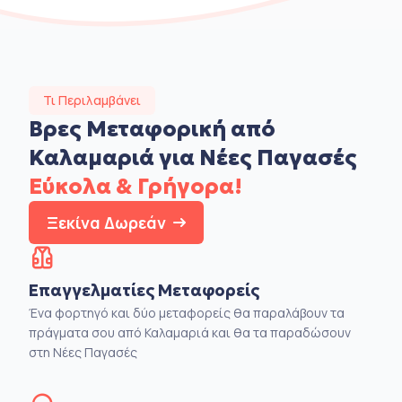
Τι Περιλαμβάνει
Βρες Μεταφορική από
Καλαμαριά για Νέες Παγασές
Εύκολα & Γρήγορα!
Ξεκίνα Δωρεάν
Επαγγελματίες Μεταφορείς
Ένα φορτηγό και δύο μεταφορείς θα παραλάβουν τα
πράγματα σου από Καλαμαριά και θα τα παραδώσουν
στη Νέες Παγασές