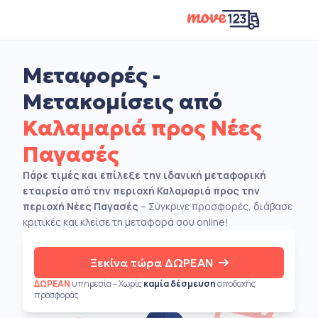
Μεταφορές -
Μετακομίσεις από
Καλαμαριά προς Νέες
Παγασές
Πάρε τιμές και επίλεξε την ιδανική μεταφορική
εταιρεία από την περιοχή Καλαμαριά προς την
περιοχή Νέες Παγασές
– Σύγκρινε προσφορές, διάβασε
κριτικές και κλείσε τη μεταφορά σου online!
Ξεκίνα τώρα ΔΩΡΕΑΝ
ΔΩΡΕΑΝ
υπηρεσία – Χωρίς
καμία δέσμευση
αποδοχής
προσφοράς