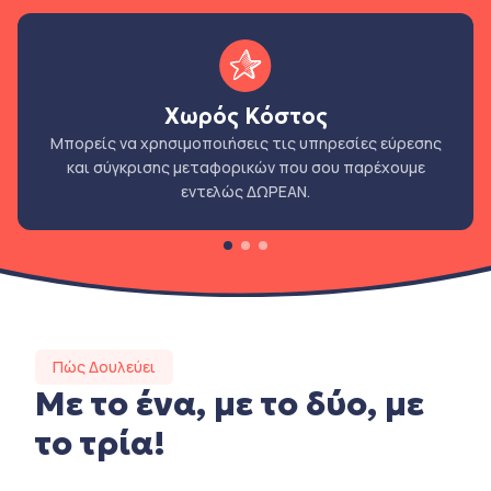
Χωρός Κόστος
Μπορείς να χρησιμοποιήσεις τις υπηρεσίες εύρεσης
και σύγκρισης μεταφορικών που σου παρέχουμε
εντελώς ΔΩΡΕΑΝ.
Πώς Δουλεύει
Με το ένα, με το δύο, με
το τρία!