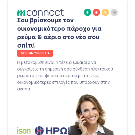
Σου βρίσκουμε τον
οικονομικότερο πάροχο για
ρεύμα & αέριο στο νέο σου
σπίτι!
ΔΩΡΕΑΝ ΥΠΗΡΕΣΙΑ
Η μετακόμιση είναι η τέλεια ευκαιρία να
συγκρίνεις τη σημερινή σου σύνδεση ηλεκτρικού
ρεύματος και φυσικού αερίου με τις νέες
οικονομικότερες επιλογές που υπάρχουν στην
αγορά.