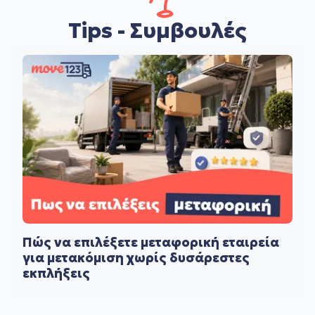
Tips - Συμβουλές
Πώς να επιλέξετε μεταφορική εταιρεία
για μετακόμιση χωρίς δυσάρεστες
εκπλήξεις