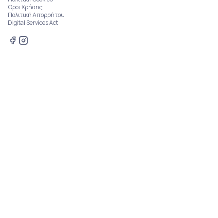
Όροι Χρήσης
Πολιτική Απορρήτου
Digital Services Act