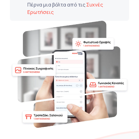
Πέρνα μια βόλτα από τις
Συχνές
Ερωτήσεις