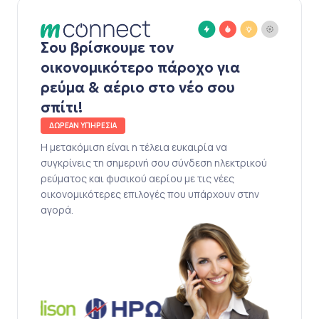
Σου βρίσκουμε τον
οικονομικότερο πάροχο για
ρεύμα & αέριο στο νέο σου
σπίτι!
ΔΩΡΕΑΝ ΥΠΗΡΕΣΙΑ
Η μετακόμιση είναι η τέλεια ευκαιρία να
συγκρίνεις τη σημερινή σου σύνδεση ηλεκτρικού
ρεύματος και φυσικού αερίου με τις νέες
οικονομικότερες επιλογές που υπάρχουν στην
αγορά.