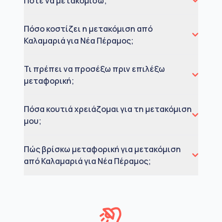
Πότε να μετακομίσω;
Πόσο κοστίζει η μετακόμιση από
Καλαμαριά για Νέα Πέραμος;
Τι πρέπει να προσέξω πριν επιλέξω
μεταφορική;
Πόσα κουτιά χρειάζομαι για τη μετακόμιση
μου;
Πώς βρίσκω μεταφορική για μετακόμιση
από Καλαμαριά για Νέα Πέραμος;