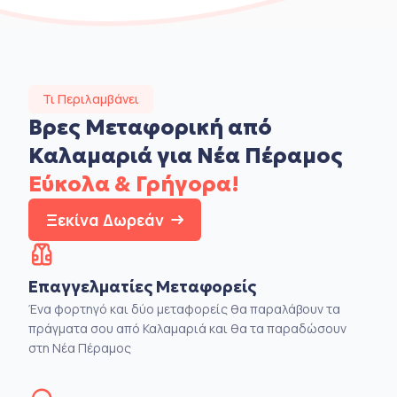
Τι Περιλαμβάνει
Βρες Μεταφορική από
Καλαμαριά για Νέα Πέραμος
Εύκολα & Γρήγορα!
Ξεκίνα Δωρεάν
Επαγγελματίες Μεταφορείς
Ένα φορτηγό και δύο μεταφορείς θα παραλάβουν τα
πράγματα σου από Καλαμαριά και θα τα παραδώσουν
στη Νέα Πέραμος