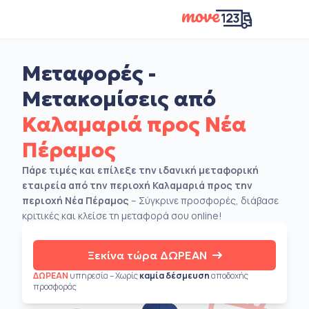
Μεταφορές -
Μετακομίσεις από
Καλαμαριά προς Νέα
Πέραμος
Πάρε τιμές και επίλεξε την ιδανική μεταφορική
εταιρεία από την περιοχή Καλαμαριά προς την
περιοχή Νέα Πέραμος
– Σύγκρινε προσφορές, διάβασε
κριτικές και κλείσε τη μεταφορά σου online!
Ξεκίνα τώρα ΔΩΡΕΑΝ
ΔΩΡΕΑΝ
υπηρεσία – Χωρίς
καμία δέσμευση
αποδοχής
προσφοράς