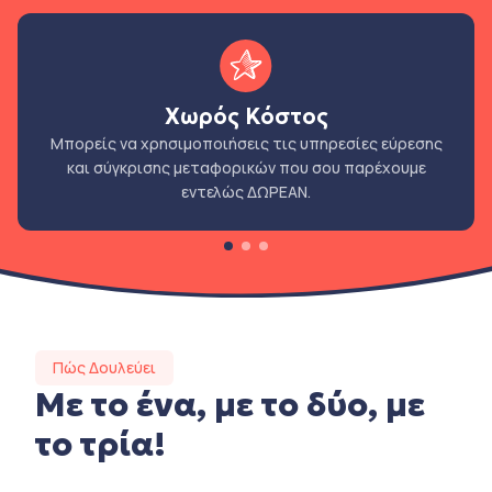
Χωρός Κόστος
Μπορείς να χρησιμοποιήσεις τις υπηρεσίες εύρεσης
και σύγκρισης μεταφορικών που σου παρέχουμε
εντελώς ΔΩΡΕΑΝ.
Πώς Δουλεύει
Με το ένα, με το δύο, με
το τρία!