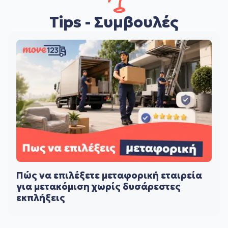
Tips - Συμβουλές
Πώς να επιλέξετε μεταφορική εταιρεία
για μετακόμιση χωρίς δυσάρεστες
εκπλήξεις