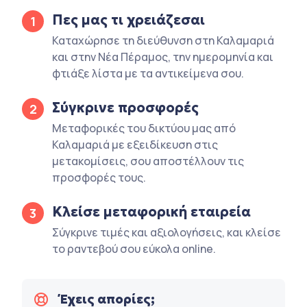
Πες μας τι χρειάζεσαι
1
Καταχώρησε τη διεύθυνση στη Καλαμαριά
και στην Νέα Πέραμος, την ημερομηνία και
φτιάξε λίστα με τα αντικείμενα σου.
Σύγκρινε προσφορές
2
Μεταφορικές του δικτύου μας από
Καλαμαριά με εξειδίκευση στις
μετακομίσεις, σου αποστέλλουν τις
προσφορές τους.
Κλείσε μεταφορική εταιρεία
3
Σύγκρινε τιμές και αξιολογήσεις, και κλείσε
το ραντεβού σου εύκολα online.
Έχεις απορίες;