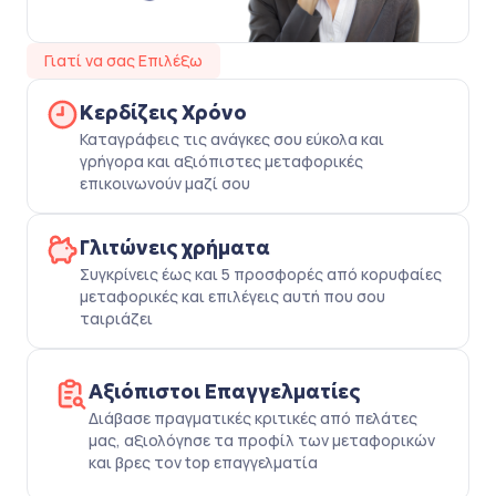
Γιατί να σας Επιλέξω
Κερδίζεις Χρόνο
Καταγράφεις τις ανάγκες σου εύκολα και
γρήγορα και αξιόπιστες μεταφορικές
επικοινωνούν μαζί σου
Γλιτώνεις χρήματα
Συγκρίνεις έως και 5 προσφορές από κορυφαίες
μεταφορικές και επιλέγεις αυτή που σου
ταιριάζει
Αξιόπιστοι Επαγγελματίες
Διάβασε πραγματικές κριτικές από πελάτες
μας, αξιολόγησε τα προφίλ των μεταφορικών
και βρες τον top επαγγελματία