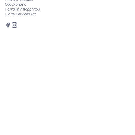
Όροι Χρήσης
Πολιτική Απορρήτου
Digital Services Act