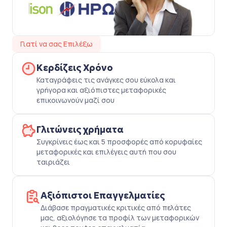
Γιατί να σας Επιλέξω
Κερδίζεις Χρόνο
Καταγράφεις τις ανάγκες σου εύκολα και
γρήγορα και αξιόπιστες μεταφορικές
επικοινωνούν μαζί σου
Γλιτώνεις χρήματα
Συγκρίνεις έως και 5 προσφορές από κορυφαίες
μεταφορικές και επιλέγεις αυτή που σου
ταιριάζει
Αξιόπιστοι Επαγγελματίες
Διάβασε πραγματικές κριτικές από πελάτες
μας, αξιολόγησε τα προφίλ των μεταφορικών