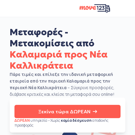
Μεταφορές -
Μετακομίσεις από
Καλαμαριά προς Νέα
Καλλικράτεια
Πάρε τιμές και επίλεξε την ιδανική μεταφορική
εταιρεία από την περιοχή Καλαμαριά προς την
περιοχή Νέα Καλλικράτεια
– Σύγκρινε προσφορές,
διάβασε κριτικές και κλείσε τη μεταφορά σου online!
Ξεκίνα τώρα ΔΩΡΕΑΝ
ΔΩΡΕΑΝ
υπηρεσία – Χωρίς
καμία δέσμευση
αποδοχής
προσφοράς