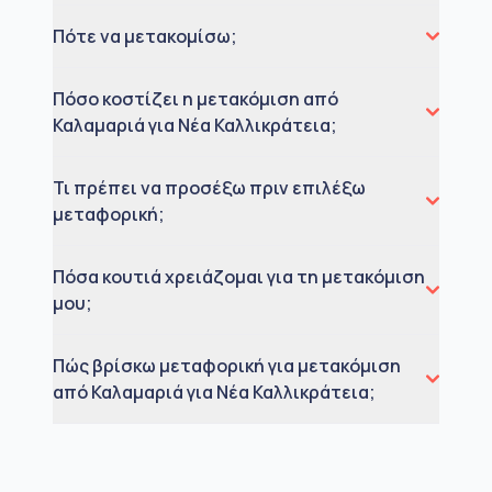
Πότε να μετακομίσω;
Πόσο κοστίζει η μετακόμιση από
Καλαμαριά για Νέα Καλλικράτεια;
Τι πρέπει να προσέξω πριν επιλέξω
μεταφορική;
Πόσα κουτιά χρειάζομαι για τη μετακόμιση
μου;
Πώς βρίσκω μεταφορική για μετακόμιση
από Καλαμαριά για Νέα Καλλικράτεια;