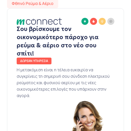
Φθηνό Ρεύμα & Αέριο
Σου βρίσκουμε τον
οικονομικότερο πάροχο για
ρεύμα & αέριο στο νέο σου
σπίτι!
ΔΩΡΕΑΝ ΥΠΗΡΕΣΙΑ
Η μετακόμιση είναι η τέλεια ευκαιρία να
συγκρίνεις τη σημερινή σου σύνδεση ηλεκτρικού
ρεύματος και φυσικού αερίου με τις νέες
οικονομικότερες επιλογές που υπάρχουν στην
αγορά.