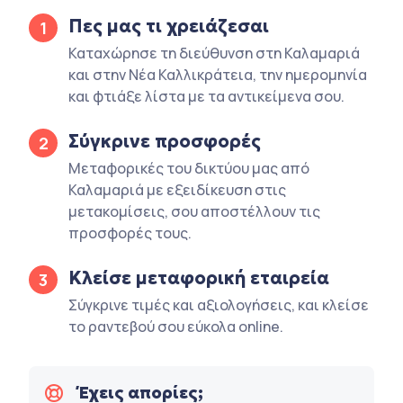
Πες μας τι χρειάζεσαι
1
Καταχώρησε τη διεύθυνση στη Καλαμαριά
και στην Νέα Καλλικράτεια, την ημερομηνία
και φτιάξε λίστα με τα αντικείμενα σου.
Σύγκρινε προσφορές
2
Μεταφορικές του δικτύου μας από
Καλαμαριά με εξειδίκευση στις
μετακομίσεις, σου αποστέλλουν τις
προσφορές τους.
Κλείσε μεταφορική εταιρεία
3
Σύγκρινε τιμές και αξιολογήσεις, και κλείσε
το ραντεβού σου εύκολα online.
Έχεις απορίες;