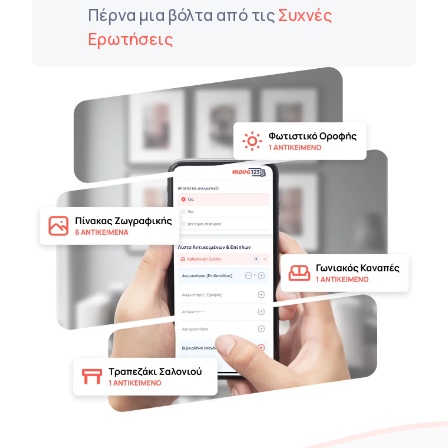
Πέρνα μια βόλτα από τις
Συχνές
Ερωτήσεις