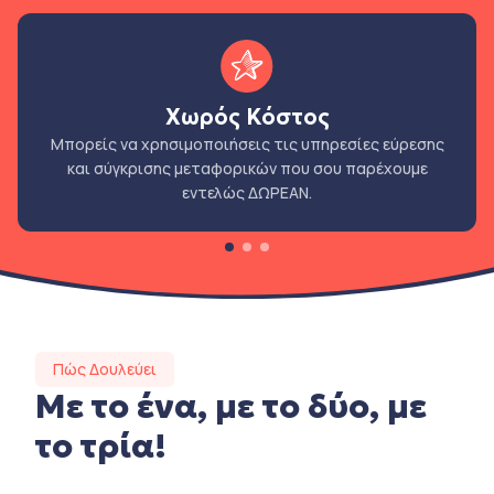
Χωρός Κόστος
Μπορείς να χρησιμοποιήσεις τις υπηρεσίες εύρεσης
και σύγκρισης μεταφορικών που σου παρέχουμε
εντελώς ΔΩΡΕΑΝ.
Πώς Δουλεύει
Με το ένα, με το δύο, με
το τρία!