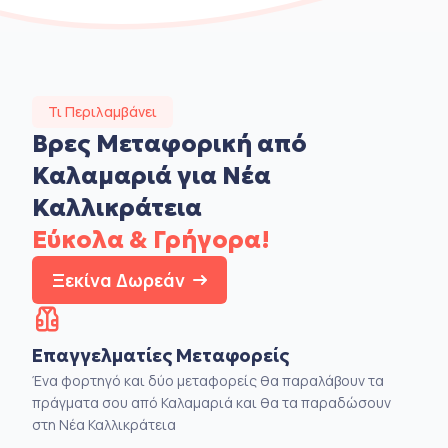
Τι Περιλαμβάνει
Βρες Μεταφορική από
Καλαμαριά για Νέα
Καλλικράτεια
Εύκολα & Γρήγορα!
Ξεκίνα Δωρεάν
Επαγγελματίες Μεταφορείς
Ένα φορτηγό και δύο μεταφορείς θα παραλάβουν τα
πράγματα σου από Καλαμαριά και θα τα παραδώσουν
στη Νέα Καλλικράτεια