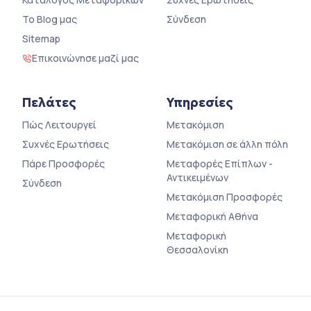
Το Blog μας
Σύνδεση
Sitemap
Επικοινώνησε μαζί μας
Πελάτες
Υπηρεσίες
Πώς Λειτουργεί
Μετακόμιση
Συχνές Ερωτήσεις
Μετακόμιση σε άλλη πόλη
Πάρε Προσφορές
Μεταφορές Επίπλων -
Αντικειμένων
Σύνδεση
Μετακόμιση Προσφορές
Μεταφορική Αθήνα
Μεταφορική
Θεσσαλονίκη