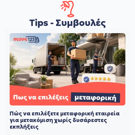
Tips - Συμβουλές
Πώς να επιλέξετε μεταφορική εταιρεία
για μετακόμιση χωρίς δυσάρεστες
εκπλήξεις