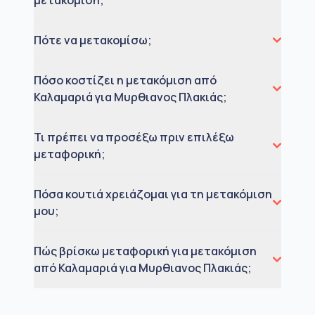
Πότε να μετακομίσω;
Πόσο κοστίζει η μετακόμιση από
Καλαμαριά για Μυρθιανος Πλακιάς;
Τι πρέπει να προσέξω πριν επιλέξω
μεταφορική;
Πόσα κουτιά χρειάζομαι για τη μετακόμιση
μου;
Πώς βρίσκω μεταφορική για μετακόμιση
από Καλαμαριά για Μυρθιανος Πλακιάς;