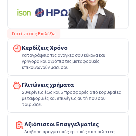
Γιατί να σας Επιλέξω
Κερδίζεις Χρόνο
Καταγράφεις τις ανάγκες σου εύκολα και
γρήγορα και αξιόπιστες μεταφορικές
επικοινωνούν μαζί σου
Γλιτώνεις χρήματα
Συγκρίνεις έως και 5 προσφορές από κορυφαίες
μεταφορικές και επιλέγεις αυτή που σου
ταιριάζει
Αξιόπιστοι Επαγγελματίες
Διάβασε πραγματικές κριτικές από πελάτες