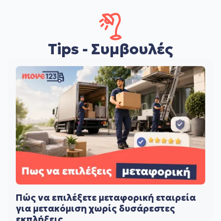
Tips - Συμβουλές
Πώς να επιλέξετε μεταφορική εταιρεία
για μετακόμιση χωρίς δυσάρεστες
εκπλήξεις