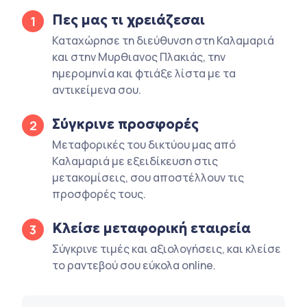
Πες μας τι χρειάζεσαι
1
Καταχώρησε τη διεύθυνση στη Καλαμαριά
και στην Μυρθιανος Πλακιάς, την
ημερομηνία και φτιάξε λίστα με τα
αντικείμενα σου.
Σύγκρινε προσφορές
2
Μεταφορικές του δικτύου μας από
Καλαμαριά με εξειδίκευση στις
μετακομίσεις, σου αποστέλλουν τις
προσφορές τους.
Κλείσε μεταφορική εταιρεία
3
Σύγκρινε τιμές και αξιολογήσεις, και κλείσε
το ραντεβού σου εύκολα online.