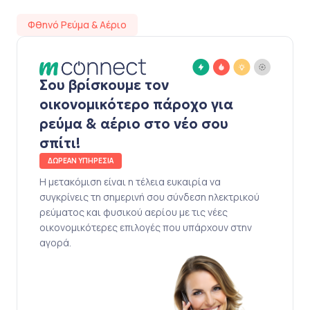
Φθηνό Ρεύμα & Αέριο
Σου βρίσκουμε τον
οικονομικότερο πάροχο για
ρεύμα & αέριο στο νέο σου
σπίτι!
ΔΩΡΕΑΝ ΥΠΗΡΕΣΙΑ
Η μετακόμιση είναι η τέλεια ευκαιρία να
συγκρίνεις τη σημερινή σου σύνδεση ηλεκτρικού
ρεύματος και φυσικού αερίου με τις νέες
οικονομικότερες επιλογές που υπάρχουν στην
αγορά.