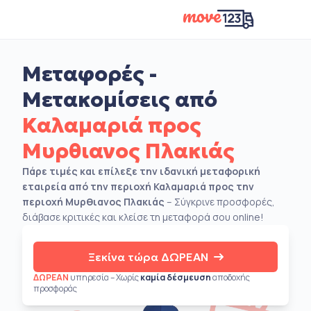
Μεταφορές -
Μετακομίσεις από
Καλαμαριά προς
Μυρθιανος Πλακιάς
Πάρε τιμές και επίλεξε την ιδανική μεταφορική
εταιρεία από την περιοχή Καλαμαριά προς την
περιοχή Μυρθιανος Πλακιάς
– Σύγκρινε προσφορές,
διάβασε κριτικές και κλείσε τη μεταφορά σου online!
Ξεκίνα τώρα ΔΩΡΕΑΝ
ΔΩΡΕΑΝ
υπηρεσία – Χωρίς
καμία δέσμευση
αποδοχής
προσφοράς