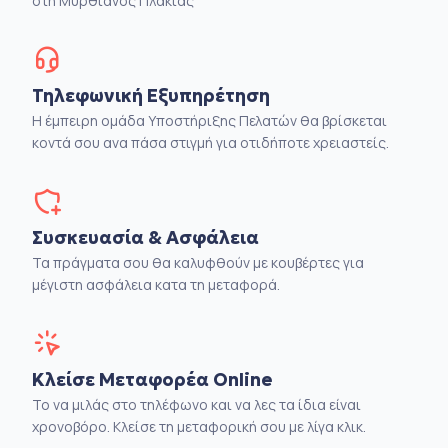
στη Μυρθιανος Πλακιάς
Τηλεφωνική Εξυπηρέτηση
Η έμπειρη ομάδα Υποστήριξης Πελατών θα βρίσκεται
κοντά σου ανα πάσα στιγμή για οτιδήποτε χρειαστείς.
Συσκευασία & Ασφάλεια
Τα πράγματα σου θα καλυφθούν με κουβέρτες για
μέγιστη ασφάλεια κατα τη μεταφορά.
Κλείσε Μεταφορέα Online
Το να μιλάς στο τηλέφωνο και να λες τα ίδια είναι
χρονοβόρο. Κλείσε τη μεταφορική σου με λίγα κλικ.