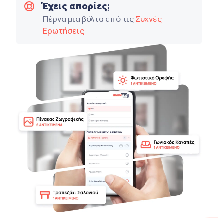
Έχεις απορίες;
Πέρνα μια βόλτα από τις
Συχνές
Ερωτήσεις