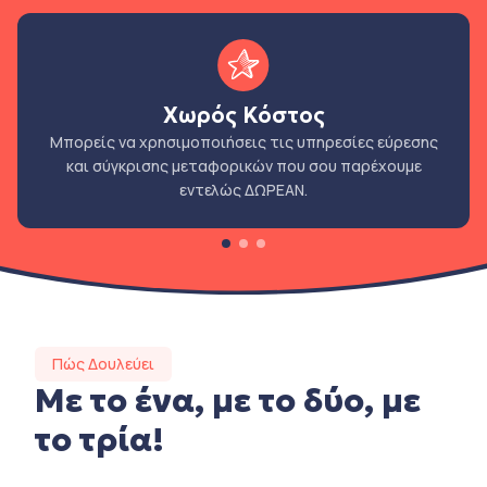
Χωρός Κόστος
Μπορείς να χρησιμοποιήσεις τις υπηρεσίες εύρεσης
και σύγκρισης μεταφορικών που σου παρέχουμε
εντελώς ΔΩΡΕΑΝ.
Πώς Δουλεύει
Με το ένα, με το δύο, με
το τρία!