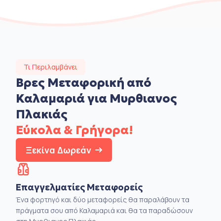
Τι Περιλαμβάνει
Βρες Μεταφορική από
Καλαμαριά για Μυρθιανος
Πλακιάς
Εύκολα & Γρήγορα!
Ξεκίνα Δωρεάν
Επαγγελματίες Μεταφορείς
Ένα φορτηγό και δύο μεταφορείς θα παραλάβουν τα
πράγματα σου από Καλαμαριά και θα τα παραδώσουν