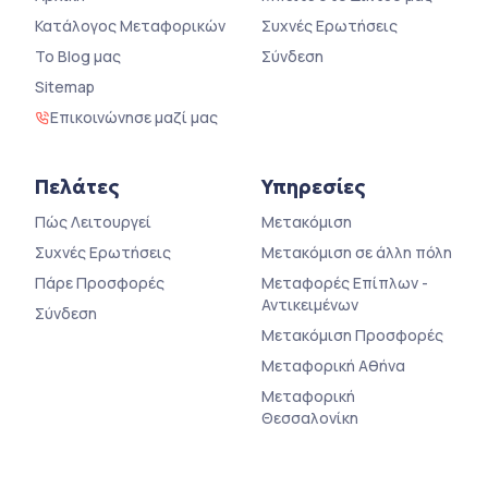
Κατάλογος Μεταφορικών
Συχνές Ερωτήσεις
Το Blog μας
Σύνδεση
Sitemap
Επικοινώνησε μαζί μας
Πελάτες
Υπηρεσίες
Πώς Λειτουργεί
Μετακόμιση
Συχνές Ερωτήσεις
Μετακόμιση σε άλλη πόλη
Πάρε Προσφορές
Μεταφορές Επίπλων -
Αντικειμένων
Σύνδεση
Μετακόμιση Προσφορές
Μεταφορική Αθήνα
Μεταφορική
Θεσσαλονίκη