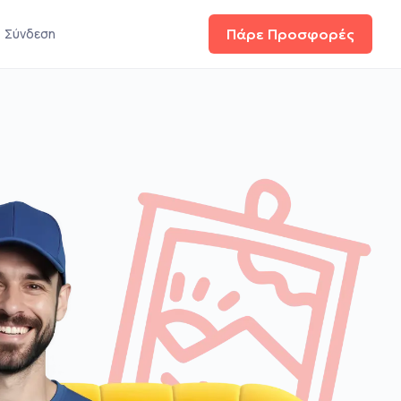
Σύνδεση
Πάρε Προσφορές