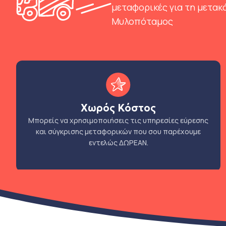
μεταφορικές για τη μετακ
Μυλοπόταμος
Χωρός Κόστος
Μπορείς να χρησιμοποιήσεις τις υπηρεσίες εύρεσης
και σύγκρισης μεταφορικών που σου παρέχουμε
εντελώς ΔΩΡΕΑΝ.