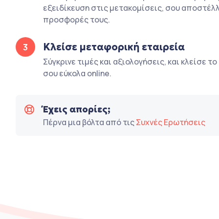
εξειδίκευση στις μετακομίσεις, σου αποστέλλ
προσφορές τους.
Κλείσε μεταφορική εταιρεία
3
Σύγκρινε τιμές και αξιολογήσεις, και κλείσε τ
σου εύκολα online.
Έχεις απορίες;
Πέρνα μια βόλτα από τις
Συχνές Ερωτήσεις