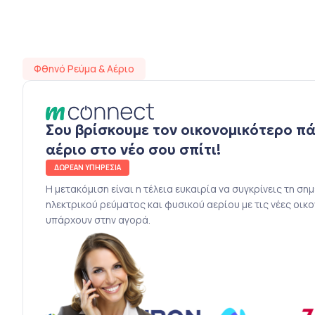
Φθηνό Ρεύμα & Αέριο
Σου βρίσκουμε τον οικονομικότερο π
αέριο στο νέο σου σπίτι!
ΔΩΡΕΑΝ ΥΠΗΡΕΣΙΑ
Η μετακόμιση είναι η τέλεια ευκαιρία να συγκρίνεις τη ση
ηλεκτρικού ρεύματος και φυσικού αερίου με τις νέες οικ
υπάρχουν στην αγορά.