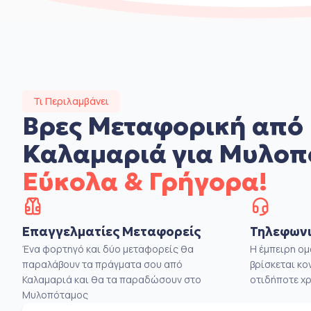
Τι Περιλαμβάνει
Βρες Μεταφορική από
Καλαμαριά για Μυλοπ
Εύκολα & Γρήγορα!
Επαγγελματίες Μεταφορείς
Τηλεφωνι
Ένα φορτηγό και δύο μεταφορείς θα
Η έμπειρη ο
παραλάβουν τα πράγματα σου από
βρίσκεται κο
Καλαμαριά και θα τα παραδώσουν στο
οτιδήποτε χρ
Μυλοπόταμος