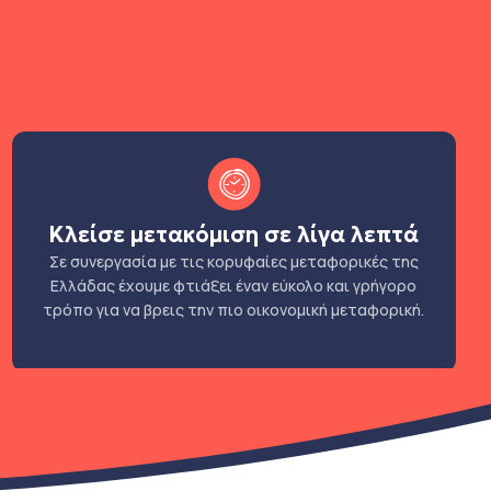
Κλείσε μετακόμιση σε λίγα λεπτά
Σε συνεργασία με τις κορυφαίες μεταφορικές της
Ελλάδας έχουμε φτιάξει έναν εύκολο και γρήγορο
τρόπο για να βρεις την πιο οικονομική μεταφορική.