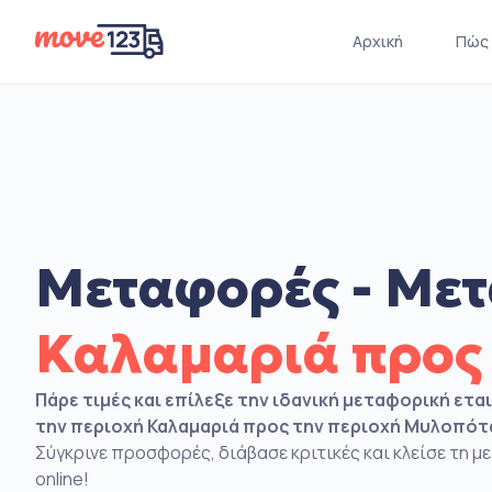
Αρχική
Πώς 
Μεταφορές - Μετ
Καλαμαριά προς
Πάρε τιμές και επίλεξε την ιδανική μεταφορική ετα
την περιοχή Καλαμαριά προς την περιοχή Μυλοπό
Σύγκρινε προσφορές, διάβασε κριτικές και κλείσε τη 
online!