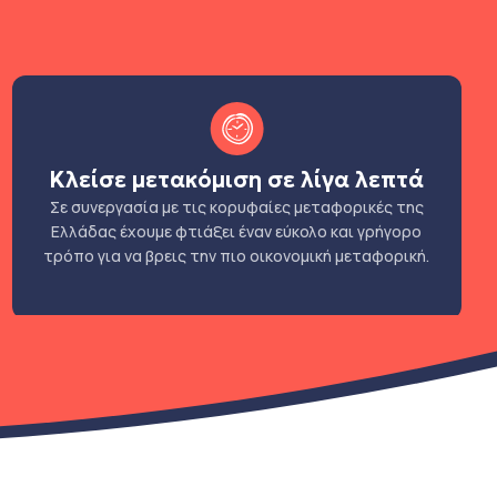
Κλείσε μετακόμιση σε λίγα λεπτά
Σε συνεργασία με τις κορυφαίες μεταφορικές της
Ελλάδας έχουμε φτιάξει έναν εύκολο και γρήγορο
τρόπο για να βρεις την πιο οικονομική μεταφορική.