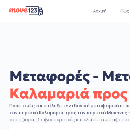
Αρχική
Πώς 
Μεταφορές - Μετ
Καλαμαριά προς
Πάρε τιμές και επίλεξε την ιδανική μεταφορική ετα
την περιοχή Καλαμαριά προς την περιοχή Μυκήνες
–
προσφορές, διάβασε κριτικές και κλείσε τη μεταφορά σ