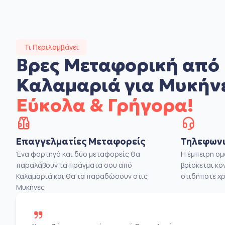
Τι Περιλαμβάνει
Βρες Μεταφορική από
Καλαμαριά για Μυκήν
Εύκολα & Γρήγορα!
Επαγγελματίες Μεταφορείς
Τηλεφωνι
Ένα φορτηγό και δύο μεταφορείς θα
Η έμπειρη ο
παραλάβουν τα πράγματα σου από
βρίσκεται κο
Καλαμαριά και θα τα παραδώσουν στις
οτιδήποτε χρ
Μυκήνες