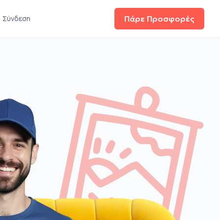
Σύνδεση
Πάρε Προσφορές