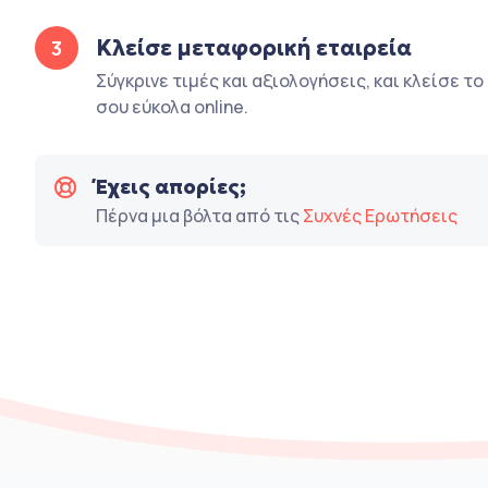
Κλείσε μεταφορική εταιρεία
3
Σύγκρινε τιμές και αξιολογήσεις, και κλείσε τ
σου εύκολα online.
Έχεις απορίες;
Πέρνα μια βόλτα από τις
Συχνές Ερωτήσεις