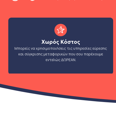
Χωρός Κόστος
Μπορείς να χρησιμοποιήσεις τις υπηρεσίες εύρεσης
και σύγκρισης μεταφορικών που σου παρέχουμε
εντελώς ΔΩΡΕΑΝ.