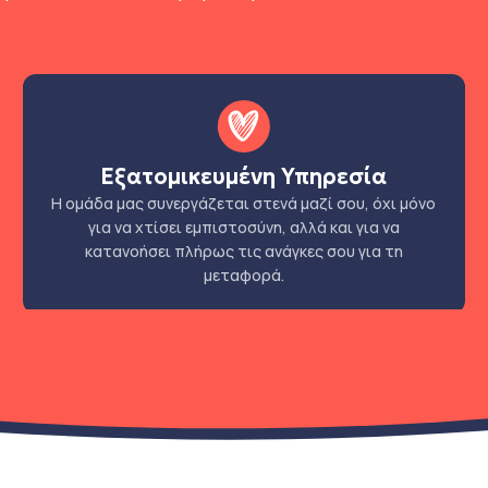
Εξατομικευμένη Υπηρεσία
Η ομάδα μας συνεργάζεται στενά μαζί σου, όχι μόνο
για να χτίσει εμπιστοσύνη, αλλά και για να
κατανοήσει πλήρως τις ανάγκες σου για τη
μεταφορά.