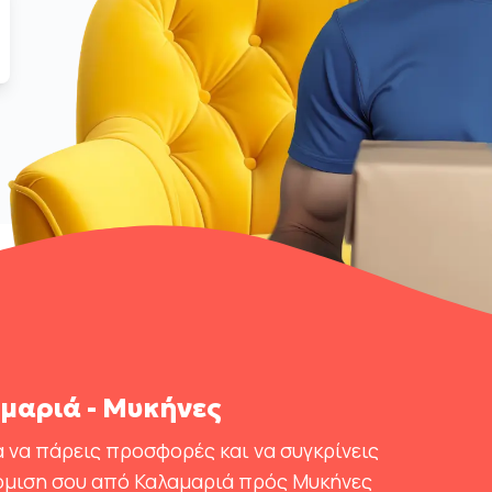
μαριά - Μυκήνες
 να πάρεις προσφορές και να συγκρίνεις
όμιση σου από Καλαμαριά πρός Μυκήνες