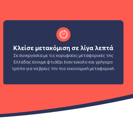
Κλείσε μετακόμιση σε λίγα λεπτά
Σε συνεργασία με τις κορυφαίες μεταφορικές της
Ελλάδας έχουμε φτιάξει έναν εύκολο και γρήγορο
τρόπο για να βρεις την πιο οικονομική μεταφορική.