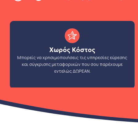
Χωρός Κόστος
Μπορείς να χρησιμοποιήσεις τις υπηρεσίες εύρεσης
και σύγκρισης μεταφορικών που σου παρέχουμε
εντελώς ΔΩΡΕΑΝ.