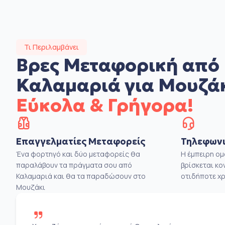
Τι Περιλαμβάνει
Βρες Μεταφορική από
Καλαμαριά για Μουζά
Εύκολα & Γρήγορα!
Επαγγελματίες Μεταφορείς
Τηλεφωνι
Ένα φορτηγό και δύο μεταφορείς θα
Η έμπειρη ο
παραλάβουν τα πράγματα σου από
βρίσκεται κο
Καλαμαριά και θα τα παραδώσουν στο
οτιδήποτε χρ
Μουζάκι