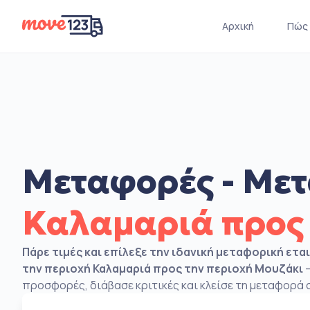
Αρχική
Πώς 
Μεταφορές - Μετ
Καλαμαριά προς
Πάρε τιμές και επίλεξε την ιδανική μεταφορική ετα
την περιοχή Καλαμαριά προς την περιοχή Μουζάκι
–
προσφορές, διάβασε κριτικές και κλείσε τη μεταφορά σ