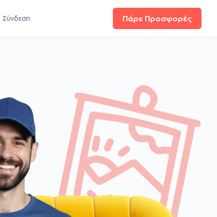
Σύνδεση
Πάρε Προσφορές