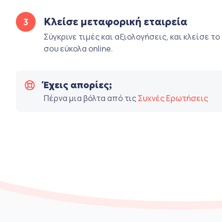
Κλείσε μεταφορική εταιρεία
3
Σύγκρινε τιμές και αξιολογήσεις, και κλείσε τ
σου εύκολα online.
Έχεις απορίες;
Πέρνα μια βόλτα από τις
Συχνές Ερωτήσεις