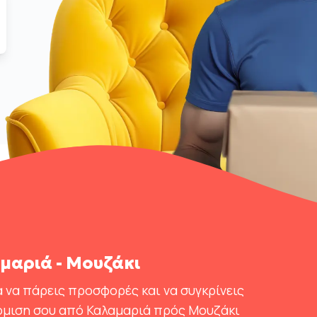
αριά - Μουζάκι
 να πάρεις προσφορές και να συγκρίνεις
όμιση σου από Καλαμαριά πρός Μουζάκι