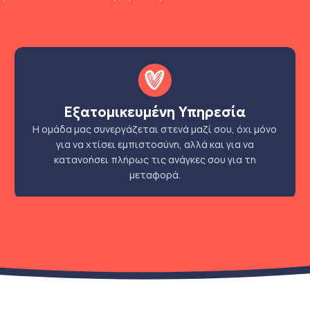
Εξατομικευμένη Υπηρεσία
Η ομάδα μας συνεργάζεται στενά μαζί σου, όχι μόνο
για να χτίσει εμπιστοσύνη, αλλά και για να
κατανοήσει πλήρως τις ανάγκες σου για τη
μεταφορά.