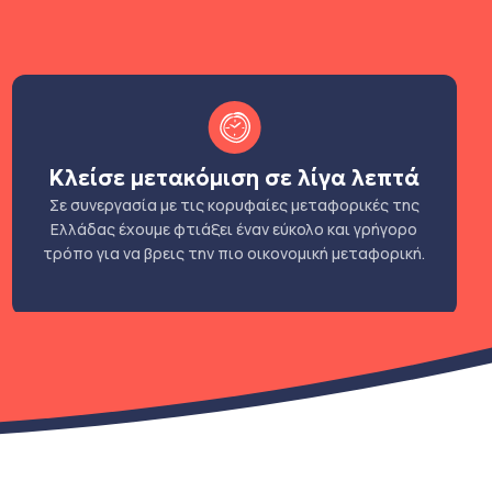
Κλείσε μετακόμιση σε λίγα λεπτά
Σε συνεργασία με τις κορυφαίες μεταφορικές της
Ελλάδας έχουμε φτιάξει έναν εύκολο και γρήγορο
τρόπο για να βρεις την πιο οικονομική μεταφορική.