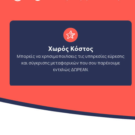
Χωρός Κόστος
Μπορείς να χρησιμοποιήσεις τις υπηρεσίες εύρεσης
και σύγκρισης μεταφορικών που σου παρέχουμε
εντελώς ΔΩΡΕΑΝ.