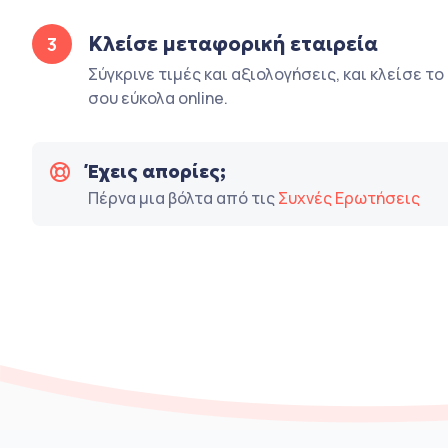
Κλείσε μεταφορική εταιρεία
3
Σύγκρινε τιμές και αξιολογήσεις, και κλείσε τ
σου εύκολα online.
Έχεις απορίες;
Πέρνα μια βόλτα από τις
Συχνές Ερωτήσεις