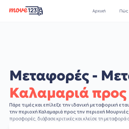
Αρχική
Πώς 
Μεταφορές - Μετ
Καλαμαριά προς
Πάρε τιμές και επίλεξε την ιδανική μεταφορική ετα
την περιοχή Καλαμαριά προς την περιοχή Μουρνιές
προσφορές, διάβασε κριτικές και κλείσε τη μεταφορά σ