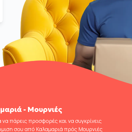
αριά - Μουρνιές
 να πάρεις προσφορές και να συγκρίνεις
όμιση σου από Καλαμαριά πρός Μουρνιές