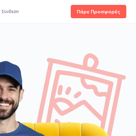
Σύνδεση
Πάρε Προσφορές