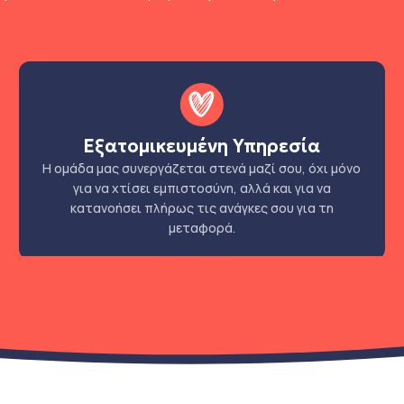
Εξατομικευμένη Υπηρεσία
Η ομάδα μας συνεργάζεται στενά μαζί σου, όχι μόνο
για να χτίσει εμπιστοσύνη, αλλά και για να
κατανοήσει πλήρως τις ανάγκες σου για τη
μεταφορά.