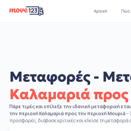
Αρχική
Πώς 
Μεταφορές - Μετ
Καλαμαριά προς
Πάρε τιμές και επίλεξε την ιδανική μεταφορική ετα
την περιοχή Καλαμαριά προς την περιοχή Μουριά
– 
προσφορές, διάβασε κριτικές και κλείσε τη μεταφορά σ