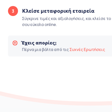
Κλείσε μεταφορική εταιρεία
3
Σύγκρινε τιμές και αξιολογήσεις, και κλείσε τ
σου εύκολα online.
Έχεις απορίες;
Πέρνα μια βόλτα από τις
Συχνές Ερωτήσεις