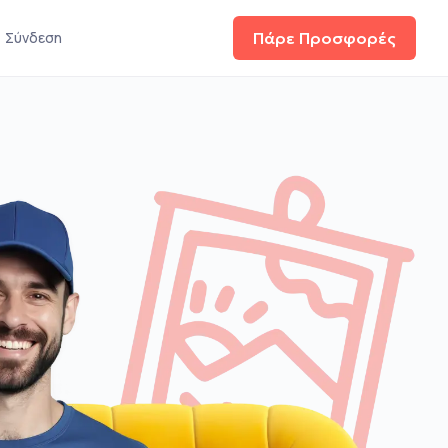
Σύνδεση
Πάρε Προσφορές