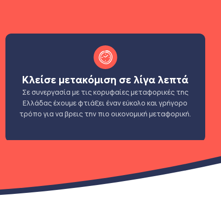
Κλείσε μετακόμιση σε λίγα λεπτά
Σε συνεργασία με τις κορυφαίες μεταφορικές της
Ελλάδας έχουμε φτιάξει έναν εύκολο και γρήγορο
τρόπο για να βρεις την πιο οικονομική μεταφορική.