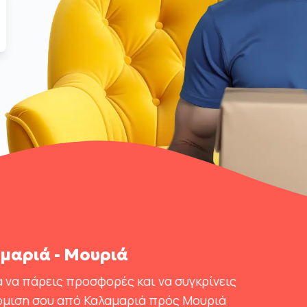
μαριά - Μουριά
 να πάρεις προσφορές και να συγκρίνεις
όμιση σου από Καλαμαριά πρός Μουριά