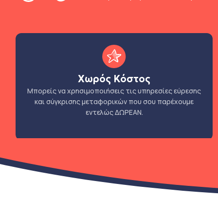
Χωρός Κόστος
Μπορείς να χρησιμοποιήσεις τις υπηρεσίες εύρεσης
και σύγκρισης μεταφορικών που σου παρέχουμε
εντελώς ΔΩΡΕΑΝ.