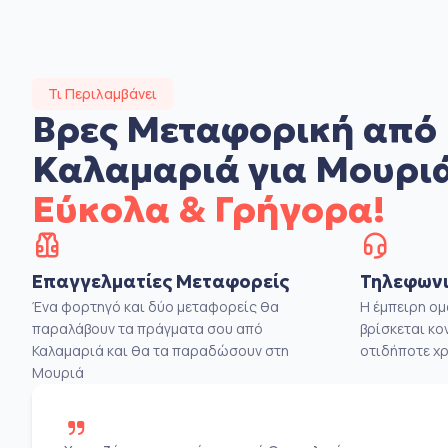
Τι Περιλαμβάνει
Βρες Μεταφορική από
Καλαμαριά για Μουρι
Εύκολα & Γρήγορα!
Επαγγελματίες Μεταφορείς
Τηλεφωνι
Ένα φορτηγό και δύο μεταφορείς θα
Η έμπειρη ο
παραλάβουν τα πράγματα σου από
βρίσκεται κο
Καλαμαριά και θα τα παραδώσουν στη
οτιδήποτε χρ
Μουριά