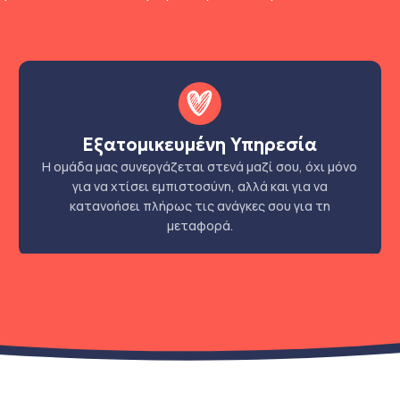
Εξατομικευμένη Υπηρεσία
Η ομάδα μας συνεργάζεται στενά μαζί σου, όχι μόνο
για να χτίσει εμπιστοσύνη, αλλά και για να
κατανοήσει πλήρως τις ανάγκες σου για τη
μεταφορά.