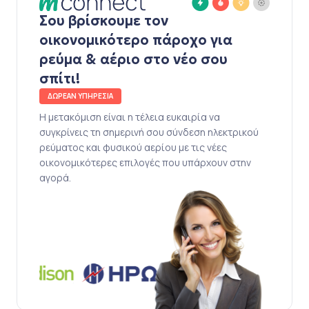
Σου βρίσκουμε τον
οικονομικότερο πάροχο για
ρεύμα & αέριο στο νέο σου
σπίτι!
ΔΩΡΕΑΝ ΥΠΗΡΕΣΙΑ
Η μετακόμιση είναι η τέλεια ευκαιρία να
συγκρίνεις τη σημερινή σου σύνδεση ηλεκτρικού
ρεύματος και φυσικού αερίου με τις νέες
οικονομικότερες επιλογές που υπάρχουν στην
αγορά.