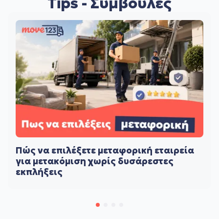
Tips - Συμβουλές
Πώς να επιλέξετε μεταφορική εταιρεία
για μετακόμιση χωρίς δυσάρεστες
εκπλήξεις