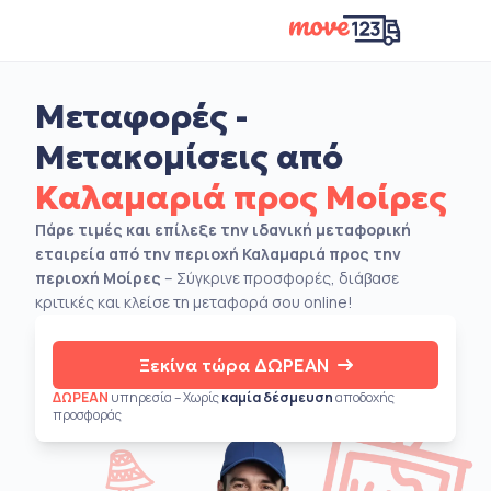
Μεταφορές -
Μετακομίσεις από
Καλαμαριά προς Μοίρες
Πάρε τιμές και επίλεξε την ιδανική μεταφορική
εταιρεία από την περιοχή Καλαμαριά προς την
περιοχή Μοίρες
– Σύγκρινε προσφορές, διάβασε
κριτικές και κλείσε τη μεταφορά σου online!
Ξεκίνα τώρα ΔΩΡΕΑΝ
ΔΩΡΕΑΝ
υπηρεσία – Χωρίς
καμία δέσμευση
αποδοχής
προσφοράς