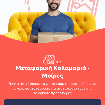
Μεταφορική Καλαμαριά -
Μοίρες
Βρήκες τη #1 υπηρεσία για να πάρεις προσφορές και να
συγκρίνεις μεταφορικές για τη μετακόμιση σου από
Καλαμαριά πρός Μοίρες