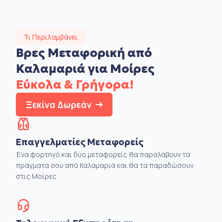
Τι Περιλαμβάνει
Βρες Μεταφορική από
Καλαμαριά για Μοίρες
Εύκολα & Γρήγορα!
Ξεκίνα Δωρεάν
Επαγγελματίες Μεταφορείς
Ένα φορτηγό και δύο μεταφορείς θα παραλάβουν τα
πράγματα σου από Καλαμαριά και θα τα παραδώσουν
στις Μοίρες