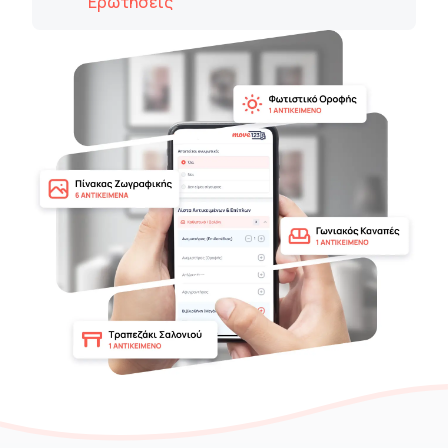
Ερωτήσεις