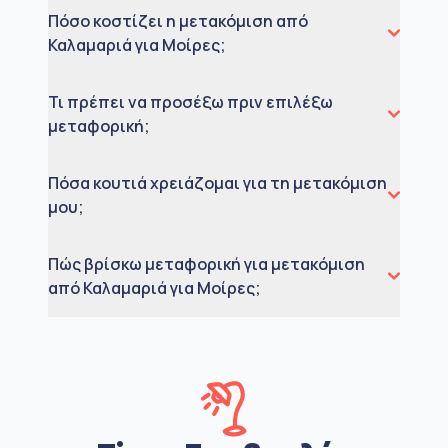
Πόσο κοστίζει η μετακόμιση από
Καλαμαριά για Μοίρες;
Τι πρέπει να προσέξω πριν επιλέξω
μεταφορική;
Πόσα κουτιά χρειάζομαι για τη μετακόμιση
μου;
Πώς βρίσκω μεταφορική για μετακόμιση
από Καλαμαριά για Μοίρες;