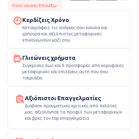
Γιατί να σας Επιλέξω
Κερδίζεις Χρόνο
Καταγράφεις τις ανάγκες σου εύκολα και
γρήγορα και αξιόπιστες μεταφορικές
επικοινωνούν μαζί σου
Γλιτώνεις χρήματα
Συγκρίνεις έως και 5 προσφορές από κορυφαίες
μεταφορικές και επιλέγεις αυτή που σου
ταιριάζει
Αξιόπιστοι Επαγγελματίες
Διάβασε πραγματικές κριτικές από πελάτες
μας, αξιολόγησε τα προφίλ των μεταφορικών
και βρες τον top επαγγελματία