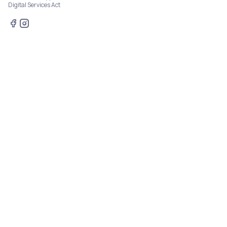
Digital Services Act