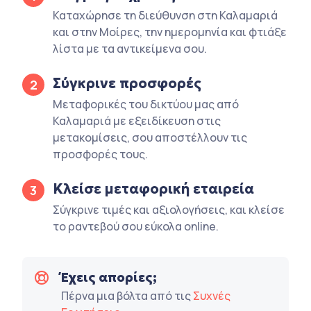
Καταχώρησε τη διεύθυνση στη Καλαμαριά
και στην Μοίρες, την ημερομηνία και φτιάξε
λίστα με τα αντικείμενα σου.
Σύγκρινε προσφορές
2
Μεταφορικές του δικτύου μας από
Καλαμαριά με εξειδίκευση στις
μετακομίσεις, σου αποστέλλουν τις
προσφορές τους.
Κλείσε μεταφορική εταιρεία
3
Σύγκρινε τιμές και αξιολογήσεις, και κλείσε
το ραντεβού σου εύκολα online.
Έχεις απορίες;
Πέρνα μια βόλτα από τις
Συχνές