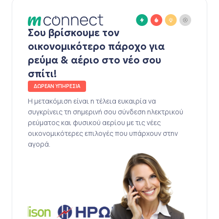
Σου βρίσκουμε τον
οικονομικότερο πάροχο για
ρεύμα & αέριο στο νέο σου
σπίτι!
ΔΩΡΕΑΝ ΥΠΗΡΕΣΙΑ
Η μετακόμιση είναι η τέλεια ευκαιρία να
συγκρίνεις τη σημερινή σου σύνδεση ηλεκτρικού
ρεύματος και φυσικού αερίου με τις νέες
οικονομικότερες επιλογές που υπάρχουν στην
αγορά.