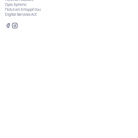
Όροι Χρήσης
Πολιτική Απορρήτου
Digital Services Act