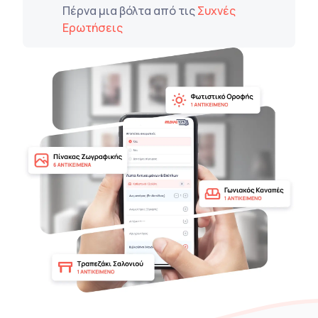
Πέρνα μια βόλτα από τις
Συχνές
Ερωτήσεις