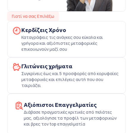
Γιατί να σας Επιλέξω
Κερδίζεις Χρόνο
Καταγράφεις τις ανάγκες σου εύκολα και
γρήγορα και αξιόπιστες μεταφορικές
επικοινωνούν μαζί σου
Γλιτώνεις χρήματα
Συγκρίνεις έως και 5 προσφορές από κορυφαίες
μεταφορικές και επιλέγεις αυτή που σου
ταιριάζει
Αξιόπιστοι Επαγγελματίες
Διάβασε πραγματικές κριτικές από πελάτες
μας, αξιολόγησε τα προφίλ των μεταφορικών
και βρες τον top επαγγελματία