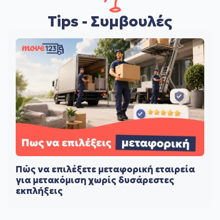
Tips - Συμβουλές
Πώς να επιλέξετε μεταφορική εταιρεία
για μετακόμιση χωρίς δυσάρεστες
εκπλήξεις