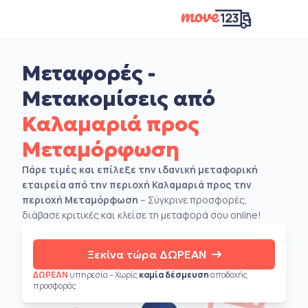
Μεταφορές -
Μετακομίσεις από
Καλαμαριά προς
Μεταμόρφωση
Πάρε τιμές και επίλεξε την ιδανική μεταφορική
εταιρεία από την περιοχή Καλαμαριά προς την
περιοχή Μεταμόρφωση
– Σύγκρινε προσφορές,
διάβασε κριτικές και κλείσε τη μεταφορά σου online!
Ξεκίνα τώρα ΔΩΡΕΑΝ
ΔΩΡΕΑΝ
υπηρεσία – Χωρίς
καμία δέσμευση
αποδοχής
προσφοράς