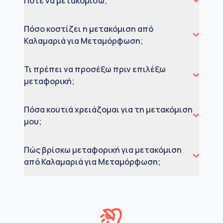
Πότε να μετακομίσω;
Πόσο κοστίζει η μετακόμιση από
Καλαμαριά για Μεταμόρφωση;
Τι πρέπει να προσέξω πριν επιλέξω
μεταφορική;
Πόσα κουτιά χρειάζομαι για τη μετακόμιση
μου;
Πώς βρίσκω μεταφορική για μετακόμιση
από Καλαμαριά για Μεταμόρφωση;