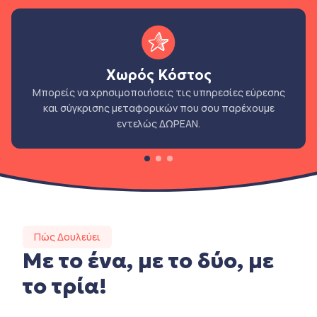
Χωρός Κόστος
Μπορείς να χρησιμοποιήσεις τις υπηρεσίες εύρεσης
και σύγκρισης μεταφορικών που σου παρέχουμε
εντελώς ΔΩΡΕΑΝ.
Πώς Δουλεύει
Με το ένα, με το δύο, με
το τρία!