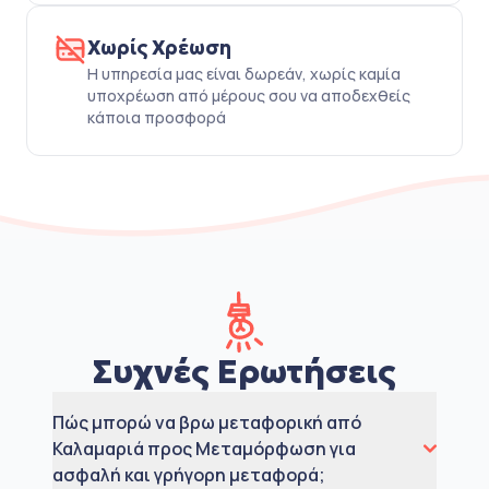
Χωρίς Χρέωση
Η υπηρεσία μας είναι δωρεάν, χωρίς καμία
υποχρέωση από μέρους σου να αποδεχθείς
κάποια προσφορά
Συχνές Ερωτήσεις
Πώς μπορώ να βρω μεταφορική από
Καλαμαριά προς Μεταμόρφωση για
ασφαλή και γρήγορη μεταφορά;