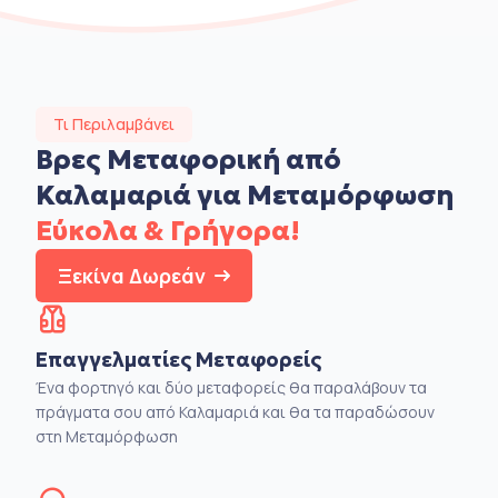
Τι Περιλαμβάνει
Βρες Μεταφορική από
Καλαμαριά για Μεταμόρφωση
Εύκολα & Γρήγορα!
Ξεκίνα Δωρεάν
Επαγγελματίες Μεταφορείς
Ένα φορτηγό και δύο μεταφορείς θα παραλάβουν τα
πράγματα σου από Καλαμαριά και θα τα παραδώσουν
στη Μεταμόρφωση