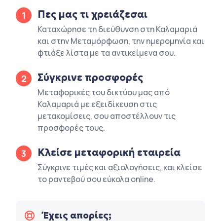
Πες μας τι χρειάζεσαι
1
Καταχώρησε τη διεύθυνση στη Καλαμαριά
και στην Μεταμόρφωση, την ημερομηνία και
φτιάξε λίστα με τα αντικείμενα σου.
Σύγκρινε προσφορές
2
Μεταφορικές του δικτύου μας από
Καλαμαριά με εξειδίκευση στις
μετακομίσεις, σου αποστέλλουν τις
προσφορές τους.
Κλείσε μεταφορική εταιρεία
3
Σύγκρινε τιμές και αξιολογήσεις, και κλείσε
το ραντεβού σου εύκολα online.
Έχεις απορίες;