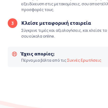
εξειδίκευση στις μετακομίσεις, σου αποστέλλ
προσφορές τους.
Κλείσε μεταφορική εταιρεία
3
Σύγκρινε τιμές και αξιολογήσεις, και κλείσε τ
σου εύκολα online.
Έχεις απορίες;
Πέρνα μια βόλτα από τις
Συχνές Ερωτήσεις