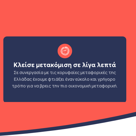
Κλείσε μετακόμιση σε λίγα λεπτά
Σε συνεργασία με τις κορυφαίες μεταφορικές της
Ελλάδας έχουμε φτιάξει έναν εύκολο και γρήγορο
τρόπο για να βρεις την πιο οικονομική μεταφορική.