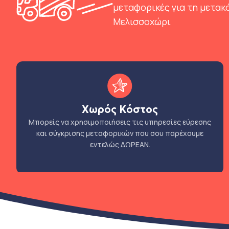
μεταφορικές για τη μετακ
Μελισσοχώρι
Χωρός Κόστος
Μπορείς να χρησιμοποιήσεις τις υπηρεσίες εύρεσης
και σύγκρισης μεταφορικών που σου παρέχουμε
εντελώς ΔΩΡΕΑΝ.