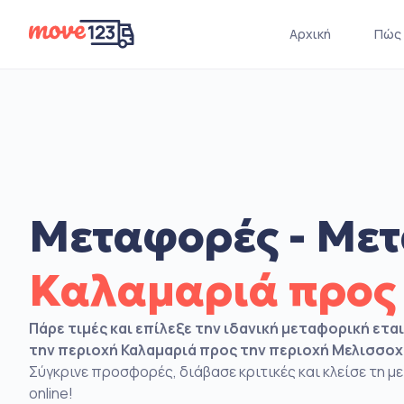
Αρχική
Πώς 
Μεταφορές - Μετ
Καλαμαριά προς
Πάρε τιμές και επίλεξε την ιδανική μεταφορική ετα
την περιοχή Καλαμαριά προς την περιοχή Μελισσο
Σύγκρινε προσφορές, διάβασε κριτικές και κλείσε τη 
online!