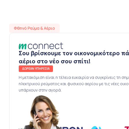
Φθηνό Ρεύμα & Αέριο
Σου βρίσκουμε τον οικονομικότερο π
αέριο στο νέο σου σπίτι!
ΔΩΡΕΑΝ ΥΠΗΡΕΣΙΑ
Η μετακόμιση είναι η τέλεια ευκαιρία να συγκρίνεις τη ση
ηλεκτρικού ρεύματος και φυσικού αερίου με τις νέες οικ
υπάρχουν στην αγορά.