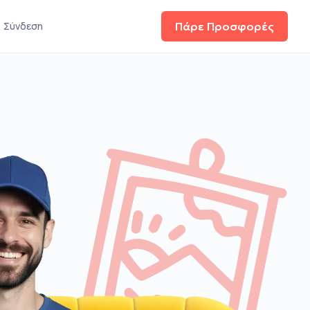
Σύνδεση
Πάρε Προσφορές