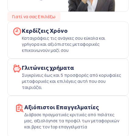
Γιατί να σας Επιλέξω
Κερδίζεις Χρόνο
Καταγράφεις τις ανάγκες σου εύκολα και
γρήγορα και αξιόπιστες μεταφορικές
επικοινωνούν μαζί σου
Γλιτώνεις χρήματα
Συγκρίνεις έως και 5 προσφορές από κορυφαίες
μεταφορικές και επιλέγεις αυτή που σου
ταιριάζει
Αξιόπιστοι Επαγγελματίες
Διάβασε πραγματικές κριτικές από πελάτες
μας, αξιολόγησε τα προφίλ των μεταφορικών
και βρες τον top επαγγελματία