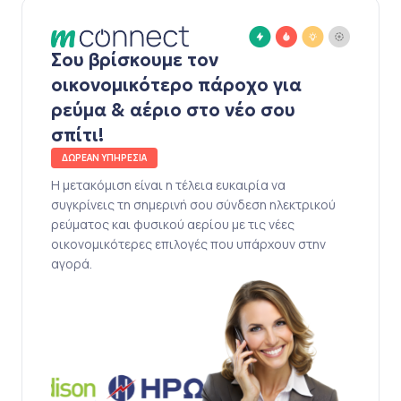
Σου βρίσκουμε τον
οικονομικότερο πάροχο για
ρεύμα & αέριο στο νέο σου
σπίτι!
ΔΩΡΕΑΝ ΥΠΗΡΕΣΙΑ
Η μετακόμιση είναι η τέλεια ευκαιρία να
συγκρίνεις τη σημερινή σου σύνδεση ηλεκτρικού
ρεύματος και φυσικού αερίου με τις νέες
οικονομικότερες επιλογές που υπάρχουν στην
αγορά.