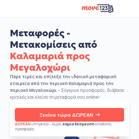
Μεταφορές -
Μετακομίσεις από
Καλαμαριά προς
Μεγαλοχώρι
Πάρε τιμές και επίλεξε την ιδανική μεταφορική
εταιρεία από την περιοχή Καλαμαριά προς την
περιοχή Μεγαλοχώρι
– Σύγκρινε προσφορές, διάβασε
κριτικές και κλείσε τη μεταφορά σου online!
Ξεκίνα τώρα ΔΩΡΕΑΝ
ΔΩΡΕΑΝ
υπηρεσία – Χωρίς
καμία δέσμευση
αποδοχής
προσφοράς