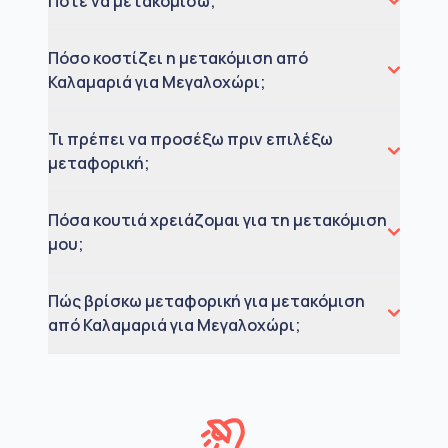
Πότε να μετακομίσω;
Πόσο κοστίζει η μετακόμιση από
Καλαμαριά για Μεγαλοχώρι;
Τι πρέπει να προσέξω πριν επιλέξω
μεταφορική;
Πόσα κουτιά χρειάζομαι για τη μετακόμιση
μου;
Πώς βρίσκω μεταφορική για μετακόμιση
από Καλαμαριά για Μεγαλοχώρι;