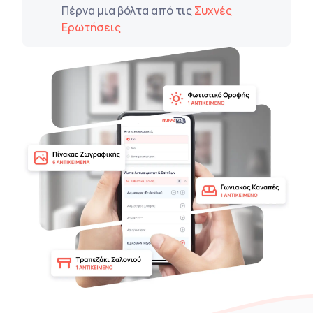
Πέρνα μια βόλτα από τις
Συχνές
Ερωτήσεις