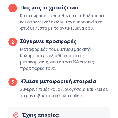
Πες μας τι χρειάζεσαι
1
Καταχώρησε τη διεύθυνση στη Καλαμαριά
και στην Μεγαλοχώρι, την ημερομηνία και
φτιάξε λίστα με τα αντικείμενα σου.
Σύγκρινε προσφορές
2
Μεταφορικές του δικτύου μας από
Καλαμαριά με εξειδίκευση στις
μετακομίσεις, σου αποστέλλουν τις
προσφορές τους.
Κλείσε μεταφορική εταιρεία
3
Σύγκρινε τιμές και αξιολογήσεις, και κλείσε
το ραντεβού σου εύκολα online.
Έχεις απορίες;