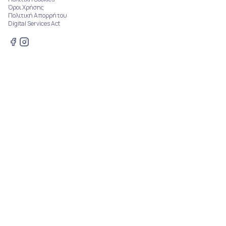
Όροι Χρήσης
Πολιτική Απορρήτου
Digital Services Act