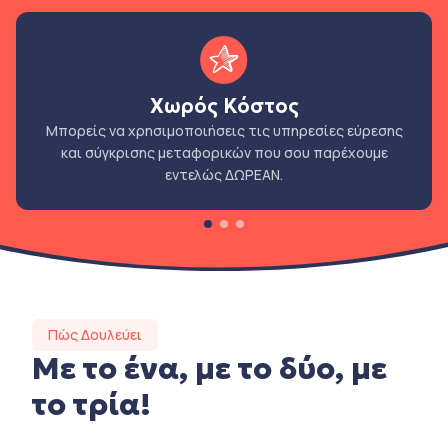
Χωρός Κόστος
Μπορείς να χρησιμοποιήσεις τις υπηρεσίες εύρεσης
και σύγκρισης μεταφορικών που σου παρέχουμε
εντελώς ΔΩΡΕΑΝ.
Πώς Δουλεύει
Με το ένα, με το δύο, με
το τρία!