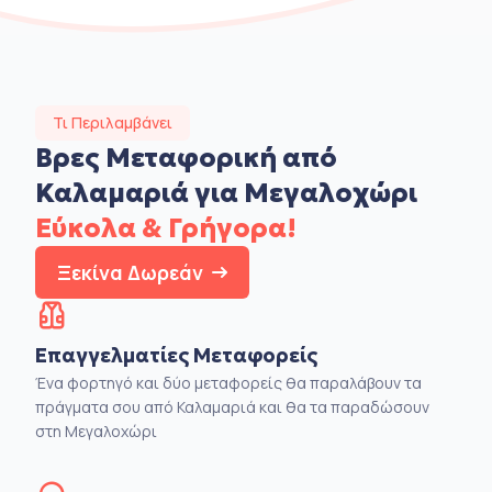
Τι Περιλαμβάνει
Βρες Μεταφορική από
Καλαμαριά για Μεγαλοχώρι
Εύκολα & Γρήγορα!
Ξεκίνα Δωρεάν
Επαγγελματίες Μεταφορείς
Ένα φορτηγό και δύο μεταφορείς θα παραλάβουν τα
πράγματα σου από Καλαμαριά και θα τα παραδώσουν
στη Μεγαλοχώρι