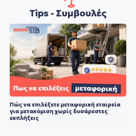
Tips - Συμβουλές
Πώς να επιλέξετε μεταφορική εταιρεία
για μετακόμιση χωρίς δυσάρεστες
εκπλήξεις