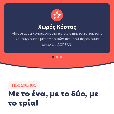
Χωρός Κόστος
Μπορείς να χρησιμοποιήσεις τις υπηρεσίες εύρεσης
και σύγκρισης μεταφορικών που σου παρέχουμε
εντελώς ΔΩΡΕΑΝ.
Πώς Δουλεύει
Με το ένα, με το δύο, με
το τρία!