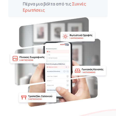
Πέρνα μια βόλτα από τις
Συχνές
Ερωτήσεις