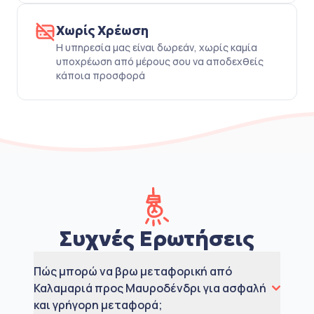
Χωρίς Χρέωση
Η υπηρεσία μας είναι δωρεάν, χωρίς καμία
υποχρέωση από μέρους σου να αποδεχθείς
κάποια προσφορά
Συχνές Ερωτήσεις
Πώς μπορώ να βρω μεταφορική από
Καλαμαριά προς Μαυροδένδρι για ασφαλή
και γρήγορη μεταφορά;