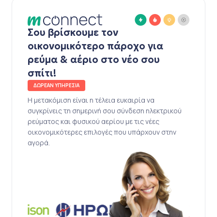
Σου βρίσκουμε τον
οικονομικότερο πάροχο για
ρεύμα & αέριο στο νέο σου
σπίτι!
ΔΩΡΕΑΝ ΥΠΗΡΕΣΙΑ
Η μετακόμιση είναι η τέλεια ευκαιρία να
συγκρίνεις τη σημερινή σου σύνδεση ηλεκτρικού
ρεύματος και φυσικού αερίου με τις νέες
οικονομικότερες επιλογές που υπάρχουν στην
αγορά.