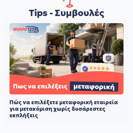
Tips - Συμβουλές
Πώς να επιλέξετε μεταφορική εταιρεία
για μετακόμιση χωρίς δυσάρεστες
εκπλήξεις