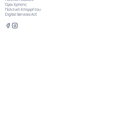
Όροι Χρήσης
Πολιτική Απορρήτου
Digital Services Act