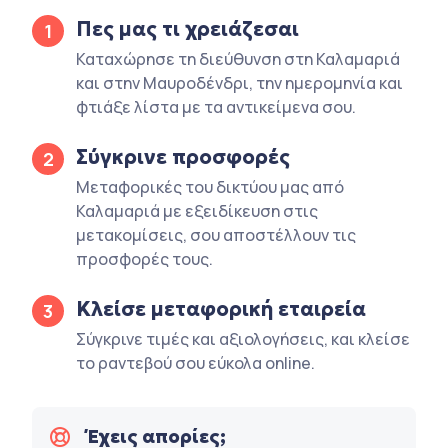
Πες μας τι χρειάζεσαι
1
Καταχώρησε τη διεύθυνση στη Καλαμαριά
και στην Μαυροδένδρι, την ημερομηνία και
φτιάξε λίστα με τα αντικείμενα σου.
Σύγκρινε προσφορές
2
Μεταφορικές του δικτύου μας από
Καλαμαριά με εξειδίκευση στις
μετακομίσεις, σου αποστέλλουν τις
προσφορές τους.
Κλείσε μεταφορική εταιρεία
3
Σύγκρινε τιμές και αξιολογήσεις, και κλείσε
το ραντεβού σου εύκολα online.
Έχεις απορίες;