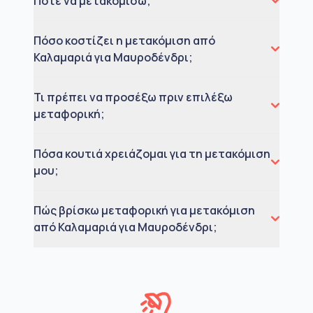
Πότε να μετακομίσω;
Πόσο κοστίζει η μετακόμιση από
Καλαμαριά για Μαυροδένδρι;
Τι πρέπει να προσέξω πριν επιλέξω
μεταφορική;
Πόσα κουτιά χρειάζομαι για τη μετακόμιση
μου;
Πώς βρίσκω μεταφορική για μετακόμιση
από Καλαμαριά για Μαυροδένδρι;