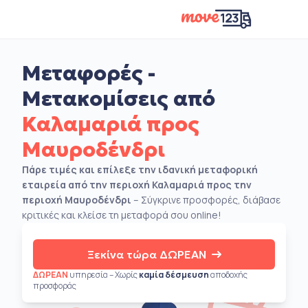
Μεταφορές -
Μετακομίσεις από
Καλαμαριά προς
Μαυροδένδρι
Πάρε τιμές και επίλεξε την ιδανική μεταφορική
εταιρεία από την περιοχή Καλαμαριά προς την
περιοχή Μαυροδένδρι
– Σύγκρινε προσφορές, διάβασε
κριτικές και κλείσε τη μεταφορά σου online!
Ξεκίνα τώρα ΔΩΡΕΑΝ
ΔΩΡΕΑΝ
υπηρεσία – Χωρίς
καμία δέσμευση
αποδοχής
προσφοράς