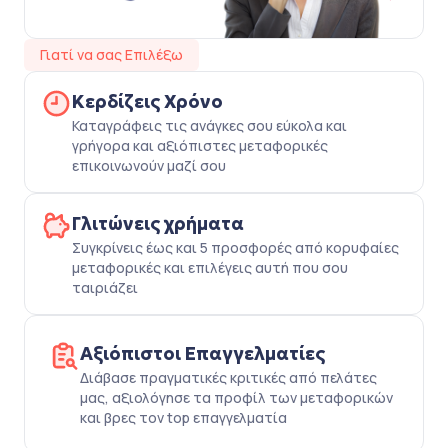
Γιατί να σας Επιλέξω
Κερδίζεις Χρόνο
Καταγράφεις τις ανάγκες σου εύκολα και
γρήγορα και αξιόπιστες μεταφορικές
επικοινωνούν μαζί σου
Γλιτώνεις χρήματα
Συγκρίνεις έως και 5 προσφορές από κορυφαίες
μεταφορικές και επιλέγεις αυτή που σου
ταιριάζει
Αξιόπιστοι Επαγγελματίες
Διάβασε πραγματικές κριτικές από πελάτες
μας, αξιολόγησε τα προφίλ των μεταφορικών
και βρες τον top επαγγελματία