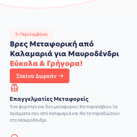
Τι Περιλαμβάνει
Βρες Μεταφορική από
Καλαμαριά για Μαυροδένδρι
Εύκολα & Γρήγορα!
Ξεκίνα Δωρεάν
Επαγγελματίες Μεταφορείς
Ένα φορτηγό και δύο μεταφορείς θα παραλάβουν τα
πράγματα σου από Καλαμαριά και θα τα παραδώσουν
στο Μαυροδένδρι