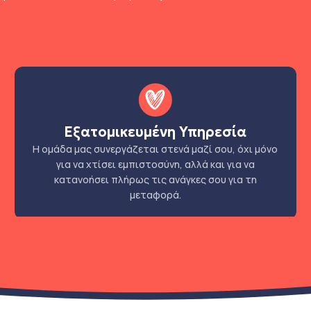
Εξατομικευμένη Υπηρεσία
Η ομάδα μας συνεργάζεται στενά μαζί σου, όχι μόνο
για να χτίσει εμπιστοσύνη, αλλά και για να
κατανοήσει πλήρως τις ανάγκες σου για τη
μεταφορά.