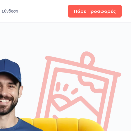
Σύνδεση
Πάρε Προσφορές