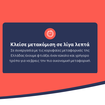
Κλείσε μετακόμιση σε λίγα λεπτά
Σε συνεργασία με τις κορυφαίες μεταφορικές της
Ελλάδας έχουμε φτιάξει έναν εύκολο και γρήγορο
τρόπο για να βρεις την πιο οικονομική μεταφορική.