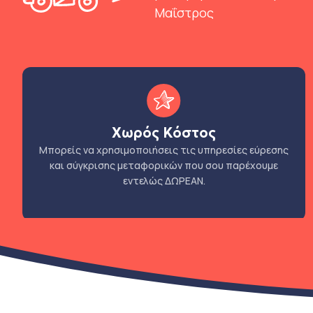
Μαΐστρος
Χωρός Κόστος
Μπορείς να χρησιμοποιήσεις τις υπηρεσίες εύρεσης
και σύγκρισης μεταφορικών που σου παρέχουμε
εντελώς ΔΩΡΕΑΝ.