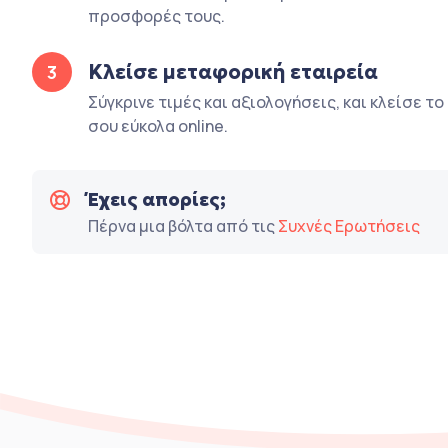
προσφορές τους.
Κλείσε μεταφορική εταιρεία
3
Σύγκρινε τιμές και αξιολογήσεις, και κλείσε τ
σου εύκολα online.
Έχεις απορίες;
Πέρνα μια βόλτα από τις
Συχνές Ερωτήσεις