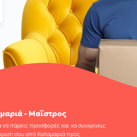
μαριά - Μαΐστρος
 να πάρεις προσφορές και να συγκρίνεις
όμιση σου από Καλαμαριά πρός