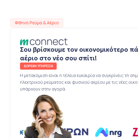
Φθηνό Ρεύμα & Αέριο
Σου βρίσκουμε τον οικονομικότερο π
αέριο στο νέο σου σπίτι!
ΔΩΡΕΑΝ ΥΠΗΡΕΣΙΑ
Η μετακόμιση είναι η τέλεια ευκαιρία να συγκρίνεις τη ση
ηλεκτρικού ρεύματος και φυσικού αερίου με τις νέες οικ
υπάρχουν στην αγορά.