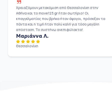
Χρειαζόμουν μετακόμιση από Θεσσαλονίκη στην
Αθήνα και το move123.gr ήταν σωτήριο! Οι
επαγγελματίες που βρήκα ήταν άψογοι, πρόσεξαν τα
πάντα και η τιμή ήταν πολύ καλή για τόσο μεγάλη
απόσταση. Το συστήνω ανεπιφύλακτα!
Μαριάννα Λ.
Θεσσαλονίκη