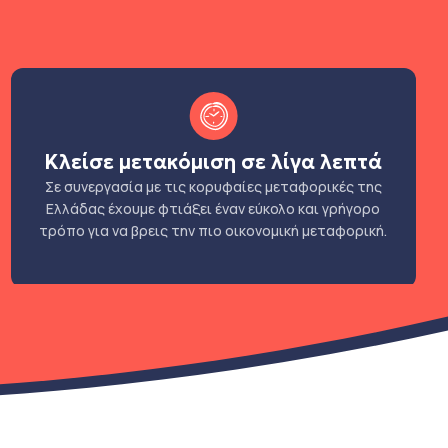
Κλείσε μετακόμιση σε λίγα λεπτά
Σε συνεργασία με τις κορυφαίες μεταφορικές της
Ελλάδας έχουμε φτιάξει έναν εύκολο και γρήγορο
τρόπο για να βρεις την πιο οικονομική μεταφορική.