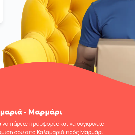
μαριά - Μαρμάρι
 να πάρεις προσφορές και να συγκρίνεις
κόμιση σου από Καλαμαριά πρός Μαρμάρι