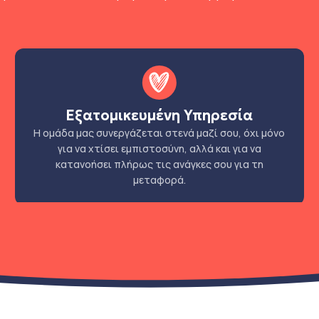
Εξατομικευμένη Υπηρεσία
Η ομάδα μας συνεργάζεται στενά μαζί σου, όχι μόνο
για να χτίσει εμπιστοσύνη, αλλά και για να
κατανοήσει πλήρως τις ανάγκες σου για τη
μεταφορά.