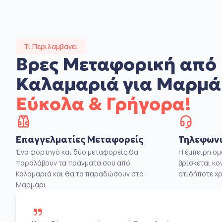
Τι Περιλαμβάνει
Βρες Μεταφορική από
Καλαμαριά για Μαρμά
Εύκολα & Γρήγορα!
Επαγγελματίες Μεταφορείς
Τηλεφωνι
Ένα φορτηγό και δύο μεταφορείς θα
Η έμπειρη ο
παραλάβουν τα πράγματα σου από
βρίσκεται κο
Καλαμαριά και θα τα παραδώσουν στο
οτιδήποτε χρ
Μαρμάρι