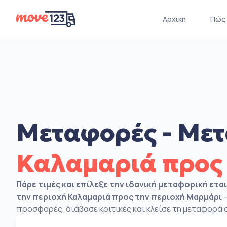
Αρχική
Πώς 
Μεταφορές - Μετ
Καλαμαριά προς
Πάρε τιμές και επίλεξε την ιδανική μεταφορική ετα
την περιοχή Καλαμαριά προς την περιοχή Μαρμάρι
–
προσφορές, διάβασε κριτικές και κλείσε τη μεταφορά σ