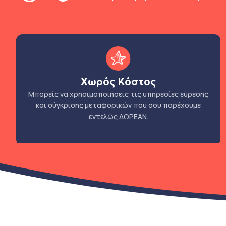
Χωρός Κόστος
Μπορείς να χρησιμοποιήσεις τις υπηρεσίες εύρεσης
και σύγκρισης μεταφορικών που σου παρέχουμε
εντελώς ΔΩΡΕΑΝ.