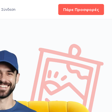
Σύνδεση
Πάρε Προσφορές