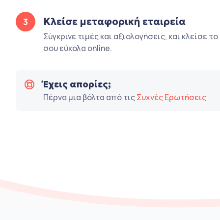
Κλείσε μεταφορική εταιρεία
3
Σύγκρινε τιμές και αξιολογήσεις, και κλείσε τ
σου εύκολα online.
Έχεις απορίες;
Πέρνα μια βόλτα από τις
Συχνές Ερωτήσεις