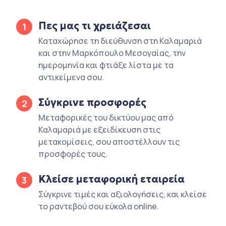
Πες μας τι χρειάζεσαι
1
Καταχώρησε τη διεύθυνση στη Καλαμαριά
και στην Μαρκόπουλο Μεσογαίας, την
ημερομηνία και φτιάξε λίστα με τα
αντικείμενα σου.
Σύγκρινε προσφορές
2
Μεταφορικές του δικτύου μας από
Καλαμαριά με εξειδίκευση στις
μετακομίσεις, σου αποστέλλουν τις
προσφορές τους.
Κλείσε μεταφορική εταιρεία
3
Σύγκρινε τιμές και αξιολογήσεις, και κλείσε
το ραντεβού σου εύκολα online.