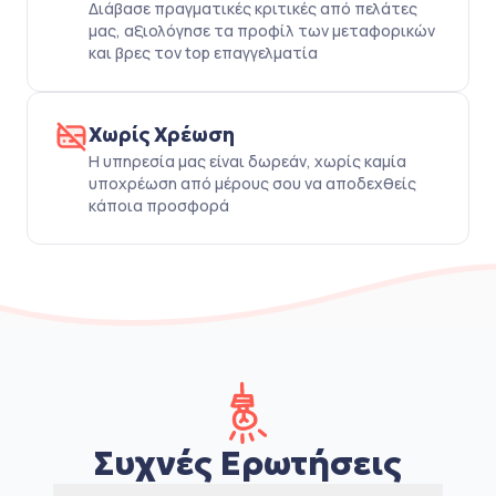
Διάβασε πραγματικές κριτικές από πελάτες
μας, αξιολόγησε τα προφίλ των μεταφορικών
και βρες τον top επαγγελματία
Χωρίς Χρέωση
Η υπηρεσία μας είναι δωρεάν, χωρίς καμία
υποχρέωση από μέρους σου να αποδεχθείς
κάποια προσφορά
Συχνές Ερωτήσεις