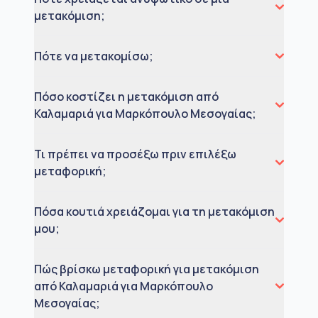
μετακόμιση;
Πότε να μετακομίσω;
Πόσο κοστίζει η μετακόμιση από
Καλαμαριά για Μαρκόπουλο Μεσογαίας;
Τι πρέπει να προσέξω πριν επιλέξω
μεταφορική;
Πόσα κουτιά χρειάζομαι για τη μετακόμιση
μου;
Πώς βρίσκω μεταφορική για μετακόμιση
από Καλαμαριά για Μαρκόπουλο
Μεσογαίας;