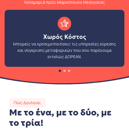
Καλαμαριά πρός Μαρκόπουλο Μεσογαίας
Χωρός Κόστος
Μπορείς να χρησιμοποιήσεις τις υπηρεσίες εύρεσης
και σύγκρισης μεταφορικών που σου παρέχουμε
εντελώς ΔΩΡΕΑΝ.
Πώς Δουλεύει
Με το ένα, με το δύο, με
το τρία!