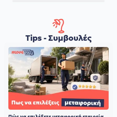
Tips - Συμβουλές
Πώς να επιλέξετε μεταφορική εταιρεία