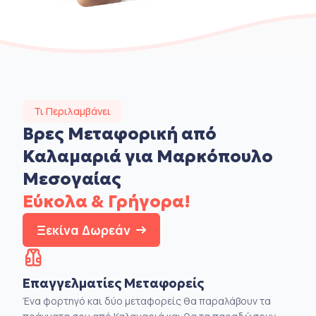
Τι Περιλαμβάνει
Βρες Μεταφορική από
Καλαμαριά για Μαρκόπουλο
Μεσογαίας
Εύκολα & Γρήγορα!
Ξεκίνα Δωρεάν
Επαγγελματίες Μεταφορείς
Ένα φορτηγό και δύο μεταφορείς θα παραλάβουν τα