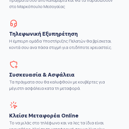
πράγματα σου από Καλαμαριά και θα τα παραδώσουν
στο Μαρκόπουλο Μεσογαίας
Τηλεφωνική Εξυπηρέτηση
Η έμπειρη ομάδα Υποστήριξης Πελατών θα βρίσκεται
κοντά σου ανα πάσα στιγμή για οτιδήποτε χρειαστείς.
Συσκευασία & Ασφάλεια
Τα πράγματα σου θα καλυφθούν με κουβέρτες για
μέγιστη ασφάλεια κατα τη μεταφορά.
Κλείσε Μεταφορέα Online
Το να μιλάς στο τηλέφωνο και να λες τα ίδια είναι