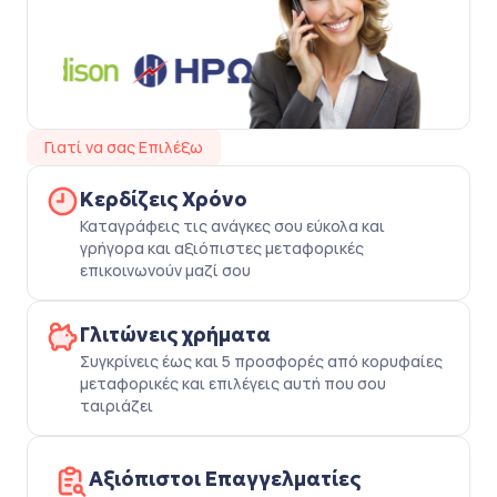
Γιατί να σας Επιλέξω
Κερδίζεις Χρόνο
Καταγράφεις τις ανάγκες σου εύκολα και
γρήγορα και αξιόπιστες μεταφορικές
επικοινωνούν μαζί σου
Γλιτώνεις χρήματα
Συγκρίνεις έως και 5 προσφορές από κορυφαίες
μεταφορικές και επιλέγεις αυτή που σου
ταιριάζει
Αξιόπιστοι Επαγγελματίες