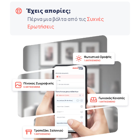
Έχεις απορίες;
Πέρνα μια βόλτα από τις
Συχνές
Ερωτήσεις