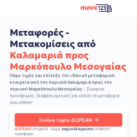
Μεταφορές -
Μετακομίσεις από
Καλαμαριά προς
Μαρκόπουλο Μεσογαίας
Πάρε τιμές και επίλεξε την ιδανική μεταφορική
εταιρεία από την περιοχή Καλαμαριά προς την
περιοχή Μαρκόπουλο Μεσογαίας
– Σύγκρινε
προσφορές, διάβασε κριτικές και κλείσε τη μεταφορά
σου online!
Ξεκίνα τώρα ΔΩΡΕΑΝ
ΔΩΡΕΑΝ
υπηρεσία – Χωρίς
καμία δέσμευση
αποδοχής
προσφοράς