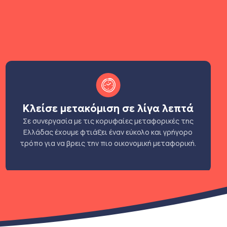
Κλείσε μετακόμιση σε λίγα λεπτά
Σε συνεργασία με τις κορυφαίες μεταφορικές της
Ελλάδας έχουμε φτιάξει έναν εύκολο και γρήγορο
τρόπο για να βρεις την πιο οικονομική μεταφορική.