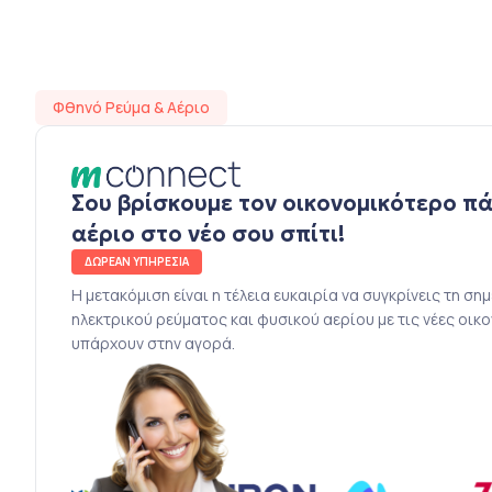
Φθηνό Ρεύμα & Αέριο
Σου βρίσκουμε τον οικονομικότερο π
αέριο στο νέο σου σπίτι!
ΔΩΡΕΑΝ ΥΠΗΡΕΣΙΑ
Η μετακόμιση είναι η τέλεια ευκαιρία να συγκρίνεις τη ση
ηλεκτρικού ρεύματος και φυσικού αερίου με τις νέες οικ
υπάρχουν στην αγορά.