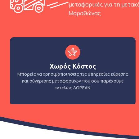
μεταφορικές για τη μετακ
Μαραθώνας
Χωρός Κόστος
Μπορείς να χρησιμοποιήσεις τις υπηρεσίες εύρεσης
και σύγκρισης μεταφορικών που σου παρέχουμε
εντελώς ΔΩΡΕΑΝ.