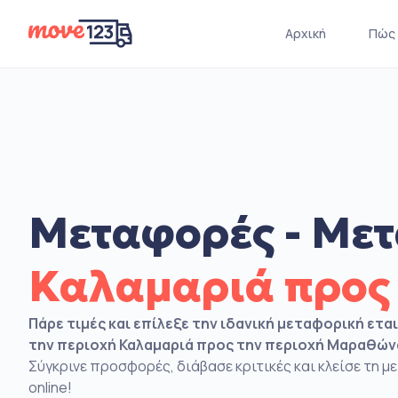
Αρχική
Πώς 
Μεταφορές - Μετ
Καλαμαριά προ
Πάρε τιμές και επίλεξε την ιδανική μεταφορική ετα
την περιοχή Καλαμαριά προς την περιοχή Μαραθών
Σύγκρινε προσφορές, διάβασε κριτικές και κλείσε τη 
online!