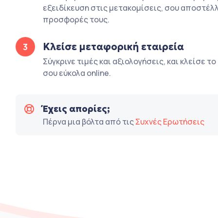
εξειδίκευση στις μετακομίσεις, σου αποστέλλ
προσφορές τους.
Κλείσε μεταφορική εταιρεία
3
Σύγκρινε τιμές και αξιολογήσεις, και κλείσε τ
σου εύκολα online.
Έχεις απορίες;
Πέρνα μια βόλτα από τις
Συχνές Ερωτήσεις