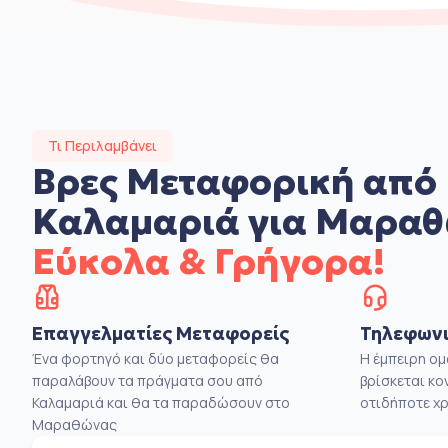
Τι Περιλαμβάνει
Βρες Μεταφορική από
Καλαμαριά για Μαρα
Εύκολα & Γρήγορα!
Επαγγελματίες Μεταφορείς
Τηλεφωνι
Ένα φορτηγό και δύο μεταφορείς θα
Η έμπειρη ο
παραλάβουν τα πράγματα σου από
βρίσκεται κο
Καλαμαριά και θα τα παραδώσουν στο
οτιδήποτε χρ
Μαραθώνας