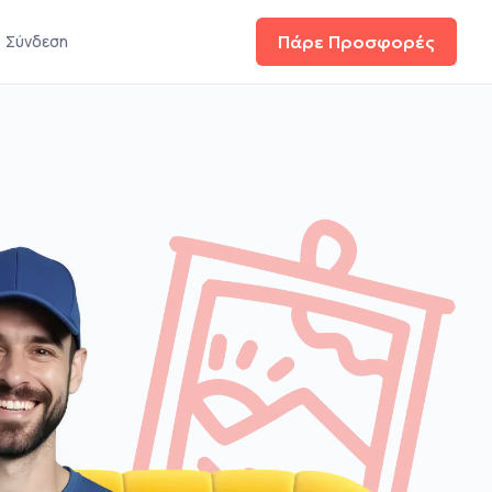
Σύνδεση
Πάρε Προσφορές