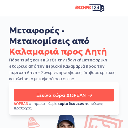
Μεταφορές -
Μετακομίσεις από
Καλαμαριά προς Λητή
Πάρε τιμές και επίλεξε την ιδανική μεταφορική
εταιρεία από την περιοχή Καλαμαριά προς την
περιοχή Λητή
– Σύγκρινε προσφορές, διάβασε κριτικές
και κλείσε τη μεταφορά σου online!
Ξεκίνα τώρα ΔΩΡΕΑΝ
ΔΩΡΕΑΝ
υπηρεσία – Χωρίς
καμία δέσμευση
αποδοχής
προσφοράς