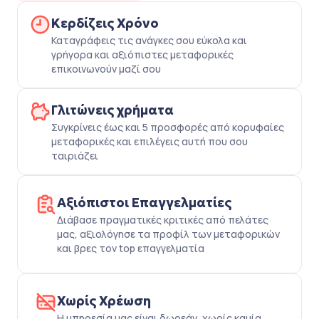
Κερδίζεις Χρόνο
Καταγράφεις τις ανάγκες σου εύκολα και
γρήγορα και αξιόπιστες μεταφορικές
επικοινωνούν μαζί σου
Γλιτώνεις χρήματα
Συγκρίνεις έως και 5 προσφορές από κορυφαίες
μεταφορικές και επιλέγεις αυτή που σου
ταιριάζει
Αξιόπιστοι Επαγγελματίες
Διάβασε πραγματικές κριτικές από πελάτες
μας, αξιολόγησε τα προφίλ των μεταφορικών
και βρες τον top επαγγελματία
Χωρίς Χρέωση
Η υπηρεσία μας είναι δωρεάν, χωρίς καμία