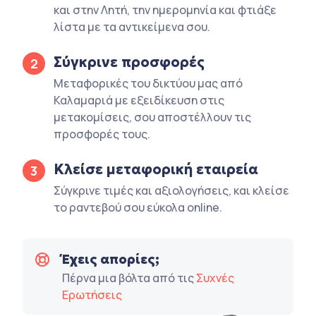
και στην Λητή, την ημερομηνία και φτιάξε
λίστα με τα αντικείμενα σου.
Σύγκρινε προσφορές
2
Μεταφορικές του δικτύου μας από
Καλαμαριά με εξειδίκευση στις
μετακομίσεις, σου αποστέλλουν τις
προσφορές τους.
Κλείσε μεταφορική εταιρεία
3
Σύγκρινε τιμές και αξιολογήσεις, και κλείσε
το ραντεβού σου εύκολα online.
Έχεις απορίες;
Πέρνα μια βόλτα από τις
Συχνές
Ερωτήσεις