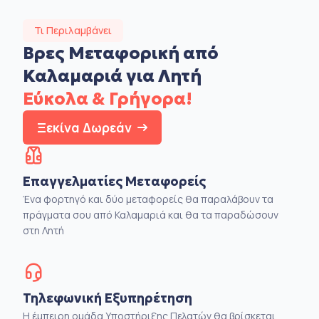
Τι Περιλαμβάνει
Βρες Μεταφορική από
Καλαμαριά για Λητή
Εύκολα & Γρήγορα!
Ξεκίνα Δωρεάν
Επαγγελματίες Μεταφορείς
Ένα φορτηγό και δύο μεταφορείς θα παραλάβουν τα
πράγματα σου από Καλαμαριά και θα τα παραδώσουν
στη Λητή
Τηλεφωνική Εξυπηρέτηση
Η έμπειρη ομάδα Υποστήριξης Πελατών θα βρίσκεται