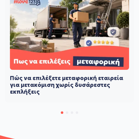
Πώς να επιλέξετε μεταφορική εταιρεία
για μετακόμιση χωρίς δυσάρεστες
εκπλήξεις