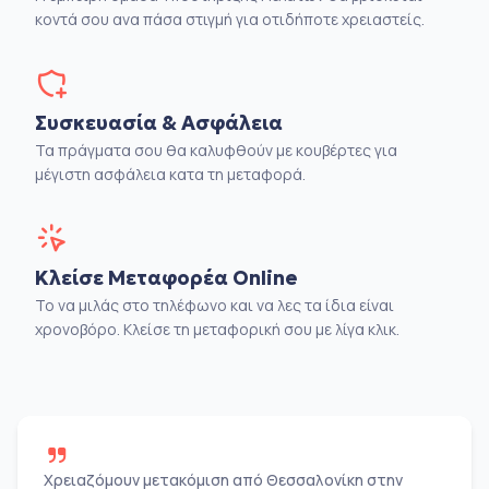
κοντά σου ανα πάσα στιγμή για οτιδήποτε χρειαστείς.
Συσκευασία & Ασφάλεια
Τα πράγματα σου θα καλυφθούν με κουβέρτες για
μέγιστη ασφάλεια κατα τη μεταφορά.
Κλείσε Μεταφορέα Online
Το να μιλάς στο τηλέφωνο και να λες τα ίδια είναι
χρονοβόρο. Κλείσε τη μεταφορική σου με λίγα κλικ.
Χρειαζόμουν μετακόμιση από Θεσσαλονίκη στην