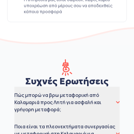
υποχρέωση από μέρους σου να αποδεχθείς
κάποια προσφορά
Συχνές Ερωτήσεις
Πώς μπορώ να βρω μεταφορική από
Καλαμαριά προς Λητή για ασφαλή και
γρήγορη μεταφορά;
Ποια είναι τα πλεονεκτήματα συνεργασίας
με μεταφορική στη Καλαμαριά για