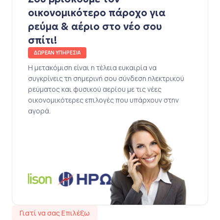
οικονομικότερο πάροχο για
ρεύμα & αέριο στο νέο σου
σπίτι!
ΔΩΡΕΑΝ ΥΠΗΡΕΣΙΑ
Η μετακόμιση είναι η τέλεια ευκαιρία να
συγκρίνεις τη σημερινή σου σύνδεση ηλεκτρικού
ρεύματος και φυσικού αερίου με τις νέες
οικονομικότερες επιλογές που υπάρχουν στην
αγορά.
Γιατί να σας Επιλέξω