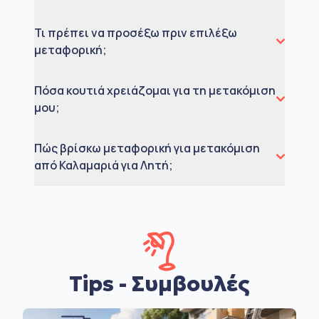
Τι πρέπει να προσέξω πριν επιλέξω
μεταφορική;
Πόσα κουτιά χρειάζομαι για τη μετακόμιση
μου;
Πώς βρίσκω μεταφορική για μετακόμιση
από Καλαμαριά για Λητή;
Tips - Συμβουλές