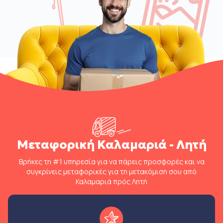
Μεταφορική Καλαμαριά - Λητή
Βρήκες τη #1 υπηρεσία για να πάρεις προσφορές και να
συγκρίνεις μεταφορικές για τη μετακόμιση σου από
Καλαμαριά πρός Λητή