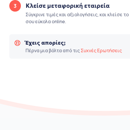
Κλείσε μεταφορική εταιρεία
3
Σύγκρινε τιμές και αξιολογήσεις, και κλείσε τ
σου εύκολα online.
Έχεις απορίες;
Πέρνα μια βόλτα από τις
Συχνές Ερωτήσεις