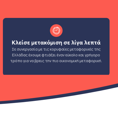
Κλείσε μετακόμιση σε λίγα λεπτά
Σε συνεργασία με τις κορυφαίες μεταφορικές της
Ελλάδας έχουμε φτιάξει έναν εύκολο και γρήγορο
τρόπο για να βρεις την πιο οικονομική μεταφορική.