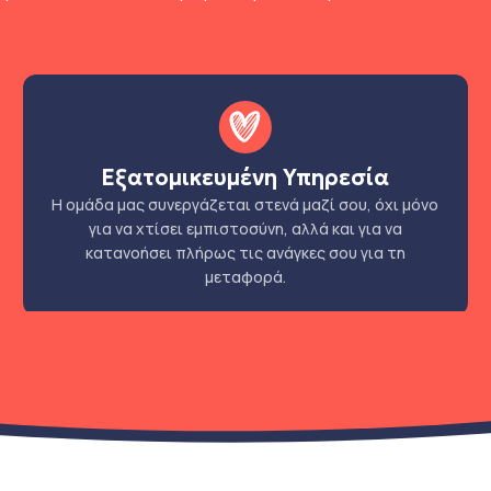
Εξατομικευμένη Υπηρεσία
Η ομάδα μας συνεργάζεται στενά μαζί σου, όχι μόνο
για να χτίσει εμπιστοσύνη, αλλά και για να
κατανοήσει πλήρως τις ανάγκες σου για τη
μεταφορά.