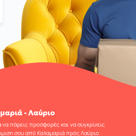
αριά - Λαύριο
 να πάρεις προσφορές και να συγκρίνεις
όμιση σου από Καλαμαριά πρός Λαύριο