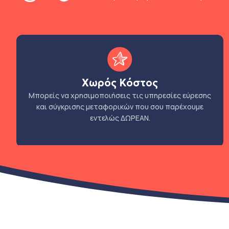
Χωρός Κόστος
Μπορείς να χρησιμοποιήσεις τις υπηρεσίες εύρεσης
και σύγκρισης μεταφορικών που σου παρέχουμε
εντελώς ΔΩΡΕΑΝ.