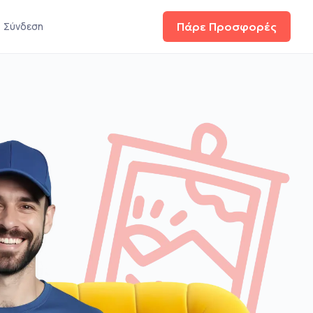
Σύνδεση
Πάρε Προσφορές