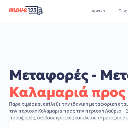
Αρχική
Πώς 
Μεταφορές - Μετ
Καλαμαριά προς
Πάρε τιμές και επίλεξε την ιδανική μεταφορική ετα
την περιοχή Καλαμαριά προς την περιοχή Λαύριο
– 
προσφορές, διάβασε κριτικές και κλείσε τη μεταφορά σ