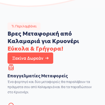
Τι Περιλαμβάνει
Βρες Μεταφορική από
Καλαμαριά για Κρυονέρι
Εύκολα & Γρήγορα!
Ξεκίνα Δωρεάν
Επαγγελματίες Μεταφορείς
Ένα φορτηγό και δύο μεταφορείς θα παραλάβουν τα
πράγματα σου από Καλαμαριά και θα τα παραδώσουν
στο Κρυονέρι