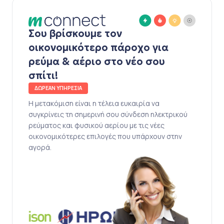
Σου βρίσκουμε τον
οικονομικότερο πάροχο για
ρεύμα & αέριο στο νέο σου
σπίτι!
ΔΩΡΕΑΝ ΥΠΗΡΕΣΙΑ
Η μετακόμιση είναι η τέλεια ευκαιρία να
συγκρίνεις τη σημερινή σου σύνδεση ηλεκτρικού
ρεύματος και φυσικού αερίου με τις νέες
οικονομικότερες επιλογές που υπάρχουν στην
αγορά.