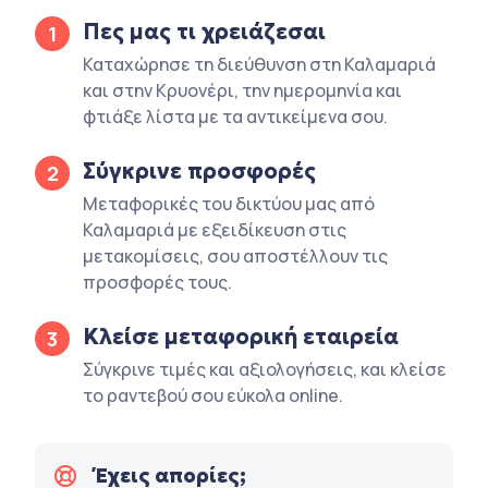
Πες μας τι χρειάζεσαι
1
Καταχώρησε τη διεύθυνση στη Καλαμαριά
και στην Κρυονέρι, την ημερομηνία και
φτιάξε λίστα με τα αντικείμενα σου.
Σύγκρινε προσφορές
2
Μεταφορικές του δικτύου μας από
Καλαμαριά με εξειδίκευση στις
μετακομίσεις, σου αποστέλλουν τις
προσφορές τους.
Κλείσε μεταφορική εταιρεία
3
Σύγκρινε τιμές και αξιολογήσεις, και κλείσε
το ραντεβού σου εύκολα online.
Έχεις απορίες;