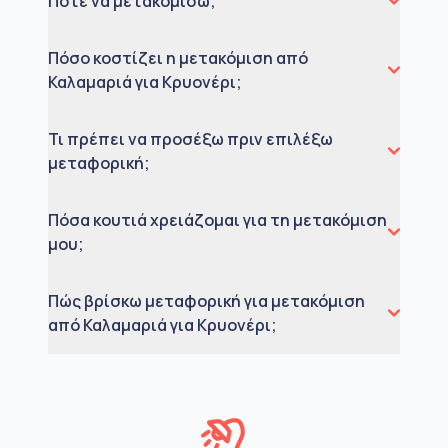
Πότε να μετακομίσω;
Πόσο κοστίζει η μετακόμιση από
Καλαμαριά για Κρυονέρι;
Τι πρέπει να προσέξω πριν επιλέξω
μεταφορική;
Πόσα κουτιά χρειάζομαι για τη μετακόμιση
μου;
Πώς βρίσκω μεταφορική για μετακόμιση
από Καλαμαριά για Κρυονέρι;