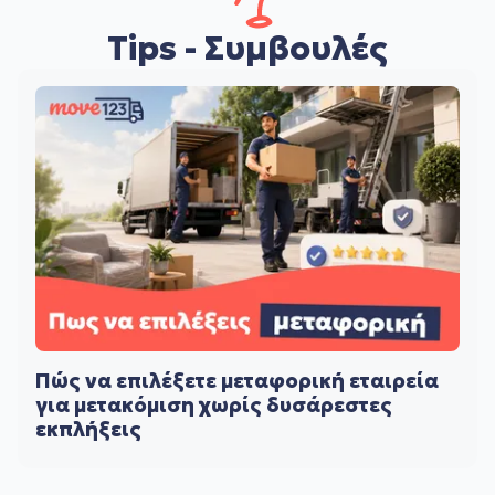
Tips - Συμβουλές
Πώς να επιλέξετε μεταφορική εταιρεία
για μετακόμιση χωρίς δυσάρεστες
εκπλήξεις