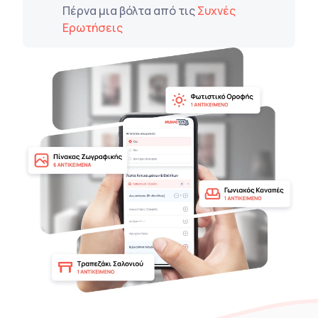
Πέρνα μια βόλτα από τις
Συχνές
Ερωτήσεις