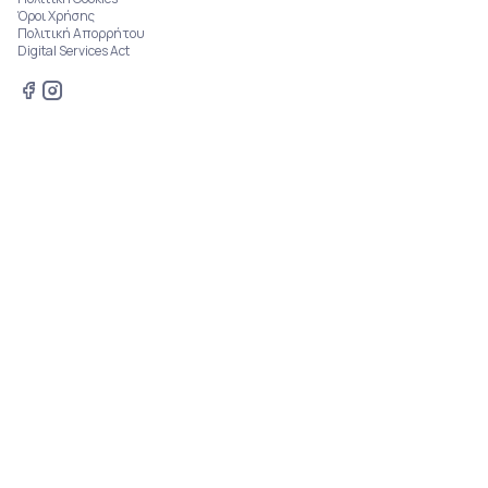
Όροι Χρήσης
Πολιτική Απορρήτου
Digital Services Act