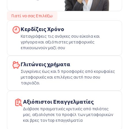
Γιατί να σας Επιλέξω
Κερδίζεις Χρόνο
Καταγράφεις τις ανάγκες σου εύκολα και
γρήγορα και αξιόπιστες μεταφορικές
επικοινωνούν μαζί σου
Γλιτώνεις χρήματα
Συγκρίνεις έως και 5 προσφορές από κορυφαίες
μεταφορικές και επιλέγεις αυτή που σου
ταιριάζει
Αξιόπιστοι Επαγγελματίες
Διάβασε πραγματικές κριτικές από πελάτες
μας, αξιολόγησε τα προφίλ των μεταφορικών
και βρες τον top επαγγελματία