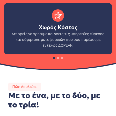
Χωρός Κόστος
Μπορείς να χρησιμοποιήσεις τις υπηρεσίες εύρεσης
και σύγκρισης μεταφορικών που σου παρέχουμε
εντελώς ΔΩΡΕΑΝ.
Πώς Δουλεύει
Με το ένα, με το δύο, με
το τρία!