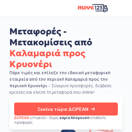
Μεταφορές -
Μετακομίσεις από
Καλαμαριά προς
Κρυονέρι
Πάρε τιμές και επίλεξε την ιδανική μεταφορική
εταιρεία από την περιοχή Καλαμαριά προς την
περιοχή Κρυονέρι
– Σύγκρινε προσφορές, διάβασε
κριτικές και κλείσε τη μεταφορά σου online!
Ξεκίνα τώρα ΔΩΡΕΑΝ
ΔΩΡΕΑΝ
υπηρεσία – Χωρίς
καμία δέσμευση
αποδοχής
προσφοράς