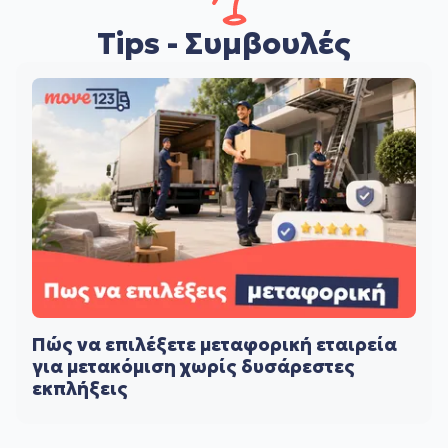
Tips - Συμβουλές
Πώς να επιλέξετε μεταφορική εταιρεία
για μετακόμιση χωρίς δυσάρεστες
εκπλήξεις