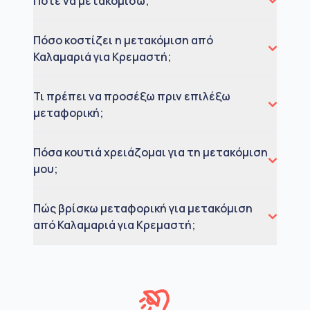
Πότε να μετακομίσω;
Πόσο κοστίζει η μετακόμιση από
Καλαμαριά για Κρεμαστή;
Τι πρέπει να προσέξω πριν επιλέξω
μεταφορική;
Πόσα κουτιά χρειάζομαι για τη μετακόμιση
μου;
Πώς βρίσκω μεταφορική για μετακόμιση
από Καλαμαριά για Κρεμαστή;