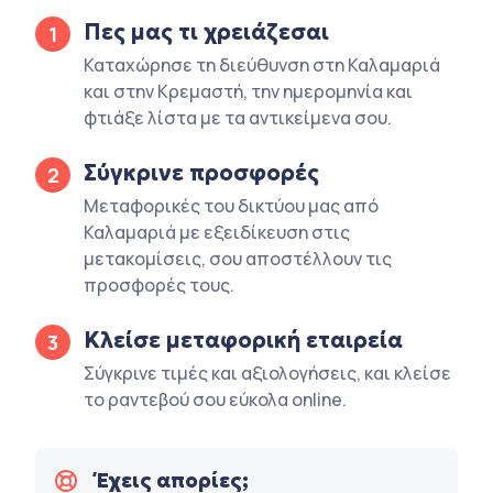
Πες μας τι χρειάζεσαι
1
Καταχώρησε τη διεύθυνση στη Καλαμαριά
και στην Κρεμαστή, την ημερομηνία και
φτιάξε λίστα με τα αντικείμενα σου.
Σύγκρινε προσφορές
2
Μεταφορικές του δικτύου μας από
Καλαμαριά με εξειδίκευση στις
μετακομίσεις, σου αποστέλλουν τις
προσφορές τους.
Κλείσε μεταφορική εταιρεία
3
Σύγκρινε τιμές και αξιολογήσεις, και κλείσε
το ραντεβού σου εύκολα online.
Έχεις απορίες;