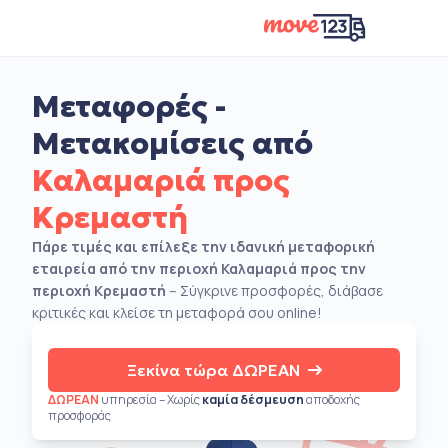
Μεταφορές -
Μετακομίσεις από
Καλαμαριά προς
Κρεμαστή
Πάρε τιμές και επίλεξε την ιδανική μεταφορική
εταιρεία από την περιοχή Καλαμαριά προς την
περιοχή Κρεμαστή
– Σύγκρινε προσφορές, διάβασε
κριτικές και κλείσε τη μεταφορά σου online!
Ξεκίνα τώρα ΔΩΡΕΑΝ
ΔΩΡΕΑΝ
υπηρεσία – Χωρίς
καμία δέσμευση
αποδοχής
προσφοράς