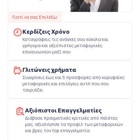
Γιατί να σας Επιλέξω
Κερδίζεις Χρόνο
Καταγράφεις τις ανάγκες σου εύκολα και
γρήγορα και αξιόπιστες μεταφορικές
επικοινωνούν μαζί σου
Γλιτώνεις χρήματα
Συγκρίνεις έως και 5 προσφορές από κορυφαίες
μεταφορικές και επιλέγεις αυτή που σου
ταιριάζει
Αξιόπιστοι Επαγγελματίες
Διάβασε πραγματικές κριτικές από πελάτες
μας, αξιολόγησε τα προφίλ των μεταφορικών
και βρες τον top επαγγελματία