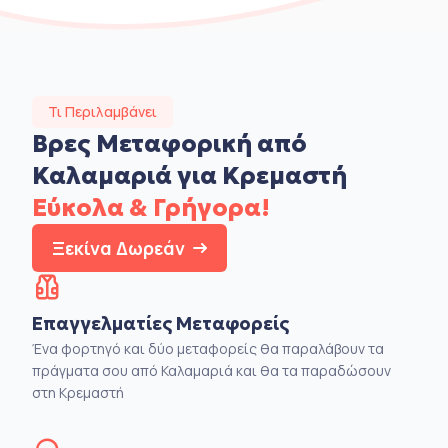
Τι Περιλαμβάνει
Βρες Μεταφορική από
Καλαμαριά για Κρεμαστή
Εύκολα & Γρήγορα!
Ξεκίνα Δωρεάν
Επαγγελματίες Μεταφορείς
Ένα φορτηγό και δύο μεταφορείς θα παραλάβουν τα
πράγματα σου από Καλαμαριά και θα τα παραδώσουν
στη Κρεμαστή