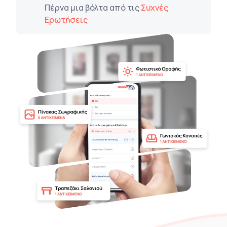
Πέρνα μια βόλτα από τις
Συχνές
Ερωτήσεις