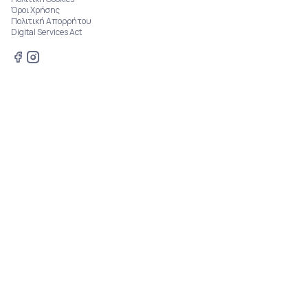
Όροι Χρήσης
Πολιτική Απορρήτου
Digital Services Act