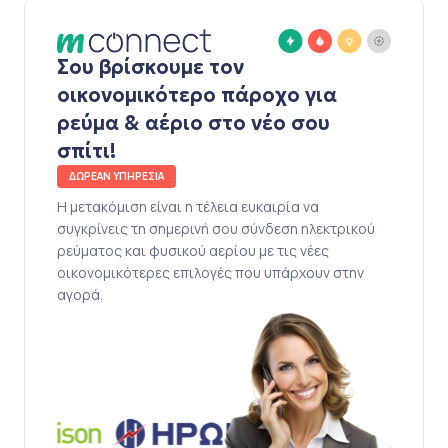
Σου βρίσκουμε τον
οικονομικότερο πάροχο για
ρεύμα & αέριο στο νέο σου
σπίτι!
ΔΩΡΕΑΝ ΥΠΗΡΕΣΙΑ
Η μετακόμιση είναι η τέλεια ευκαιρία να
συγκρίνεις τη σημερινή σου σύνδεση ηλεκτρικού
ρεύματος και φυσικού αερίου με τις νέες
οικονομικότερες επιλογές που υπάρχουν στην
αγορά.