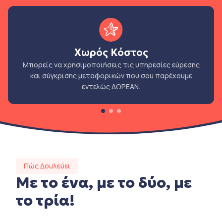
Χωρός Κόστος
Μπορείς να χρησιμοποιήσεις τις υπηρεσίες εύρεσης
και σύγκρισης μεταφορικών που σου παρέχουμε
εντελώς ΔΩΡΕΑΝ.
Πώς Δουλεύει
Με το ένα, με το δύο, με
το τρία!