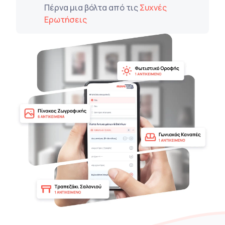
Πέρνα μια βόλτα από τις
Συχνές
Ερωτήσεις