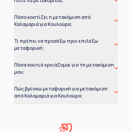
Πότε να μετακομίσω;
Πόσο κοστίζει η μετακόμιση από
Καλαμαριά για Κουλούρα;
Τι πρέπει να προσέξω πριν επιλέξω
μεταφορική;
Πόσα κουτιά χρειάζομαι για τη μετακόμιση
μου;
Πώς βρίσκω μεταφορική για μετακόμιση
από Καλαμαριά για Κουλούρα;