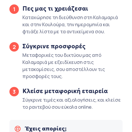
Πες μας τι χρειάζεσαι
1
Καταχώρησε τη διεύθυνση στη Καλαμαριά
και στην Κουλούρα, την ημερομηνία και
φτιάξε λίστα με τα αντικείμενα σου.
Σύγκρινε προσφορές
2
Μεταφορικές του δικτύου μας από
Καλαμαριά με εξειδίκευση στις
μετακομίσεις, σου αποστέλλουν τις
προσφορές τους.
Κλείσε μεταφορική εταιρεία
3
Σύγκρινε τιμές και αξιολογήσεις, και κλείσε
το ραντεβού σου εύκολα online.
Έχεις απορίες;