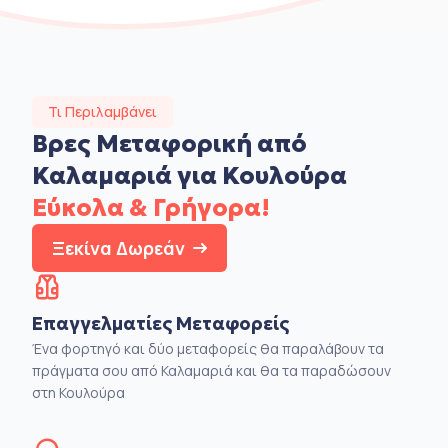
Τι Περιλαμβάνει
Βρες Μεταφορική από
Καλαμαριά για Κουλούρα
Εύκολα & Γρήγορα!
Ξεκίνα Δωρεάν
Επαγγελματίες Μεταφορείς
Ένα φορτηγό και δύο μεταφορείς θα παραλάβουν τα
πράγματα σου από Καλαμαριά και θα τα παραδώσουν
στη Κουλούρα