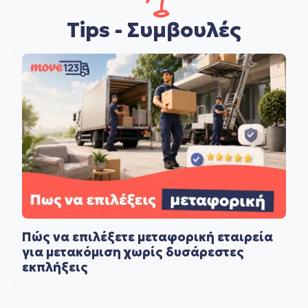
Tips - Συμβουλές
Πώς να επιλέξετε μεταφορική εταιρεία
για μετακόμιση χωρίς δυσάρεστες
εκπλήξεις