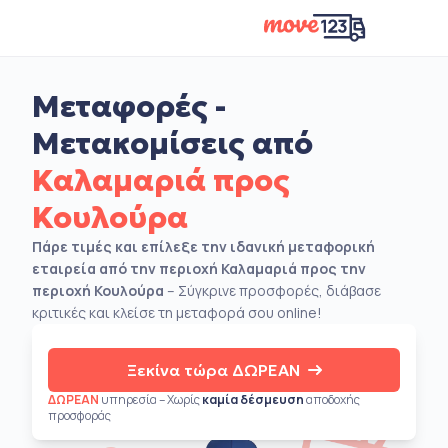
Μεταφορές -
Μετακομίσεις από
Καλαμαριά προς
Κουλούρα
Πάρε τιμές και επίλεξε την ιδανική μεταφορική
εταιρεία από την περιοχή Καλαμαριά προς την
περιοχή Κουλούρα
– Σύγκρινε προσφορές, διάβασε
κριτικές και κλείσε τη μεταφορά σου online!
Ξεκίνα τώρα ΔΩΡΕΑΝ
ΔΩΡΕΑΝ
υπηρεσία – Χωρίς
καμία δέσμευση
αποδοχής
προσφοράς