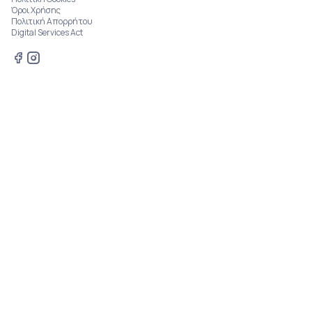
Όροι Χρήσης
Πολιτική Απορρήτου
Digital Services Act