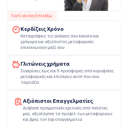
Γιατί να σας Επιλέξω
Κερδίζεις Χρόνο
Καταγράφεις τις ανάγκες σου εύκολα και
γρήγορα και αξιόπιστες μεταφορικές
επικοινωνούν μαζί σου
Γλιτώνεις χρήματα
Συγκρίνεις έως και 5 προσφορές από κορυφαίες
μεταφορικές και επιλέγεις αυτή που σου
ταιριάζει
Αξιόπιστοι Επαγγελματίες
Διάβασε πραγματικές κριτικές από πελάτες
μας, αξιολόγησε τα προφίλ των μεταφορικών
και βρες τον top επαγγελματία