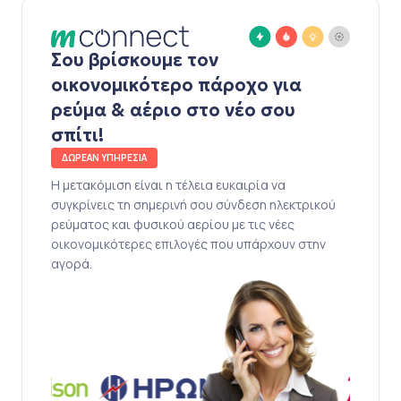
Σου βρίσκουμε τον
οικονομικότερο πάροχο για
ρεύμα & αέριο στο νέο σου
σπίτι!
ΔΩΡΕΑΝ ΥΠΗΡΕΣΙΑ
Η μετακόμιση είναι η τέλεια ευκαιρία να
συγκρίνεις τη σημερινή σου σύνδεση ηλεκτρικού
ρεύματος και φυσικού αερίου με τις νέες
οικονομικότερες επιλογές που υπάρχουν στην
αγορά.