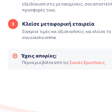
εξειδίκευση στις μετακομίσεις, σου αποστέλλ
προσφορές τους.
Κλείσε μεταφορική εταιρεία
3
Σύγκρινε τιμές και αξιολογήσεις, και κλείσε τ
σου εύκολα online.
Έχεις απορίες;
Πέρνα μια βόλτα από τις
Συχνές Ερωτήσεις