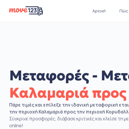
Αρχική
Πώς 
Μεταφορές - Μετ
Καλαμαριά προς
Πάρε τιμές και επίλεξε την ιδανική μεταφορική ετα
την περιοχή Καλαμαριά προς την περιοχή Κορυδαλ
Σύγκρινε προσφορές, διάβασε κριτικές και κλείσε τη 
online!