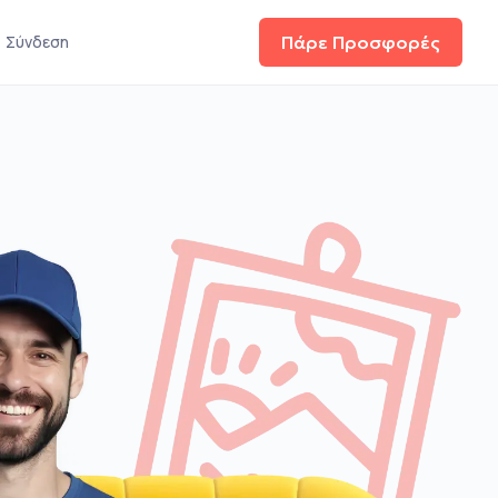
Σύνδεση
Πάρε Προσφορές