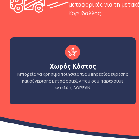
μεταφορικές για τη μετακ
Κορυδαλλός
Χωρός Κόστος
Μπορείς να χρησιμοποιήσεις τις υπηρεσίες εύρεσης
και σύγκρισης μεταφορικών που σου παρέχουμε
εντελώς ΔΩΡΕΑΝ.