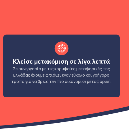
Κλείσε μετακόμιση σε λίγα λεπτά
Σε συνεργασία με τις κορυφαίες μεταφορικές της
Ελλάδας έχουμε φτιάξει έναν εύκολο και γρήγορο
τρόπο για να βρεις την πιο οικονομική μεταφορική.