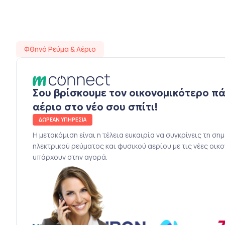
Φθηνό Ρεύμα & Αέριο
Σου βρίσκουμε τον οικονομικότερο π
αέριο στο νέο σου σπίτι!
ΔΩΡΕΑΝ ΥΠΗΡΕΣΙΑ
Η μετακόμιση είναι η τέλεια ευκαιρία να συγκρίνεις τη ση
ηλεκτρικού ρεύματος και φυσικού αερίου με τις νέες οικ
υπάρχουν στην αγορά.