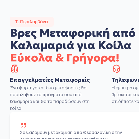
Τι Περιλαμβάνει
Βρες Μεταφορική από
Καλαμαριά για Κοίλα
Εύκολα & Γρήγορα!
Επαγγελματίες Μεταφορείς
Τηλεφωνι
Ένα φορτηγό και δύο μεταφορείς θα
Η έμπειρη ο
παραλάβουν τα πράγματα σου από
βρίσκεται κο
Καλαμαριά και θα τα παραδώσουν στη
οτιδήποτε χρ
Κοίλα
Χρειαζόμουν μετακόμιση από Θεσσαλονίκη στην