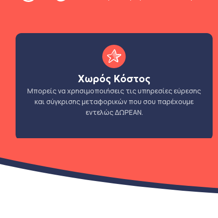
Χωρός Κόστος
Μπορείς να χρησιμοποιήσεις τις υπηρεσίες εύρεσης
και σύγκρισης μεταφορικών που σου παρέχουμε
εντελώς ΔΩΡΕΑΝ.