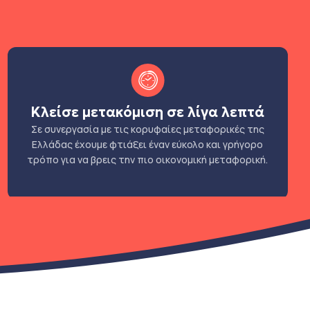
Κλείσε μετακόμιση σε λίγα λεπτά
Σε συνεργασία με τις κορυφαίες μεταφορικές της
Ελλάδας έχουμε φτιάξει έναν εύκολο και γρήγορο
τρόπο για να βρεις την πιο οικονομική μεταφορική.