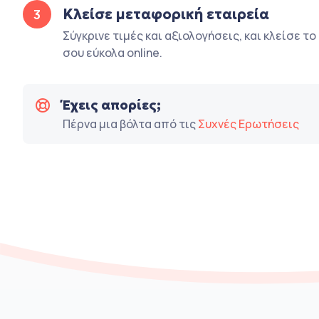
Κλείσε μεταφορική εταιρεία
3
Σύγκρινε τιμές και αξιολογήσεις, και κλείσε τ
σου εύκολα online.
Έχεις απορίες;
Πέρνα μια βόλτα από τις
Συχνές Ερωτήσεις