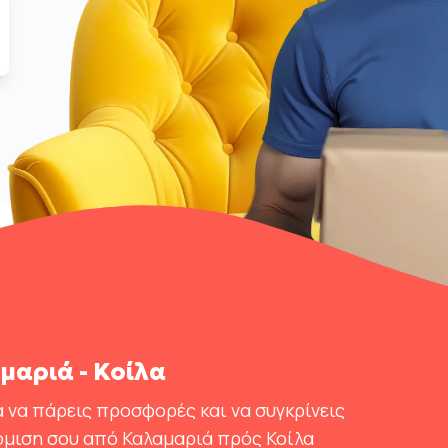
αριά - Κοίλα
 να πάρεις προσφορές και να συγκρίνεις
όμιση σου από Καλαμαριά πρός Κοίλα