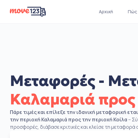
Αρχική
Πώς 
Μεταφορές - Μετ
Καλαμαριά προς
Πάρε τιμές και επίλεξε την ιδανική μεταφορική ετα
την περιοχή Καλαμαριά προς την περιοχή Κοίλα
– Σύ
προσφορές, διάβασε κριτικές και κλείσε τη μεταφορά σ