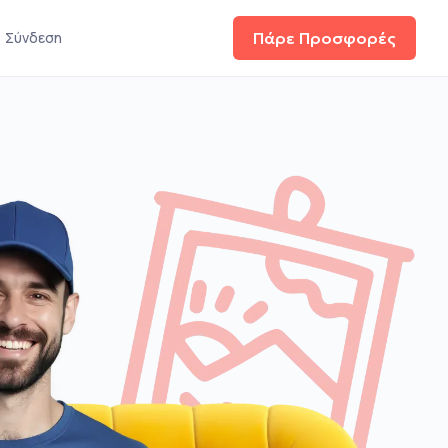
Σύνδεση
Πάρε Προσφορές