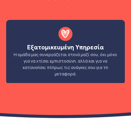
Εξατομικευμένη Υπηρεσία
Η ομάδα μας συνεργάζεται στενά μαζί σου, όχι μόνο
για να χτίσει εμπιστοσύνη, αλλά και για να
κατανοήσει πλήρως τις ανάγκες σου για τη
μεταφορά.