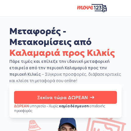
Μεταφορές -
Μετακομίσεις από
Καλαμαριά προς Κιλκίς
Πάρε τιμές και επίλεξε την ιδανική μεταφορική
εταιρεία από την περιοχή Καλαμαριά προς την
περιοχή Κιλκίς
– Σύγκρινε προσφορές, διάβασε κριτικές
και κλείσε τη μεταφορά σου online!
Ξεκίνα τώρα ΔΩΡΕΑΝ
ΔΩΡΕΑΝ
υπηρεσία – Χωρίς
καμία δέσμευση
αποδοχής
προσφοράς