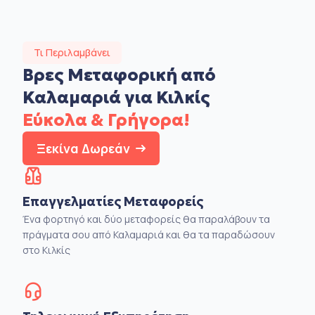
Τι Περιλαμβάνει
Βρες Μεταφορική από
Καλαμαριά για Κιλκίς
Εύκολα & Γρήγορα!
Ξεκίνα Δωρεάν
Επαγγελματίες Μεταφορείς
Ένα φορτηγό και δύο μεταφορείς θα παραλάβουν τα
πράγματα σου από Καλαμαριά και θα τα παραδώσουν
στο Κιλκίς