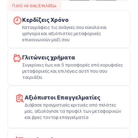
Γιατί να σας Επιλέξω
Κερδίζεις Χρόνο
Καταγράφεις τις ανάγκες σου εύκολα και
γρήγορα και αξιόπιστες μεταφορικές
επικοινωνούν μαζί σου
Γλιτώνεις χρήματα
Συγκρίνεις έως και 5 προσφορές από κορυφαίες
μεταφορικές και επιλέγεις αυτή που σου
ταιριάζει
Αξιόπιστοι Επαγγελματίες
Διάβασε πραγματικές κριτικές από πελάτες
μας, αξιολόγησε τα προφίλ των μεταφορικών
και βρες τον top επαγγελματία