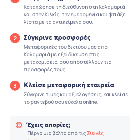
Καταχώρησε τη διεύθυνση στη Καλαμαριά
και στην Κιλκίς, την ημερομηνία και φτιάξε
λίστα με τα αντικείμενα σου.
Σύγκρινε προσφορές
2
Μεταφορικές του δικτύου μας από
Καλαμαριά με εξειδίκευση στις
μετακομίσεις, σου αποστέλλουν τις
προσφορές τους.
Κλείσε μεταφορική εταιρεία
3
Σύγκρινε τιμές και αξιολογήσεις, και κλείσε
το ραντεβού σου εύκολα online.
Έχεις απορίες;
Πέρνα μια βόλτα από τις
Συχνές