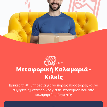
Μεταφορική Καλαμαριά -
Κιλκίς
Βρήκες τη #1 υπηρεσία για να πάρεις προσφορές και να
συγκρίνεις μεταφορικές για τη μετακόμιση σου από
Καλαμαριά πρός Κιλκίς