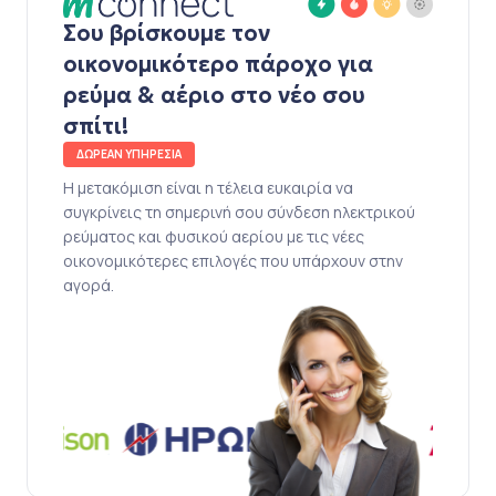
Σου βρίσκουμε τον
οικονομικότερο πάροχο για
ρεύμα & αέριο στο νέο σου
σπίτι!
ΔΩΡΕΑΝ ΥΠΗΡΕΣΙΑ
Η μετακόμιση είναι η τέλεια ευκαιρία να
συγκρίνεις τη σημερινή σου σύνδεση ηλεκτρικού
ρεύματος και φυσικού αερίου με τις νέες
οικονομικότερες επιλογές που υπάρχουν στην
αγορά.