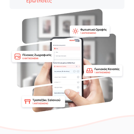
Ερωτήσεις