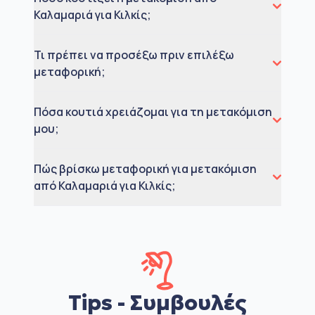
Καλαμαριά για Κιλκίς;
Τι πρέπει να προσέξω πριν επιλέξω
μεταφορική;
Πόσα κουτιά χρειάζομαι για τη μετακόμιση
μου;
Πώς βρίσκω μεταφορική για μετακόμιση
από Καλαμαριά για Κιλκίς;
Tips - Συμβουλές