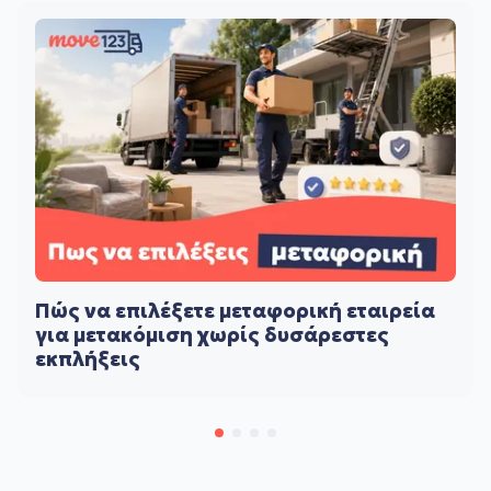
Πώς να επιλέξετε μεταφορική εταιρεία
για μετακόμιση χωρίς δυσάρεστες
εκπλήξεις