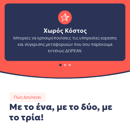
Χωρός Κόστος
Μπορείς να χρησιμοποιήσεις τις υπηρεσίες εύρεσης
και σύγκρισης μεταφορικών που σου παρέχουμε
εντελώς ΔΩΡΕΑΝ.
Πώς Δουλεύει
Με το ένα, με το δύο, με
το τρία!