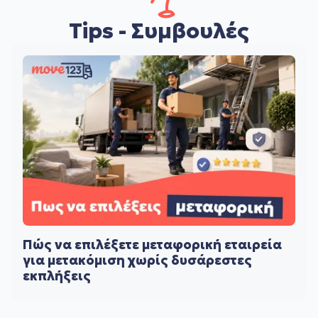
Tips - Συμβουλές
Πώς να επιλέξετε μεταφορική εταιρεία
για μετακόμιση χωρίς δυσάρεστες
εκπλήξεις