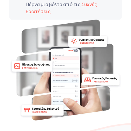
Πέρνα μια βόλτα από τις
Συχνές
Ερωτήσεις