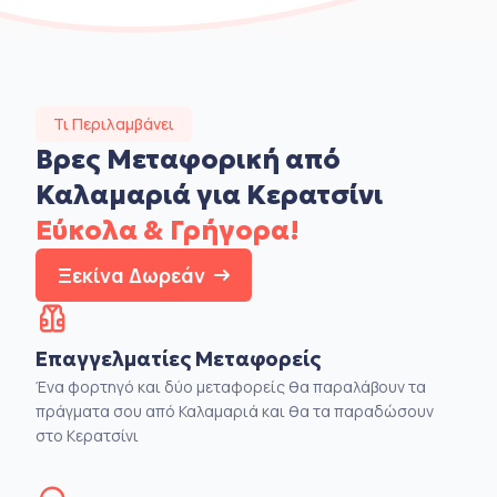
Τι Περιλαμβάνει
Βρες Μεταφορική από
Καλαμαριά για Κερατσίνι
Εύκολα & Γρήγορα!
Ξεκίνα Δωρεάν
Επαγγελματίες Μεταφορείς
Ένα φορτηγό και δύο μεταφορείς θα παραλάβουν τα
πράγματα σου από Καλαμαριά και θα τα παραδώσουν
στο Κερατσίνι