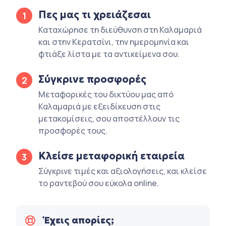
Πες μας τι χρειάζεσαι
1
Καταχώρησε τη διεύθυνση στη Καλαμαριά
και στην Κερατσίνι, την ημερομηνία και
φτιάξε λίστα με τα αντικείμενα σου.
Σύγκρινε προσφορές
2
Μεταφορικές του δικτύου μας από
Καλαμαριά με εξειδίκευση στις
μετακομίσεις, σου αποστέλλουν τις
προσφορές τους.
Κλείσε μεταφορική εταιρεία
3
Σύγκρινε τιμές και αξιολογήσεις, και κλείσε
το ραντεβού σου εύκολα online.
Έχεις απορίες;