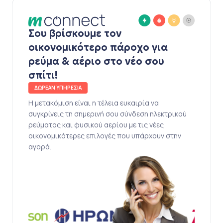
Σου βρίσκουμε τον
οικονομικότερο πάροχο για
ρεύμα & αέριο στο νέο σου
σπίτι!
ΔΩΡΕΑΝ ΥΠΗΡΕΣΙΑ
Η μετακόμιση είναι η τέλεια ευκαιρία να
συγκρίνεις τη σημερινή σου σύνδεση ηλεκτρικού
ρεύματος και φυσικού αερίου με τις νέες
οικονομικότερες επιλογές που υπάρχουν στην
αγορά.