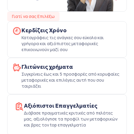
Γιατί να σας Επιλέξω
Κερδίζεις Χρόνο
Καταγράφεις τις ανάγκες σου εύκολα και
γρήγορα και αξιόπιστες μεταφορικές
επικοινωνούν μαζί σου
Γλιτώνεις χρήματα
Συγκρίνεις έως και 5 προσφορές από κορυφαίες
μεταφορικές και επιλέγεις αυτή που σου
ταιριάζει
Αξιόπιστοι Επαγγελματίες
Διάβασε πραγματικές κριτικές από πελάτες
μας, αξιολόγησε τα προφίλ των μεταφορικών
και βρες τον top επαγγελματία