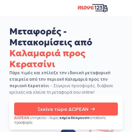
Μεταφορές -
Μετακομίσεις από
Καλαμαριά προς
Κερατσίνι
Πάρε τιμές και επίλεξε την ιδανική μεταφορική
εταιρεία από την περιοχή Καλαμαριά προς την
περιοχή Κερατσίνι
– Σύγκρινε προσφορές, διάβασε
κριτικές και κλείσε τη μεταφορά σου online!
Ξεκίνα τώρα ΔΩΡΕΑΝ
ΔΩΡΕΑΝ
υπηρεσία – Χωρίς
καμία δέσμευση
αποδοχής
προσφοράς