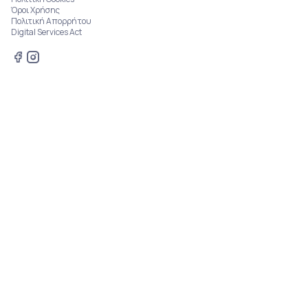
Όροι Χρήσης
Πολιτική Απορρήτου
Digital Services Act