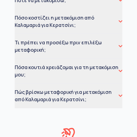
Πότε να μετακομίσω;
Πόσο κοστίζει η μετακόμιση από
Καλαμαριά για Κερατσίνι;
Τι πρέπει να προσέξω πριν επιλέξω
μεταφορική;
Πόσα κουτιά χρειάζομαι για τη μετακόμιση
μου;
Πώς βρίσκω μεταφορική για μετακόμιση
από Καλαμαριά για Κερατσίνι;