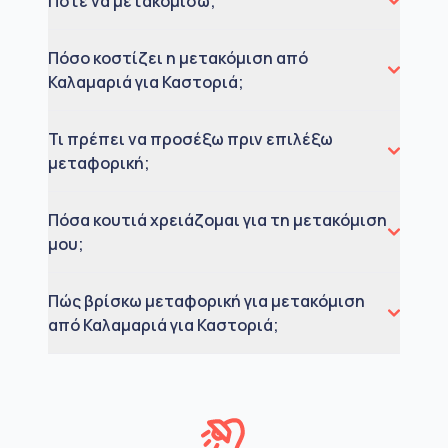
Πότε να μετακομίσω;
Πόσο κοστίζει η μετακόμιση από
Καλαμαριά για Καστοριά;
Τι πρέπει να προσέξω πριν επιλέξω
μεταφορική;
Πόσα κουτιά χρειάζομαι για τη μετακόμιση
μου;
Πώς βρίσκω μεταφορική για μετακόμιση
από Καλαμαριά για Καστοριά;