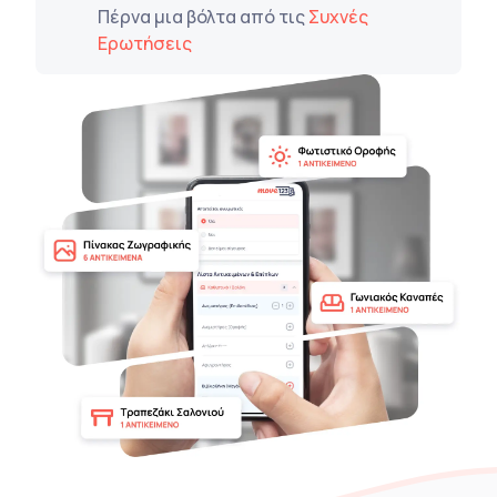
Πέρνα μια βόλτα από τις
Συχνές
Ερωτήσεις