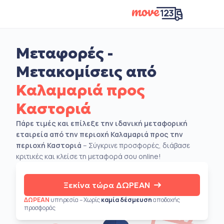
Μεταφορές -
Μετακομίσεις από
Καλαμαριά προς
Καστοριά
Πάρε τιμές και επίλεξε την ιδανική μεταφορική
εταιρεία από την περιοχή Καλαμαριά προς την
περιοχή Καστοριά
– Σύγκρινε προσφορές, διάβασε
κριτικές και κλείσε τη μεταφορά σου online!
Ξεκίνα τώρα ΔΩΡΕΑΝ
ΔΩΡΕΑΝ
υπηρεσία – Χωρίς
καμία δέσμευση
αποδοχής
προσφοράς