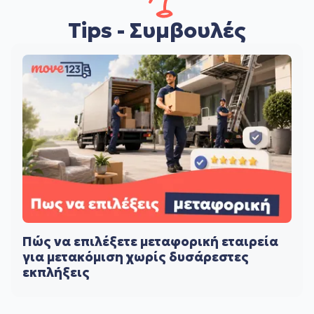
Tips - Συμβουλές
Πώς να επιλέξετε μεταφορική εταιρεία
για μετακόμιση χωρίς δυσάρεστες
εκπλήξεις