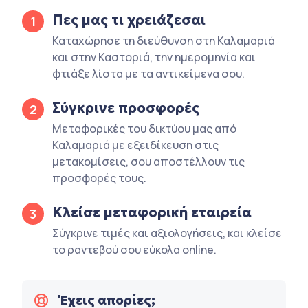
Πες μας τι χρειάζεσαι
1
Καταχώρησε τη διεύθυνση στη Καλαμαριά
και στην Καστοριά, την ημερομηνία και
φτιάξε λίστα με τα αντικείμενα σου.
Σύγκρινε προσφορές
2
Μεταφορικές του δικτύου μας από
Καλαμαριά με εξειδίκευση στις
μετακομίσεις, σου αποστέλλουν τις
προσφορές τους.
Κλείσε μεταφορική εταιρεία
3
Σύγκρινε τιμές και αξιολογήσεις, και κλείσε
το ραντεβού σου εύκολα online.
Έχεις απορίες;