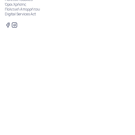
Όροι Χρήσης
Πολιτική Απορρήτου
Digital Services Act