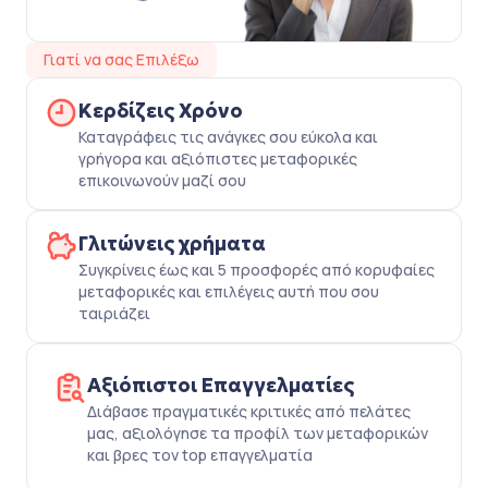
Γιατί να σας Επιλέξω
Κερδίζεις Χρόνο
Καταγράφεις τις ανάγκες σου εύκολα και
γρήγορα και αξιόπιστες μεταφορικές
επικοινωνούν μαζί σου
Γλιτώνεις χρήματα
Συγκρίνεις έως και 5 προσφορές από κορυφαίες
μεταφορικές και επιλέγεις αυτή που σου
ταιριάζει
Αξιόπιστοι Επαγγελματίες
Διάβασε πραγματικές κριτικές από πελάτες
μας, αξιολόγησε τα προφίλ των μεταφορικών
και βρες τον top επαγγελματία