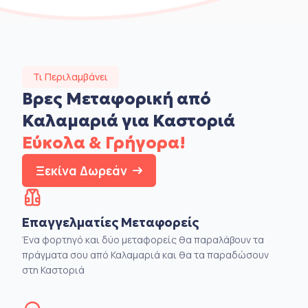
Τι Περιλαμβάνει
Βρες Μεταφορική από
Καλαμαριά για Καστοριά
Εύκολα & Γρήγορα!
Ξεκίνα Δωρεάν
Επαγγελματίες Μεταφορείς
Ένα φορτηγό και δύο μεταφορείς θα παραλάβουν τα
πράγματα σου από Καλαμαριά και θα τα παραδώσουν
στη Καστοριά