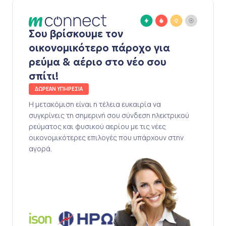
Σου βρίσκουμε τον
οικονομικότερο πάροχο για
ρεύμα & αέριο στο νέο σου
σπίτι!
ΔΩΡΕΑΝ ΥΠΗΡΕΣΙΑ
Η μετακόμιση είναι η τέλεια ευκαιρία να
συγκρίνεις τη σημερινή σου σύνδεση ηλεκτρικού
ρεύματος και φυσικού αερίου με τις νέες
οικονομικότερες επιλογές που υπάρχουν στην
αγορά.