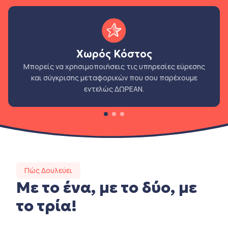
Χωρός Κόστος
Μπορείς να χρησιμοποιήσεις τις υπηρεσίες εύρεσης
και σύγκρισης μεταφορικών που σου παρέχουμε
εντελώς ΔΩΡΕΑΝ.
Πώς Δουλεύει
Με το ένα, με το δύο, με
το τρία!