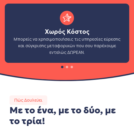
Χωρός Κόστος
Μπορείς να χρησιμοποιήσεις τις υπηρεσίες εύρεσης
και σύγκρισης μεταφορικών που σου παρέχουμε
εντελώς ΔΩΡΕΑΝ.
Πώς Δουλεύει
Με το ένα, με το δύο, με
το τρία!