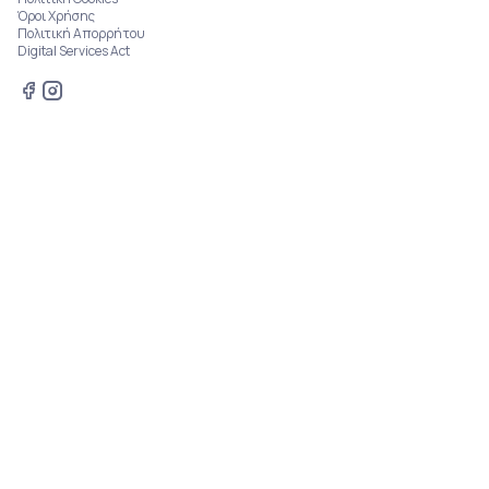
Όροι Χρήσης
Πολιτική Απορρήτου
Digital Services Act