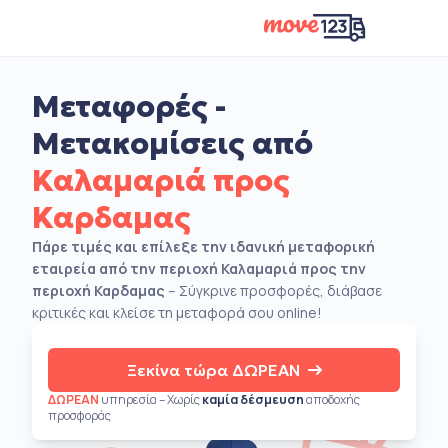
Μεταφορές -
Μετακομίσεις από
Καλαμαριά προς
Καρδαμας
Πάρε τιμές και επίλεξε την ιδανική μεταφορική
εταιρεία από την περιοχή Καλαμαριά προς την
περιοχή Καρδαμας
– Σύγκρινε προσφορές, διάβασε
κριτικές και κλείσε τη μεταφορά σου online!
Ξεκίνα τώρα ΔΩΡΕΑΝ
ΔΩΡΕΑΝ
υπηρεσία – Χωρίς
καμία δέσμευση
αποδοχής
προσφοράς