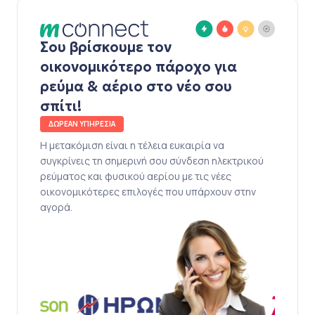
Σου βρίσκουμε τον
οικονομικότερο πάροχο για
ρεύμα & αέριο στο νέο σου
σπίτι!
ΔΩΡΕΑΝ ΥΠΗΡΕΣΙΑ
Η μετακόμιση είναι η τέλεια ευκαιρία να
συγκρίνεις τη σημερινή σου σύνδεση ηλεκτρικού
ρεύματος και φυσικού αερίου με τις νέες
οικονομικότερες επιλογές που υπάρχουν στην
αγορά.