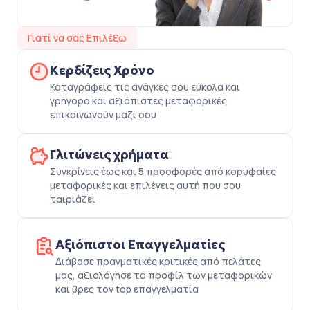
Γιατί να σας Επιλέξω
Κερδίζεις Χρόνο
Καταγράφεις τις ανάγκες σου εύκολα και
γρήγορα και αξιόπιστες μεταφορικές
επικοινωνούν μαζί σου
Γλιτώνεις χρήματα
Συγκρίνεις έως και 5 προσφορές από κορυφαίες
μεταφορικές και επιλέγεις αυτή που σου
ταιριάζει
Αξιόπιστοι Επαγγελματίες
Διάβασε πραγματικές κριτικές από πελάτες
μας, αξιολόγησε τα προφίλ των μεταφορικών
και βρες τον top επαγγελματία