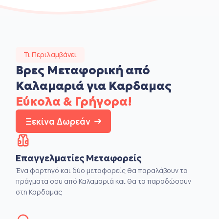
Τι Περιλαμβάνει
Βρες Μεταφορική από
Καλαμαριά για Καρδαμας
Εύκολα & Γρήγορα!
Ξεκίνα Δωρεάν
Επαγγελματίες Μεταφορείς
Ένα φορτηγό και δύο μεταφορείς θα παραλάβουν τα
πράγματα σου από Καλαμαριά και θα τα παραδώσουν
στη Καρδαμας