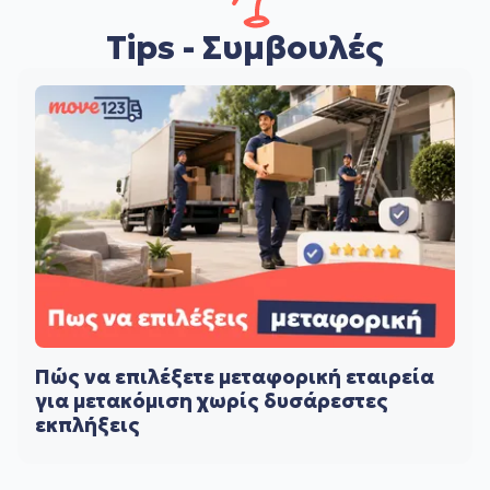
Tips - Συμβουλές
Πώς να επιλέξετε μεταφορική εταιρεία
για μετακόμιση χωρίς δυσάρεστες
εκπλήξεις