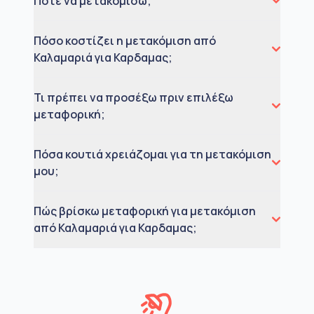
Πότε να μετακομίσω;
Πόσο κοστίζει η μετακόμιση από
Καλαμαριά για Καρδαμας;
Τι πρέπει να προσέξω πριν επιλέξω
μεταφορική;
Πόσα κουτιά χρειάζομαι για τη μετακόμιση
μου;
Πώς βρίσκω μεταφορική για μετακόμιση
από Καλαμαριά για Καρδαμας;