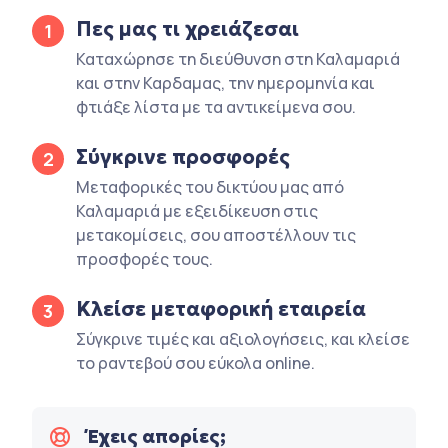
Πες μας τι χρειάζεσαι
1
Καταχώρησε τη διεύθυνση στη Καλαμαριά
και στην Καρδαμας, την ημερομηνία και
φτιάξε λίστα με τα αντικείμενα σου.
Σύγκρινε προσφορές
2
Μεταφορικές του δικτύου μας από
Καλαμαριά με εξειδίκευση στις
μετακομίσεις, σου αποστέλλουν τις
προσφορές τους.
Κλείσε μεταφορική εταιρεία
3
Σύγκρινε τιμές και αξιολογήσεις, και κλείσε
το ραντεβού σου εύκολα online.
Έχεις απορίες;