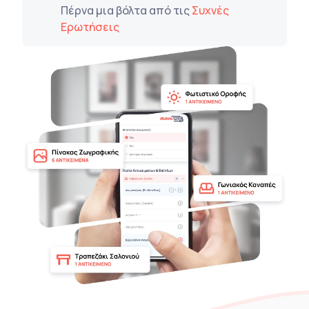
Πέρνα μια βόλτα από τις
Συχνές
Ερωτήσεις