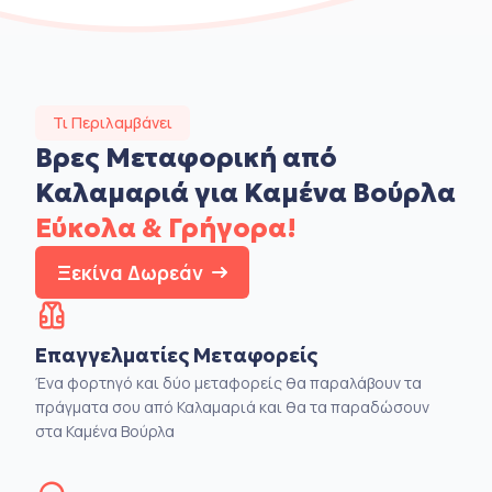
Τι Περιλαμβάνει
Βρες Μεταφορική από
Καλαμαριά για Καμένα Βούρλα
Εύκολα & Γρήγορα!
Ξεκίνα Δωρεάν
Επαγγελματίες Μεταφορείς
Ένα φορτηγό και δύο μεταφορείς θα παραλάβουν τα
πράγματα σου από Καλαμαριά και θα τα παραδώσουν
στα Καμένα Βούρλα