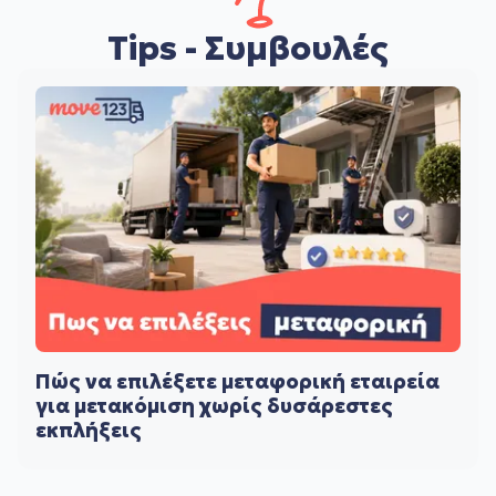
Tips - Συμβουλές
Πώς να επιλέξετε μεταφορική εταιρεία
για μετακόμιση χωρίς δυσάρεστες
εκπλήξεις