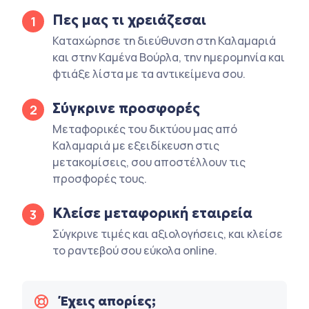
Πες μας τι χρειάζεσαι
1
Καταχώρησε τη διεύθυνση στη Καλαμαριά
και στην Καμένα Βούρλα, την ημερομηνία και
φτιάξε λίστα με τα αντικείμενα σου.
Σύγκρινε προσφορές
2
Μεταφορικές του δικτύου μας από
Καλαμαριά με εξειδίκευση στις
μετακομίσεις, σου αποστέλλουν τις
προσφορές τους.
Κλείσε μεταφορική εταιρεία
3
Σύγκρινε τιμές και αξιολογήσεις, και κλείσε
το ραντεβού σου εύκολα online.
Έχεις απορίες;