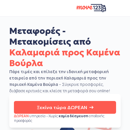
Μεταφορές -
Μετακομίσεις από
Καλαμαριά προς Καμένα
Βούρλα
Πάρε τιμές και επίλεξε την ιδανική μεταφορική
εταιρεία από την περιοχή Καλαμαριά προς την
περιοχή Καμένα Βούρλα
– Σύγκρινε προσφορές,
διάβασε κριτικές και κλείσε τη μεταφορά σου online!
Ξεκίνα τώρα ΔΩΡΕΑΝ
ΔΩΡΕΑΝ
υπηρεσία – Χωρίς
καμία δέσμευση
αποδοχής
προσφοράς