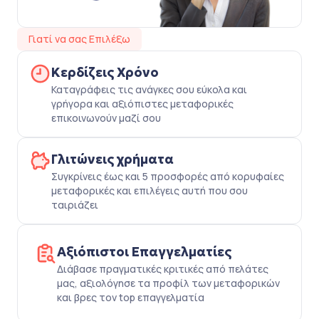
Γιατί να σας Επιλέξω
Κερδίζεις Χρόνο
Καταγράφεις τις ανάγκες σου εύκολα και
γρήγορα και αξιόπιστες μεταφορικές
επικοινωνούν μαζί σου
Γλιτώνεις χρήματα
Συγκρίνεις έως και 5 προσφορές από κορυφαίες
μεταφορικές και επιλέγεις αυτή που σου
ταιριάζει
Αξιόπιστοι Επαγγελματίες
Διάβασε πραγματικές κριτικές από πελάτες
μας, αξιολόγησε τα προφίλ των μεταφορικών
και βρες τον top επαγγελματία