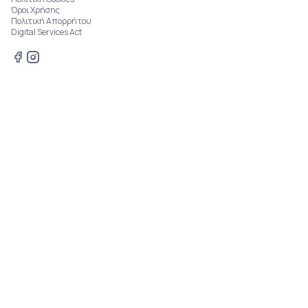
Όροι Χρήσης
Πολιτική Απορρήτου
Digital Services Act