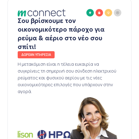
Σου βρίσκουμε τον
οικονομικότερο πάροχο για
ρεύμα & αέριο στο νέο σου
σπίτι!
ΔΩΡΕΑΝ ΥΠΗΡΕΣΙΑ
Η μετακόμιση είναι η τέλεια ευκαιρία να
συγκρίνεις τη σημερινή σου σύνδεση ηλεκτρικού
ρεύματος και φυσικού αερίου με τις νέες
οικονομικότερες επιλογές που υπάρχουν στην
αγορά.