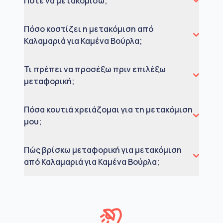
Πότε να μετακομίσω;
Πόσο κοστίζει η μετακόμιση από
Καλαμαριά για Καμένα Βούρλα;
Τι πρέπει να προσέξω πριν επιλέξω
μεταφορική;
Πόσα κουτιά χρειάζομαι για τη μετακόμιση
μου;
Πώς βρίσκω μεταφορική για μετακόμιση
από Καλαμαριά για Καμένα Βούρλα;