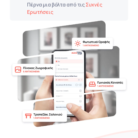
Πέρνα μια βόλτα από τις
Συχνές
Ερωτήσεις