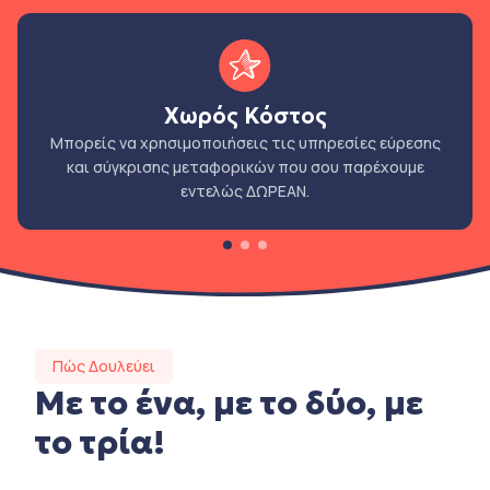
Χωρός Κόστος
Μπορείς να χρησιμοποιήσεις τις υπηρεσίες εύρεσης
και σύγκρισης μεταφορικών που σου παρέχουμε
εντελώς ΔΩΡΕΑΝ.
Πώς Δουλεύει
Με το ένα, με το δύο, με
το τρία!