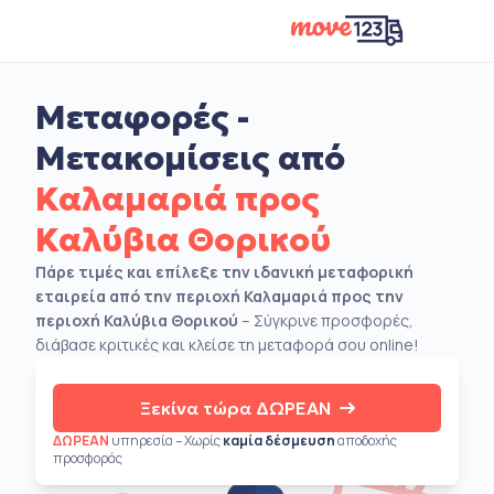
Μεταφορές -
Μετακομίσεις από
Καλαμαριά προς
Καλύβια Θορικού
Πάρε τιμές και επίλεξε την ιδανική μεταφορική
εταιρεία από την περιοχή Καλαμαριά προς την
περιοχή Καλύβια Θορικού
– Σύγκρινε προσφορές,
διάβασε κριτικές και κλείσε τη μεταφορά σου online!
Ξεκίνα τώρα ΔΩΡΕΑΝ
ΔΩΡΕΑΝ
υπηρεσία – Χωρίς
καμία δέσμευση
αποδοχής
προσφοράς