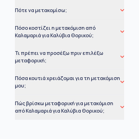
Πότε να μετακομίσω;
Πόσο κοστίζει η μετακόμιση από
Καλαμαριά για Καλύβια Θορικού;
Τι πρέπει να προσέξω πριν επιλέξω
μεταφορική;
Πόσα κουτιά χρειάζομαι για τη μετακόμιση
μου;
Πώς βρίσκω μεταφορική για μετακόμιση
από Καλαμαριά για Καλύβια Θορικού;