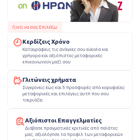
Γιατί να σας Επιλέξω
Κερδίζεις Χρόνο
Καταγράφεις τις ανάγκες σου εύκολα και
γρήγορα και αξιόπιστες μεταφορικές
επικοινωνούν μαζί σου
Γλιτώνεις χρήματα
Συγκρίνεις έως και 5 προσφορές από κορυφαίες
μεταφορικές και επιλέγεις αυτή που σου
ταιριάζει
Αξιόπιστοι Επαγγελματίες
Διάβασε πραγματικές κριτικές από πελάτες
μας, αξιολόγησε τα προφίλ των μεταφορικών