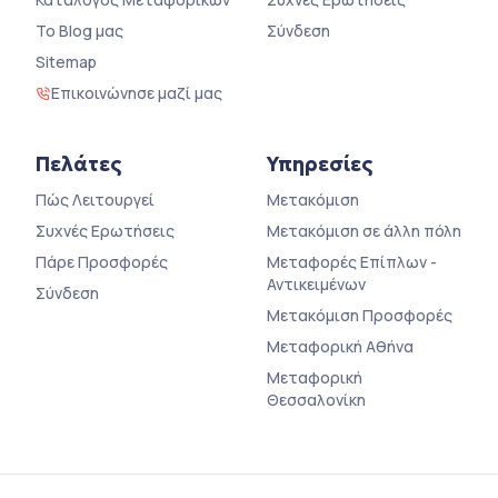
Το Blog μας
Σύνδεση
Sitemap
Επικοινώνησε μαζί μας
Πελάτες
Υπηρεσίες
Πώς Λειτουργεί
Μετακόμιση
Συχνές Ερωτήσεις
Μετακόμιση σε άλλη πόλη
Πάρε Προσφορές
Μεταφορές Επίπλων -
Αντικειμένων
Σύνδεση
Μετακόμιση Προσφορές
Μεταφορική Αθήνα
Μεταφορική
Θεσσαλονίκη