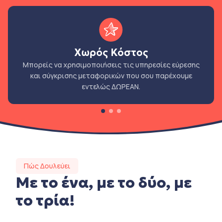
Χωρός Κόστος
Μπορείς να χρησιμοποιήσεις τις υπηρεσίες εύρεσης
και σύγκρισης μεταφορικών που σου παρέχουμε
εντελώς ΔΩΡΕΑΝ.
Πώς Δουλεύει
Με το ένα, με το δύο, με
το τρία!