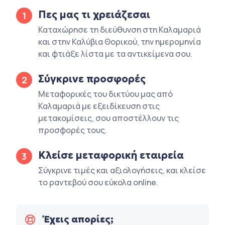
Πες μας τι χρειάζεσαι
1
Καταχώρησε τη διεύθυνση στη Καλαμαριά
και στην Καλύβια Θορικού, την ημερομηνία
και φτιάξε λίστα με τα αντικείμενα σου.
Σύγκρινε προσφορές
2
Μεταφορικές του δικτύου μας από
Καλαμαριά με εξειδίκευση στις
μετακομίσεις, σου αποστέλλουν τις
προσφορές τους.
Κλείσε μεταφορική εταιρεία
3
Σύγκρινε τιμές και αξιολογήσεις, και κλείσε
το ραντεβού σου εύκολα online.
Έχεις απορίες;