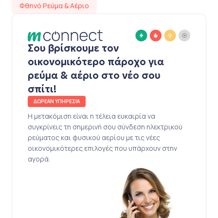
Φθηνό Ρεύμα & Αέριο
Σου βρίσκουμε τον
οικονομικότερο πάροχο για
ρεύμα & αέριο στο νέο σου
σπίτι!
ΔΩΡΕΑΝ ΥΠΗΡΕΣΙΑ
Η μετακόμιση είναι η τέλεια ευκαιρία να
συγκρίνεις τη σημερινή σου σύνδεση ηλεκτρικού
ρεύματος και φυσικού αερίου με τις νέες
οικονομικότερες επιλογές που υπάρχουν στην
αγορά.