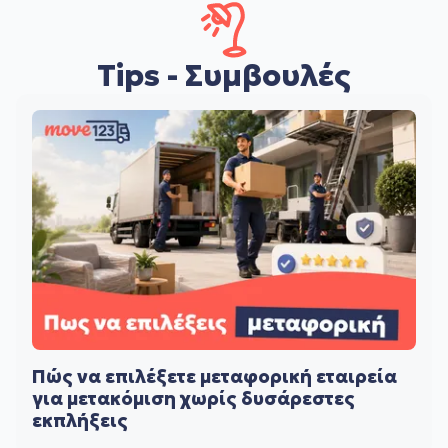
Tips - Συμβουλές
Πώς να επιλέξετε μεταφορική εταιρεία
για μετακόμιση χωρίς δυσάρεστες
εκπλήξεις