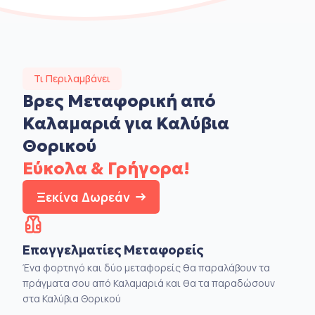
Τι Περιλαμβάνει
Βρες Μεταφορική από
Καλαμαριά για Καλύβια
Θορικού
Εύκολα & Γρήγορα!
Ξεκίνα Δωρεάν
Επαγγελματίες Μεταφορείς
Ένα φορτηγό και δύο μεταφορείς θα παραλάβουν τα
πράγματα σου από Καλαμαριά και θα τα παραδώσουν
στα Καλύβια Θορικού