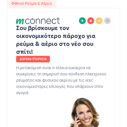
Φθηνό Ρεύμα & Αέριο
Σου βρίσκουμε τον
οικονομικότερο πάροχο για
ρεύμα & αέριο στο νέο σου
σπίτι!
ΔΩΡΕΑΝ ΥΠΗΡΕΣΙΑ
Η μετακόμιση είναι η τέλεια ευκαιρία να
συγκρίνεις τη σημερινή σου σύνδεση ηλεκτρικού
ρεύματος και φυσικού αερίου με τις νέες
οικονομικότερες επιλογές που υπάρχουν στην
αγορά.