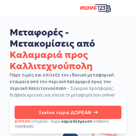
Μεταφορές -
Μετακομίσεις από
Καλαμαριά προς
Καλλιτεχνούπολη
Πάρε τιμές και επίλεξε την ιδανική μεταφορική
εταιρεία από την περιοχή Καλαμαριά προς την
περιοχή Καλλιτεχνούπολη
– Σύγκρινε προσφορές,
διάβασε κριτικές και κλείσε τη μεταφορά σου online!
Ξεκίνα τώρα ΔΩΡΕΑΝ
ΔΩΡΕΑΝ
υπηρεσία – Χωρίς
καμία δέσμευση
αποδοχής
προσφοράς