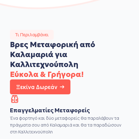
Τι Περιλαμβάνει
Βρες Μεταφορική από
Καλαμαριά για
Καλλιτεχνούπολη
Εύκολα & Γρήγορα!
Ξεκίνα Δωρεάν
Επαγγελματίες Μεταφορείς
Ένα φορτηγό και δύο μεταφορείς θα παραλάβουν τα
πράγματα σου από Καλαμαριά και θα τα παραδώσουν
στη Καλλιτεχνούπολη