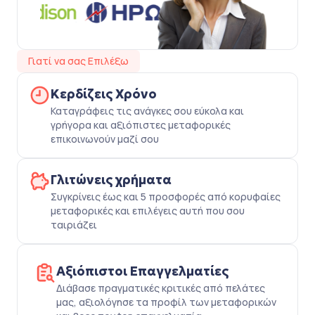
Γιατί να σας Επιλέξω
Κερδίζεις Χρόνο
Καταγράφεις τις ανάγκες σου εύκολα και
γρήγορα και αξιόπιστες μεταφορικές
επικοινωνούν μαζί σου
Γλιτώνεις χρήματα
Συγκρίνεις έως και 5 προσφορές από κορυφαίες
μεταφορικές και επιλέγεις αυτή που σου
ταιριάζει
Αξιόπιστοι Επαγγελματίες
Διάβασε πραγματικές κριτικές από πελάτες
μας, αξιολόγησε τα προφίλ των μεταφορικών