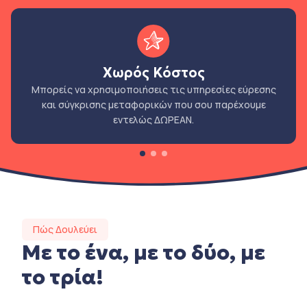
Χωρός Κόστος
Μπορείς να χρησιμοποιήσεις τις υπηρεσίες εύρεσης
και σύγκρισης μεταφορικών που σου παρέχουμε
εντελώς ΔΩΡΕΑΝ.
Πώς Δουλεύει
Με το ένα, με το δύο, με
το τρία!