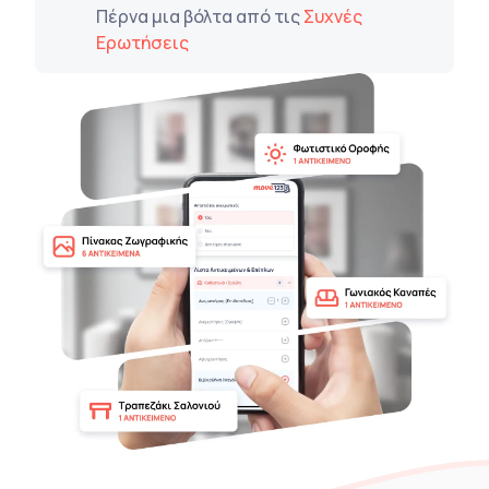
Πέρνα μια βόλτα από τις
Συχνές
Ερωτήσεις