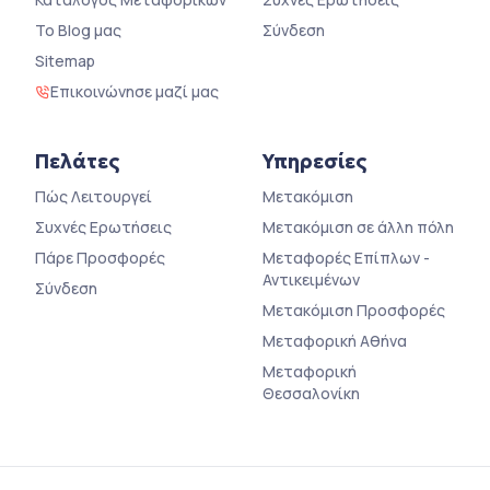
Το Blog μας
Σύνδεση
Sitemap
Επικοινώνησε μαζί μας
Πελάτες
Υπηρεσίες
Πώς Λειτουργεί
Μετακόμιση
Συχνές Ερωτήσεις
Μετακόμιση σε άλλη πόλη
Πάρε Προσφορές
Μεταφορές Επίπλων -
Αντικειμένων
Σύνδεση
Μετακόμιση Προσφορές
Μεταφορική Αθήνα
Μεταφορική
Θεσσαλονίκη