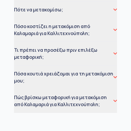
Πότε να μετακομίσω;
Πόσο κοστίζει η μετακόμιση από
Καλαμαριά για Καλλιτεχνούπολη;
Τι πρέπει να προσέξω πριν επιλέξω
μεταφορική;
Πόσα κουτιά χρειάζομαι για τη μετακόμιση
μου;
Πώς βρίσκω μεταφορική για μετακόμιση
από Καλαμαριά για Καλλιτεχνούπολη;