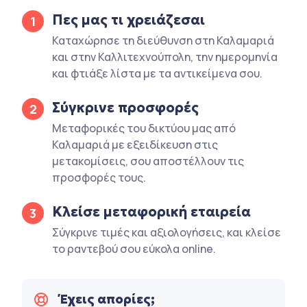
Πες μας τι χρειάζεσαι
1
Καταχώρησε τη διεύθυνση στη Καλαμαριά
και στην Καλλιτεχνούπολη, την ημερομηνία
και φτιάξε λίστα με τα αντικείμενα σου.
Σύγκρινε προσφορές
2
Μεταφορικές του δικτύου μας από
Καλαμαριά με εξειδίκευση στις
μετακομίσεις, σου αποστέλλουν τις
προσφορές τους.
Κλείσε μεταφορική εταιρεία
3
Σύγκρινε τιμές και αξιολογήσεις, και κλείσε
το ραντεβού σου εύκολα online.
Έχεις απορίες;