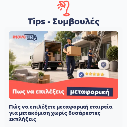
Tips - Συμβουλές
Πώς να επιλέξετε μεταφορική εταιρεία
για μετακόμιση χωρίς δυσάρεστες
εκπλήξεις