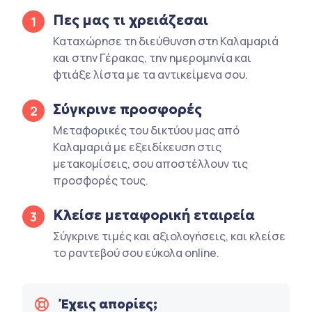
Πες μας τι χρειάζεσαι
1
Καταχώρησε τη διεύθυνση στη Καλαμαριά
και στην Γέρακας, την ημερομηνία και
φτιάξε λίστα με τα αντικείμενα σου.
Σύγκρινε προσφορές
2
Μεταφορικές του δικτύου μας από
Καλαμαριά με εξειδίκευση στις
μετακομίσεις, σου αποστέλλουν τις
προσφορές τους.
Κλείσε μεταφορική εταιρεία
3
Σύγκρινε τιμές και αξιολογήσεις, και κλείσε
το ραντεβού σου εύκολα online.
Έχεις απορίες;