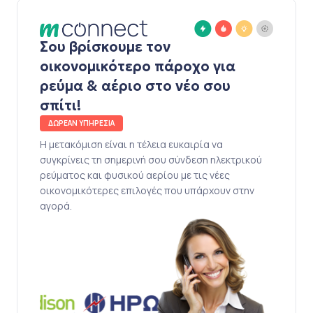
Σου βρίσκουμε τον
οικονομικότερο πάροχο για
ρεύμα & αέριο στο νέο σου
σπίτι!
ΔΩΡΕΑΝ ΥΠΗΡΕΣΙΑ
Η μετακόμιση είναι η τέλεια ευκαιρία να
συγκρίνεις τη σημερινή σου σύνδεση ηλεκτρικού
ρεύματος και φυσικού αερίου με τις νέες
οικονομικότερες επιλογές που υπάρχουν στην
αγορά.