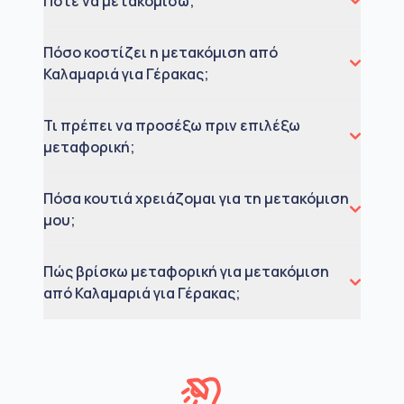
Πότε να μετακομίσω;
Πόσο κοστίζει η μετακόμιση από
Καλαμαριά για Γέρακας;
Τι πρέπει να προσέξω πριν επιλέξω
μεταφορική;
Πόσα κουτιά χρειάζομαι για τη μετακόμιση
μου;
Πώς βρίσκω μεταφορική για μετακόμιση
από Καλαμαριά για Γέρακας;