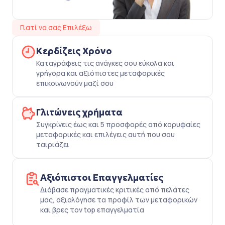
Γιατί να σας Επιλέξω
Κερδίζεις Χρόνο
Καταγράφεις τις ανάγκες σου εύκολα και
γρήγορα και αξιόπιστες μεταφορικές
επικοινωνούν μαζί σου
Γλιτώνεις χρήματα
Συγκρίνεις έως και 5 προσφορές από κορυφαίες
μεταφορικές και επιλέγεις αυτή που σου
ταιριάζει
Αξιόπιστοι Επαγγελματίες
Διάβασε πραγματικές κριτικές από πελάτες
μας, αξιολόγησε τα προφίλ των μεταφορικών
και βρες τον top επαγγελματία