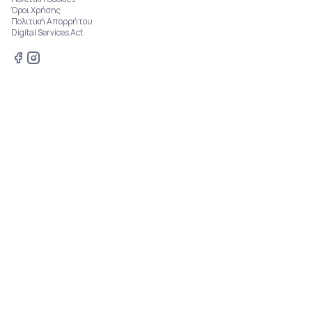
Όροι Χρήσης
Πολιτική Απορρήτου
Digital Services Act