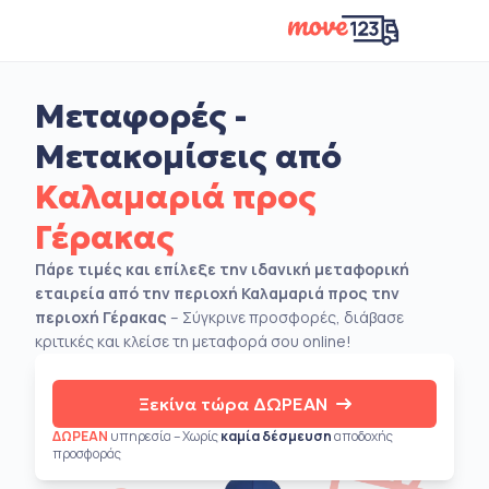
Μεταφορές -
Μετακομίσεις από
Καλαμαριά προς
Γέρακας
Πάρε τιμές και επίλεξε την ιδανική μεταφορική
εταιρεία από την περιοχή Καλαμαριά προς την
περιοχή Γέρακας
– Σύγκρινε προσφορές, διάβασε
κριτικές και κλείσε τη μεταφορά σου online!
Ξεκίνα τώρα ΔΩΡΕΑΝ
ΔΩΡΕΑΝ
υπηρεσία – Χωρίς
καμία δέσμευση
αποδοχής
προσφοράς