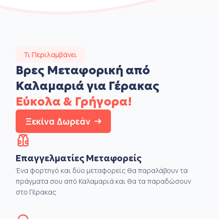
Τι Περιλαμβάνει
Βρες Μεταφορική από
Καλαμαριά για Γέρακας
Εύκολα & Γρήγορα!
Ξεκίνα Δωρεάν
Επαγγελματίες Μεταφορείς
Ένα φορτηγό και δύο μεταφορείς θα παραλάβουν τα
πράγματα σου από Καλαμαριά και θα τα παραδώσουν
στο Γέρακας