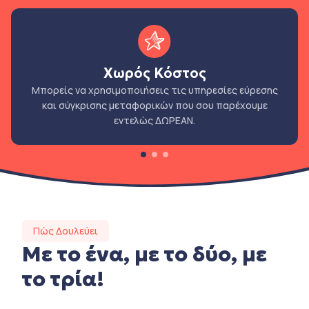
Χωρός Κόστος
Μπορείς να χρησιμοποιήσεις τις υπηρεσίες εύρεσης
και σύγκρισης μεταφορικών που σου παρέχουμε
εντελώς ΔΩΡΕΑΝ.
Πώς Δουλεύει
Με το ένα, με το δύο, με
το τρία!