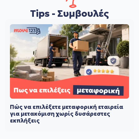
Tips - Συμβουλές
Πώς να επιλέξετε μεταφορική εταιρεία
για μετακόμιση χωρίς δυσάρεστες
εκπλήξεις