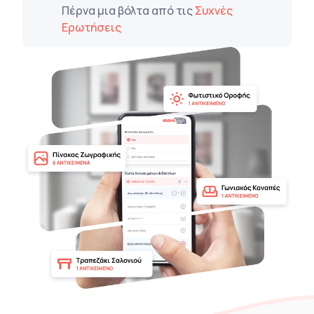
Πέρνα μια βόλτα από τις
Συχνές
Ερωτήσεις