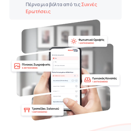
Πέρνα μια βόλτα από τις
Συχνές
Ερωτήσεις