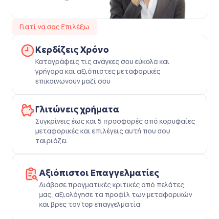
Γιατί να σας Επιλέξω
Κερδίζεις Χρόνο
Καταγράφεις τις ανάγκες σου εύκολα και
γρήγορα και αξιόπιστες μεταφορικές
επικοινωνούν μαζί σου
Γλιτώνεις χρήματα
Συγκρίνεις έως και 5 προσφορές από κορυφαίες
μεταφορικές και επιλέγεις αυτή που σου
ταιριάζει
Αξιόπιστοι Επαγγελματίες
Διάβασε πραγματικές κριτικές από πελάτες
μας, αξιολόγησε τα προφίλ των μεταφορικών
και βρες τον top επαγγελματία