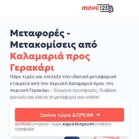
Μεταφορές -
Μετακομίσεις από
Καλαμαριά προς
Γερακάρι
Πάρε τιμές και επίλεξε την ιδανική μεταφορική
εταιρεία από την περιοχή Καλαμαριά προς την
περιοχή Γερακάρι
– Σύγκρινε προσφορές, διάβασε
κριτικές και κλείσε τη μεταφορά σου online!
Ξεκίνα τώρα ΔΩΡΕΑΝ
ΔΩΡΕΑΝ
υπηρεσία – Χωρίς
καμία δέσμευση
αποδοχής
προσφοράς