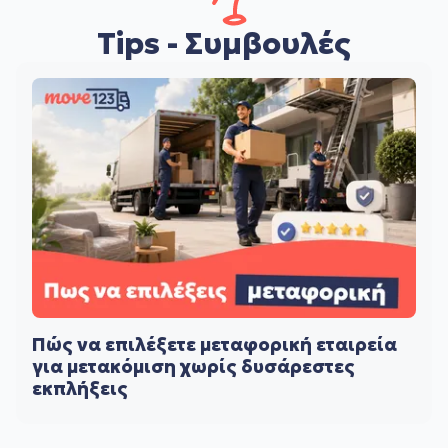
Tips - Συμβουλές
Πώς να επιλέξετε μεταφορική εταιρεία
για μετακόμιση χωρίς δυσάρεστες
εκπλήξεις