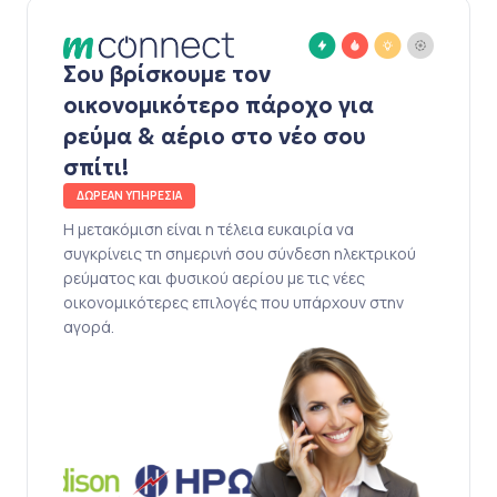
Σου βρίσκουμε τον
οικονομικότερο πάροχο για
ρεύμα & αέριο στο νέο σου
σπίτι!
ΔΩΡΕΑΝ ΥΠΗΡΕΣΙΑ
Η μετακόμιση είναι η τέλεια ευκαιρία να
συγκρίνεις τη σημερινή σου σύνδεση ηλεκτρικού
ρεύματος και φυσικού αερίου με τις νέες
οικονομικότερες επιλογές που υπάρχουν στην
αγορά.