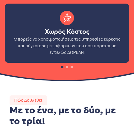
Χωρός Κόστος
Μπορείς να χρησιμοποιήσεις τις υπηρεσίες εύρεσης
και σύγκρισης μεταφορικών που σου παρέχουμε
εντελώς ΔΩΡΕΑΝ.
Πώς Δουλεύει
Με το ένα, με το δύο, με
το τρία!