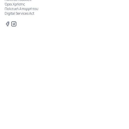
Όροι Χρήσης
Πολιτική Απορρήτου
Digital Services Act