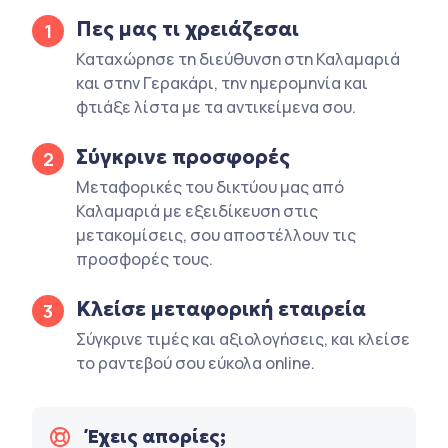
Πες μας τι χρειάζεσαι
1
Καταχώρησε τη διεύθυνση στη Καλαμαριά
και στην Γερακάρι, την ημερομηνία και
φτιάξε λίστα με τα αντικείμενα σου.
Σύγκρινε προσφορές
2
Μεταφορικές του δικτύου μας από
Καλαμαριά με εξειδίκευση στις
μετακομίσεις, σου αποστέλλουν τις
προσφορές τους.
Κλείσε μεταφορική εταιρεία
3
Σύγκρινε τιμές και αξιολογήσεις, και κλείσε
το ραντεβού σου εύκολα online.
Έχεις απορίες;