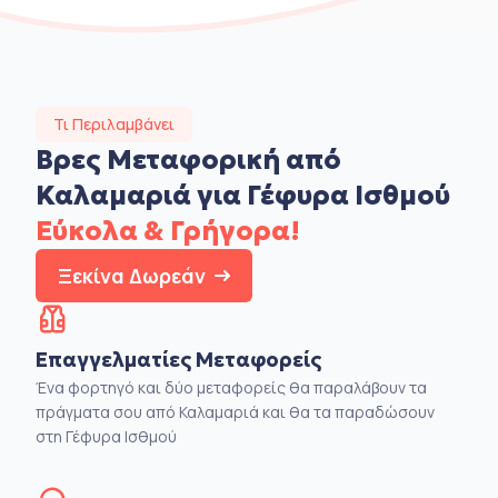
Τι Περιλαμβάνει
Βρες Μεταφορική από
Καλαμαριά για Γέφυρα Ισθμού
Εύκολα & Γρήγορα!
Ξεκίνα Δωρεάν
Επαγγελματίες Μεταφορείς
Ένα φορτηγό και δύο μεταφορείς θα παραλάβουν τα
πράγματα σου από Καλαμαριά και θα τα παραδώσουν
στη Γέφυρα Ισθμού