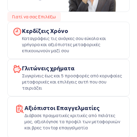
Γιατί να σας Επιλέξω
Κερδίζεις Χρόνο
Καταγράφεις τις ανάγκες σου εύκολα και
γρήγορα και αξιόπιστες μεταφορικές
επικοινωνούν μαζί σου
Γλιτώνεις χρήματα
Συγκρίνεις έως και 5 προσφορές από κορυφαίες
μεταφορικές και επιλέγεις αυτή που σου
ταιριάζει
Αξιόπιστοι Επαγγελματίες
Διάβασε πραγματικές κριτικές από πελάτες
μας, αξιολόγησε τα προφίλ των μεταφορικών
και βρες τον top επαγγελματία