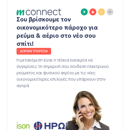
Σου βρίσκουμε τον
οικονομικότερο πάροχο για
ρεύμα & αέριο στο νέο σου
σπίτι!
ΔΩΡΕΑΝ ΥΠΗΡΕΣΙΑ
Η μετακόμιση είναι η τέλεια ευκαιρία να
συγκρίνεις τη σημερινή σου σύνδεση ηλεκτρικού
ρεύματος και φυσικού αερίου με τις νέες
οικονομικότερες επιλογές που υπάρχουν στην
αγορά.