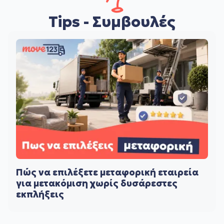
Tips - Συμβουλές
Πώς να επιλέξετε μεταφορική εταιρεία
για μετακόμιση χωρίς δυσάρεστες
εκπλήξεις