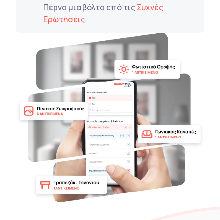
Πέρνα μια βόλτα από τις
Συχνές
Ερωτήσεις