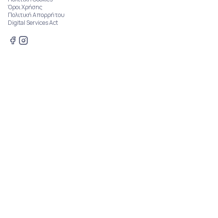
Όροι Χρήσης
Πολιτική Απορρήτου
Digital Services Act