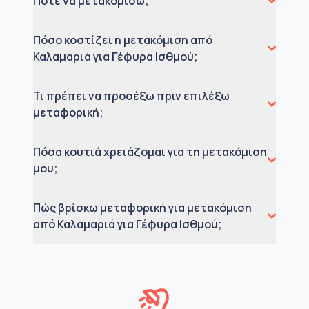
Πότε να μετακομίσω;
Πόσο κοστίζει η μετακόμιση από
Καλαμαριά για Γέφυρα Ισθμού;
Τι πρέπει να προσέξω πριν επιλέξω
μεταφορική;
Πόσα κουτιά χρειάζομαι για τη μετακόμιση
μου;
Πώς βρίσκω μεταφορική για μετακόμιση
από Καλαμαριά για Γέφυρα Ισθμού;