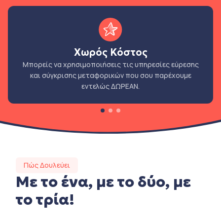
Χωρός Κόστος
Μπορείς να χρησιμοποιήσεις τις υπηρεσίες εύρεσης
και σύγκρισης μεταφορικών που σου παρέχουμε
εντελώς ΔΩΡΕΑΝ.
Πώς Δουλεύει
Με το ένα, με το δύο, με
το τρία!