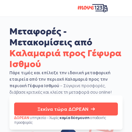
Μεταφορές -
Μετακομίσεις από
Καλαμαριά προς Γέφυρα
Ισθμού
Πάρε τιμές και επίλεξε την ιδανική μεταφορική
εταιρεία από την περιοχή Καλαμαριά προς την
περιοχή Γέφυρα Ισθμού
– Σύγκρινε προσφορές,
διάβασε κριτικές και κλείσε τη μεταφορά σου online!
Ξεκίνα τώρα ΔΩΡΕΑΝ
ΔΩΡΕΑΝ
υπηρεσία – Χωρίς
καμία δέσμευση
αποδοχής
προσφοράς