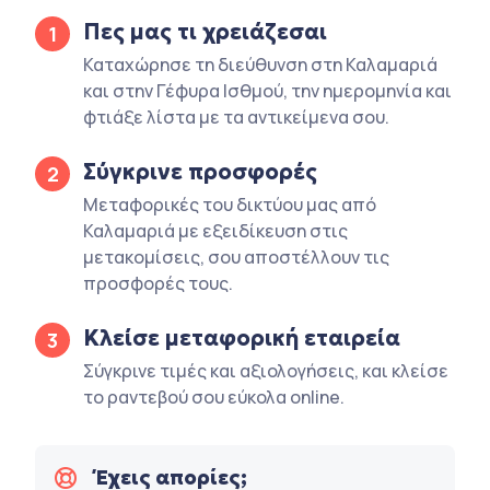
Πες μας τι χρειάζεσαι
1
Καταχώρησε τη διεύθυνση στη Καλαμαριά
και στην Γέφυρα Ισθμού, την ημερομηνία και
φτιάξε λίστα με τα αντικείμενα σου.
Σύγκρινε προσφορές
2
Μεταφορικές του δικτύου μας από
Καλαμαριά με εξειδίκευση στις
μετακομίσεις, σου αποστέλλουν τις
προσφορές τους.
Κλείσε μεταφορική εταιρεία
3
Σύγκρινε τιμές και αξιολογήσεις, και κλείσε
το ραντεβού σου εύκολα online.
Έχεις απορίες;