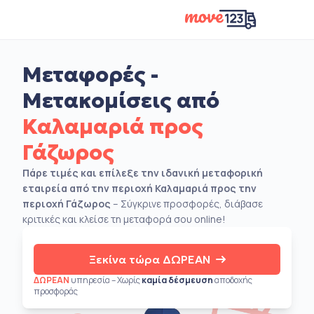
Μεταφορές -
Μετακομίσεις από
Καλαμαριά προς
Γάζωρος
Πάρε τιμές και επίλεξε την ιδανική μεταφορική
εταιρεία από την περιοχή Καλαμαριά προς την
περιοχή Γάζωρος
– Σύγκρινε προσφορές, διάβασε
κριτικές και κλείσε τη μεταφορά σου online!
Ξεκίνα τώρα ΔΩΡΕΑΝ
ΔΩΡΕΑΝ
υπηρεσία – Χωρίς
καμία δέσμευση
αποδοχής
προσφοράς