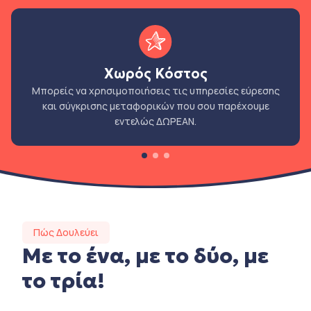
Χωρός Κόστος
Μπορείς να χρησιμοποιήσεις τις υπηρεσίες εύρεσης
και σύγκρισης μεταφορικών που σου παρέχουμε
εντελώς ΔΩΡΕΑΝ.
Πώς Δουλεύει
Με το ένα, με το δύο, με
το τρία!