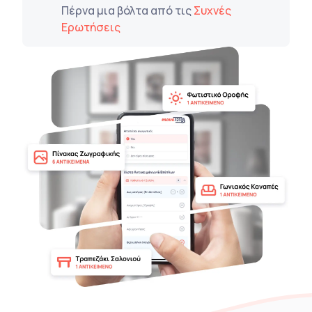
Πέρνα μια βόλτα από τις
Συχνές
Ερωτήσεις