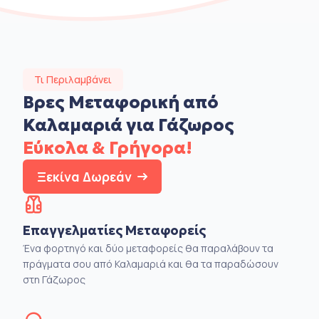
Τι Περιλαμβάνει
Βρες Μεταφορική από
Καλαμαριά για Γάζωρος
Εύκολα & Γρήγορα!
Ξεκίνα Δωρεάν
Επαγγελματίες Μεταφορείς
Ένα φορτηγό και δύο μεταφορείς θα παραλάβουν τα
πράγματα σου από Καλαμαριά και θα τα παραδώσουν
στη Γάζωρος