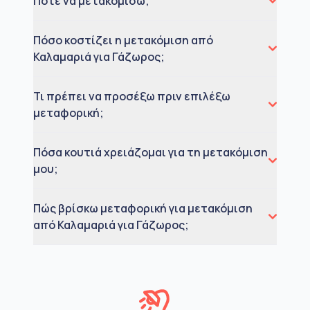
Πότε να μετακομίσω;
Πόσο κοστίζει η μετακόμιση από
Καλαμαριά για Γάζωρος;
Τι πρέπει να προσέξω πριν επιλέξω
μεταφορική;
Πόσα κουτιά χρειάζομαι για τη μετακόμιση
μου;
Πώς βρίσκω μεταφορική για μετακόμιση
από Καλαμαριά για Γάζωρος;