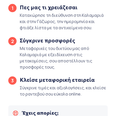
Πες μας τι χρειάζεσαι
1
Καταχώρησε τη διεύθυνση στη Καλαμαριά
και στην Γάζωρος, την ημερομηνία και
φτιάξε λίστα με τα αντικείμενα σου.
Σύγκρινε προσφορές
2
Μεταφορικές του δικτύου μας από
Καλαμαριά με εξειδίκευση στις
μετακομίσεις, σου αποστέλλουν τις
προσφορές τους.
Κλείσε μεταφορική εταιρεία
3
Σύγκρινε τιμές και αξιολογήσεις, και κλείσε
το ραντεβού σου εύκολα online.
Έχεις απορίες;