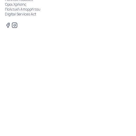
Όροι Χρήσης
Πολιτική Απορρήτου
Digital Services Act