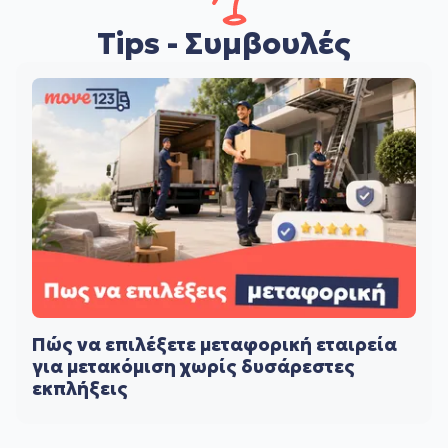
Tips - Συμβουλές
Πώς να επιλέξετε μεταφορική εταιρεία
για μετακόμιση χωρίς δυσάρεστες
εκπλήξεις