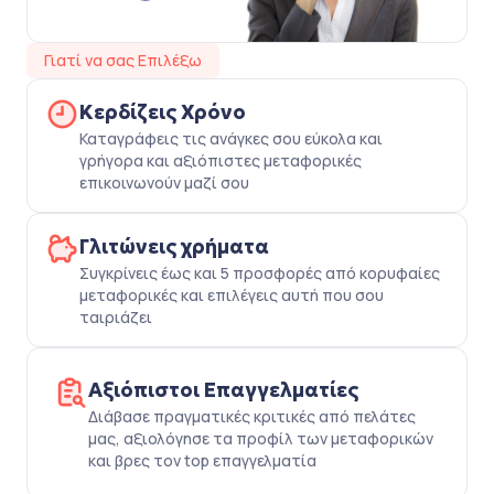
Γιατί να σας Επιλέξω
Κερδίζεις Χρόνο
Καταγράφεις τις ανάγκες σου εύκολα και
γρήγορα και αξιόπιστες μεταφορικές
επικοινωνούν μαζί σου
Γλιτώνεις χρήματα
Συγκρίνεις έως και 5 προσφορές από κορυφαίες
μεταφορικές και επιλέγεις αυτή που σου
ταιριάζει
Αξιόπιστοι Επαγγελματίες
Διάβασε πραγματικές κριτικές από πελάτες
μας, αξιολόγησε τα προφίλ των μεταφορικών
και βρες τον top επαγγελματία