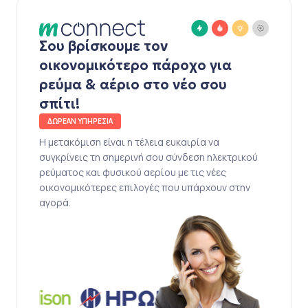
Σου βρίσκουμε τον
οικονομικότερο πάροχο για
ρεύμα & αέριο στο νέο σου
σπίτι!
ΔΩΡΕΑΝ ΥΠΗΡΕΣΙΑ
Η μετακόμιση είναι η τέλεια ευκαιρία να
συγκρίνεις τη σημερινή σου σύνδεση ηλεκτρικού
ρεύματος και φυσικού αερίου με τις νέες
οικονομικότερες επιλογές που υπάρχουν στην
αγορά.