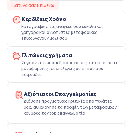
Γιατί να σας Επιλέξω
Κερδίζεις Χρόνο
Καταγράφεις τις ανάγκες σου εύκολα και
γρήγορα και αξιόπιστες μεταφορικές
επικοινωνούν μαζί σου
Γλιτώνεις χρήματα
Συγκρίνεις έως και 5 προσφορές από κορυφαίες
μεταφορικές και επιλέγεις αυτή που σου
ταιριάζει
Αξιόπιστοι Επαγγελματίες
Διάβασε πραγματικές κριτικές από πελάτες
μας, αξιολόγησε τα προφίλ των μεταφορικών
και βρες τον top επαγγελματία