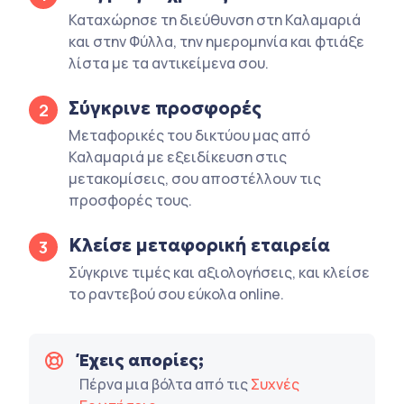
Καταχώρησε τη διεύθυνση στη Καλαμαριά
και στην Φύλλα, την ημερομηνία και φτιάξε
λίστα με τα αντικείμενα σου.
Σύγκρινε προσφορές
2
Μεταφορικές του δικτύου μας από
Καλαμαριά με εξειδίκευση στις
μετακομίσεις, σου αποστέλλουν τις
προσφορές τους.
Κλείσε μεταφορική εταιρεία
3
Σύγκρινε τιμές και αξιολογήσεις, και κλείσε
το ραντεβού σου εύκολα online.
Έχεις απορίες;
Πέρνα μια βόλτα από τις
Συχνές