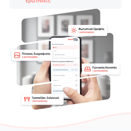
Ερωτήσεις