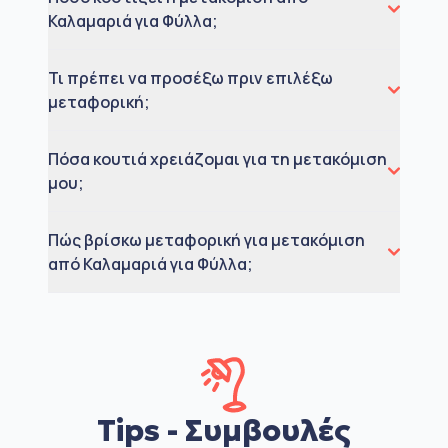
Καλαμαριά για Φύλλα;
Τι πρέπει να προσέξω πριν επιλέξω
μεταφορική;
Πόσα κουτιά χρειάζομαι για τη μετακόμιση
μου;
Πώς βρίσκω μεταφορική για μετακόμιση
από Καλαμαριά για Φύλλα;
Tips - Συμβουλές