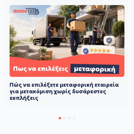
Πώς να επιλέξετε μεταφορική εταιρεία
για μετακόμιση χωρίς δυσάρεστες
εκπλήξεις