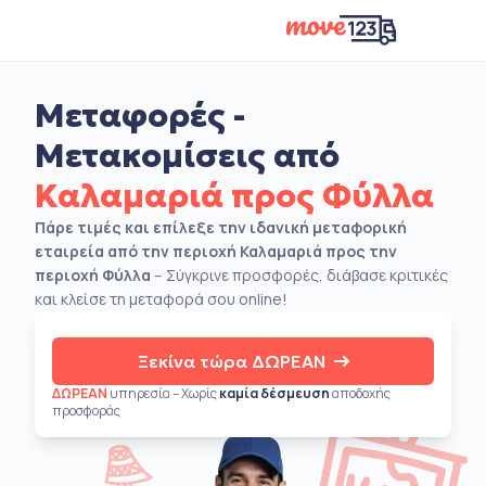
Μεταφορές -
Μετακομίσεις από
Καλαμαριά προς Φύλλα
Πάρε τιμές και επίλεξε την ιδανική μεταφορική
εταιρεία από την περιοχή Καλαμαριά προς την
περιοχή Φύλλα
– Σύγκρινε προσφορές, διάβασε κριτικές
και κλείσε τη μεταφορά σου online!
Ξεκίνα τώρα ΔΩΡΕΑΝ
ΔΩΡΕΑΝ
υπηρεσία – Χωρίς
καμία δέσμευση
αποδοχής
προσφοράς