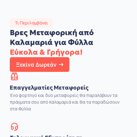
Τι Περιλαμβάνει
Βρες Μεταφορική από
Καλαμαριά για Φύλλα
Εύκολα & Γρήγορα!
Ξεκίνα Δωρεάν
Επαγγελματίες Μεταφορείς
Ένα φορτηγό και δύο μεταφορείς θα παραλάβουν τα
πράγματα σου από Καλαμαριά και θα τα παραδώσουν
στα Φύλλα