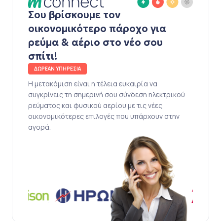
Σου βρίσκουμε τον
οικονομικότερο πάροχο για
ρεύμα & αέριο στο νέο σου
σπίτι!
ΔΩΡΕΑΝ ΥΠΗΡΕΣΙΑ
Η μετακόμιση είναι η τέλεια ευκαιρία να
συγκρίνεις τη σημερινή σου σύνδεση ηλεκτρικού
ρεύματος και φυσικού αερίου με τις νέες
οικονομικότερες επιλογές που υπάρχουν στην
αγορά.