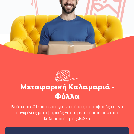
Μεταφορική Καλαμαριά -
Φύλλα
Βρήκες τη #1 υπηρεσία για να πάρεις προσφορές και να
συγκρίνεις μεταφορικές για τη μετακόμιση σου από
Καλαμαριά πρός Φύλλα