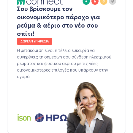
Σου βρίσκουμε τον
οικονομικότερο πάροχο για
ρεύμα & αέριο στο νέο σου
σπίτι!
ΔΩΡΕΑΝ ΥΠΗΡΕΣΙΑ
Η μετακόμιση είναι η τέλεια ευκαιρία να
συγκρίνεις τη σημερινή σου σύνδεση ηλεκτρικού
ρεύματος και φυσικού αερίου με τις νέες
οικονομικότερες επιλογές που υπάρχουν στην
αγορά.