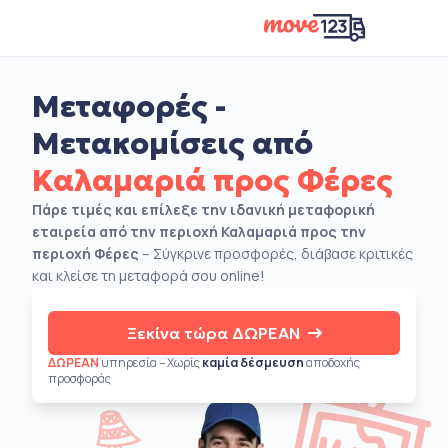
Μεταφορές -
Μετακομίσεις από
Καλαμαριά προς Φέρες
Πάρε τιμές και επίλεξε την ιδανική μεταφορική
εταιρεία από την περιοχή Καλαμαριά προς την
περιοχή Φέρες
– Σύγκρινε προσφορές, διάβασε κριτικές
και κλείσε τη μεταφορά σου online!
Ξεκίνα τώρα ΔΩΡΕΑΝ
ΔΩΡΕΑΝ
υπηρεσία – Χωρίς
καμία δέσμευση
αποδοχής
προσφοράς