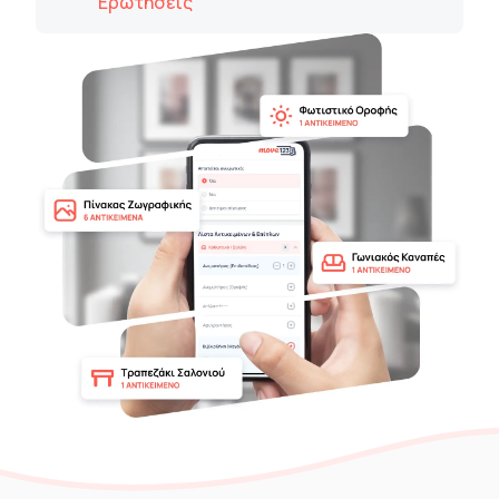
Ερωτήσεις