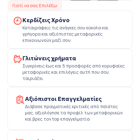
Γιατί να σας Επιλέξω
Κερδίζεις Χρόνο
Καταγράφεις τις ανάγκες σου εύκολα και
γρήγορα και αξιόπιστες μεταφορικές
επικοινωνούν μαζί σου
Γλιτώνεις χρήματα
Συγκρίνεις έως και 5 προσφορές από κορυφαίες
μεταφορικές και επιλέγεις αυτή που σου
ταιριάζει
Αξιόπιστοι Επαγγελματίες
Διάβασε πραγματικές κριτικές από πελάτες
μας, αξιολόγησε τα προφίλ των μεταφορικών
και βρες τον top επαγγελματία