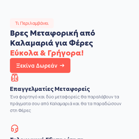
Τι Περιλαμβάνει
Βρες Μεταφορική από
Καλαμαριά για Φέρες
Εύκολα & Γρήγορα!
Ξεκίνα Δωρεάν
Επαγγελματίες Μεταφορείς
Ένα φορτηγό και δύο μεταφορείς θα παραλάβουν τα
πράγματα σου από Καλαμαριά και θα τα παραδώσουν
στη Φέρες