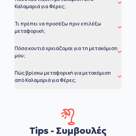
Καλαμαριά για Φέρες;
Τι πρέπει να προσέξω πριν επιλέξω
μεταφορική;
Πόσα κουτιά χρειάζομαι για τη μετακόμιση
μου;
Πώς βρίσκω μεταφορική για μετακόμιση
από Καλαμαριά για Φέρες;
Tips - Συμβουλές