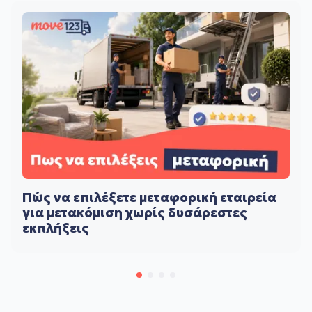
Πώς να επιλέξετε μεταφορική εταιρεία
για μετακόμιση χωρίς δυσάρεστες
εκπλήξεις