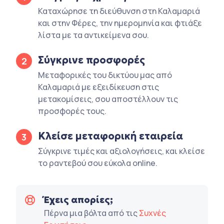
Καταχώρησε τη διεύθυνση στη Καλαμαριά
και στην Φέρες, την ημερομηνία και φτιάξε
λίστα με τα αντικείμενα σου.
Σύγκρινε προσφορές
2
Μεταφορικές του δικτύου μας από
Καλαμαριά με εξειδίκευση στις
μετακομίσεις, σου αποστέλλουν τις
προσφορές τους.
Κλείσε μεταφορική εταιρεία
3
Σύγκρινε τιμές και αξιολογήσεις, και κλείσε
το ραντεβού σου εύκολα online.
Έχεις απορίες;
Πέρνα μια βόλτα από τις
Συχνές