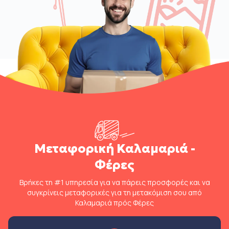
Μεταφορική Καλαμαριά -
Φέρες
Βρήκες τη #1 υπηρεσία για να πάρεις προσφορές και να
συγκρίνεις μεταφορικές για τη μετακόμιση σου από
Καλαμαριά πρός Φέρες