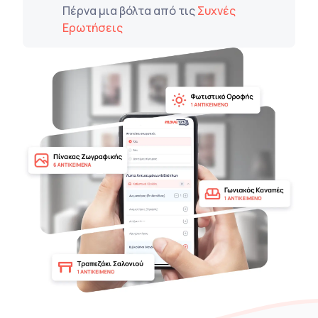
Πέρνα μια βόλτα από τις
Συχνές
Ερωτήσεις