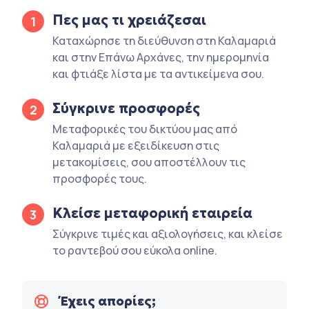
Πες μας τι χρειάζεσαι
1
Καταχώρησε τη διεύθυνση στη Καλαμαριά
και στην Επάνω Αρχάνες, την ημερομηνία
και φτιάξε λίστα με τα αντικείμενα σου.
Σύγκρινε προσφορές
2
Μεταφορικές του δικτύου μας από
Καλαμαριά με εξειδίκευση στις
μετακομίσεις, σου αποστέλλουν τις
προσφορές τους.
Κλείσε μεταφορική εταιρεία
3
Σύγκρινε τιμές και αξιολογήσεις, και κλείσε
το ραντεβού σου εύκολα online.
Έχεις απορίες;