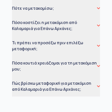
Πότε να μετακομίσω;
Πόσο κοστίζει η μετακόμιση από
Καλαμαριά για Επάνω Αρχάνες;
Τι πρέπει να προσέξω πριν επιλέξω
μεταφορική;
Πόσα κουτιά χρειάζομαι για τη μετακόμιση
μου;
Πώς βρίσκω μεταφορική για μετακόμιση
από Καλαμαριά για Επάνω Αρχάνες;