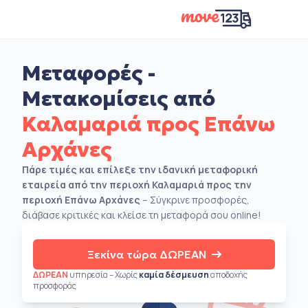
Μεταφορές -
Μετακομίσεις από
Καλαμαριά προς Επάνω
Αρχάνες
Πάρε τιμές και επίλεξε την ιδανική μεταφορική
εταιρεία από την περιοχή Καλαμαριά προς την
περιοχή Επάνω Αρχάνες
– Σύγκρινε προσφορές,
διάβασε κριτικές και κλείσε τη μεταφορά σου online!
Ξεκίνα τώρα ΔΩΡΕΑΝ
ΔΩΡΕΑΝ
υπηρεσία – Χωρίς
καμία δέσμευση
αποδοχής
προσφοράς