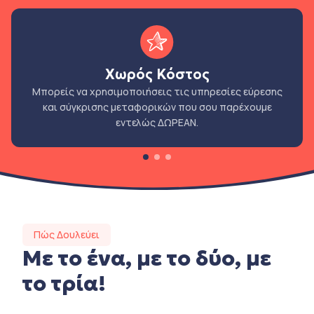
Χωρός Κόστος
Μπορείς να χρησιμοποιήσεις τις υπηρεσίες εύρεσης
και σύγκρισης μεταφορικών που σου παρέχουμε
εντελώς ΔΩΡΕΑΝ.
Πώς Δουλεύει
Με το ένα, με το δύο, με
το τρία!