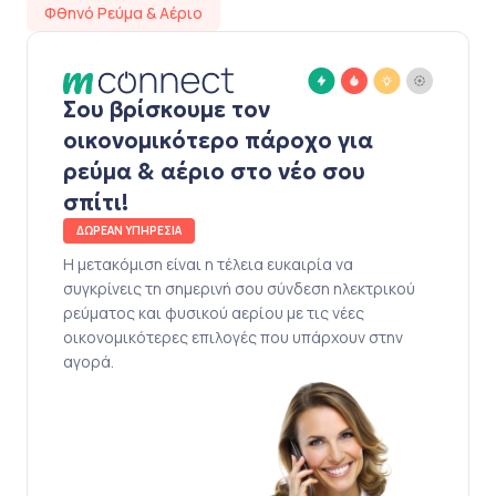
Φθηνό Ρεύμα & Αέριο
Σου βρίσκουμε τον
οικονομικότερο πάροχο για
ρεύμα & αέριο στο νέο σου
σπίτι!
ΔΩΡΕΑΝ ΥΠΗΡΕΣΙΑ
Η μετακόμιση είναι η τέλεια ευκαιρία να
συγκρίνεις τη σημερινή σου σύνδεση ηλεκτρικού
ρεύματος και φυσικού αερίου με τις νέες
οικονομικότερες επιλογές που υπάρχουν στην
αγορά.