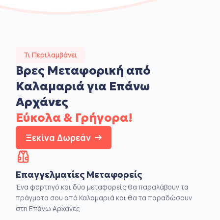
Τι Περιλαμβάνει
Βρες Μεταφορική από
Καλαμαριά για Επάνω
Αρχάνες
Εύκολα & Γρήγορα!
Ξεκίνα Δωρεάν
Επαγγελματίες Μεταφορείς
Ένα φορτηγό και δύο μεταφορείς θα παραλάβουν τα
πράγματα σου από Καλαμαριά και θα τα παραδώσουν
στη Επάνω Αρχάνες