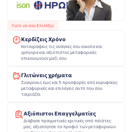
Γιατί να σας Επιλέξω
Κερδίζεις Χρόνο
Καταγράφεις τις ανάγκες σου εύκολα και
γρήγορα και αξιόπιστες μεταφορικές
επικοινωνούν μαζί σου
Γλιτώνεις χρήματα
Συγκρίνεις έως και 5 προσφορές από κορυφαίες
μεταφορικές και επιλέγεις αυτή που σου
ταιριάζει
Αξιόπιστοι Επαγγελματίες
Διάβασε πραγματικές κριτικές από πελάτες
μας, αξιολόγησε τα προφίλ των μεταφορικών