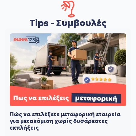
Tips - Συμβουλές
Πώς να επιλέξετε μεταφορική εταιρεία
για μετακόμιση χωρίς δυσάρεστες
εκπλήξεις