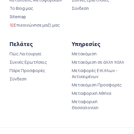
Το Blog μας
Σύνδεση
Sitemap
Επικοινώνησε μαζί μας
Πελάτες
Υπηρεσίες
Πώς Λειτουργεί
Μετακόμιση
Συχνές Ερωτήσεις
Μετακόμιση σε άλλη πόλη
Πάρε Προσφορές
Μεταφορές Επίπλων -
Αντικειμένων
Σύνδεση
Μετακόμιση Προσφορές
Μεταφορική Αθήνα
Μεταφορική
Θεσσαλονίκη