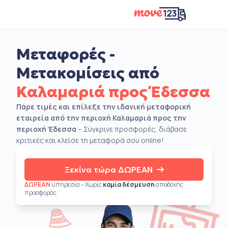
Μεταφορές -
Μετακομίσεις από
Καλαμαριά προς Έδεσσα
Πάρε τιμές και επίλεξε την ιδανική μεταφορική
εταιρεία από την περιοχή Καλαμαριά προς την
περιοχή Έδεσσα
– Σύγκρινε προσφορές, διάβασε
κριτικές και κλείσε τη μεταφορά σου online!
Ξεκίνα τώρα ΔΩΡΕΑΝ
ΔΩΡΕΑΝ
υπηρεσία – Χωρίς
καμία δέσμευση
αποδοχής
προσφοράς