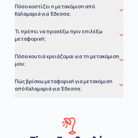
Πόσο κοστίζει η μετακόμιση από
Καλαμαριά για Έδεσσα;
Τι πρέπει να προσέξω πριν επιλέξω
μεταφορική;
Πόσα κουτιά χρειάζομαι για τη μετακόμιση
μου;
Πώς βρίσκω μεταφορική για μετακόμιση
από Καλαμαριά για Έδεσσα;