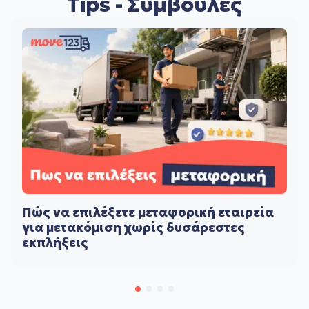
Tips - Συμβουλές
Πώς να επιλέξετε μεταφορική εταιρεία
για μετακόμιση χωρίς δυσάρεστες
εκπλήξεις