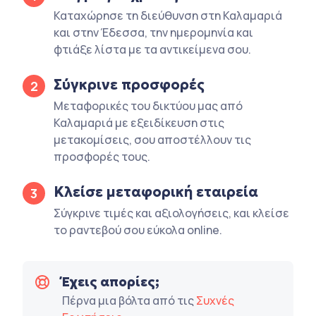
Καταχώρησε τη διεύθυνση στη Καλαμαριά
και στην Έδεσσα, την ημερομηνία και
φτιάξε λίστα με τα αντικείμενα σου.
Σύγκρινε προσφορές
2
Μεταφορικές του δικτύου μας από
Καλαμαριά με εξειδίκευση στις
μετακομίσεις, σου αποστέλλουν τις
προσφορές τους.
Κλείσε μεταφορική εταιρεία
3
Σύγκρινε τιμές και αξιολογήσεις, και κλείσε
το ραντεβού σου εύκολα online.
Έχεις απορίες;
Πέρνα μια βόλτα από τις
Συχνές