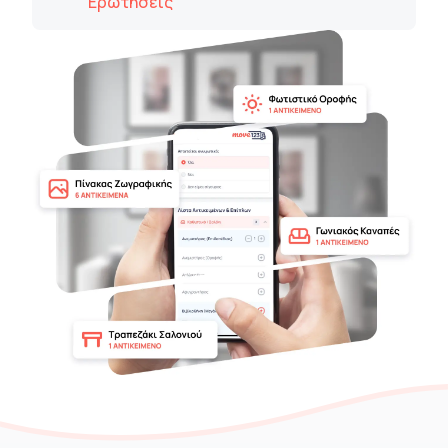
Ερωτήσεις