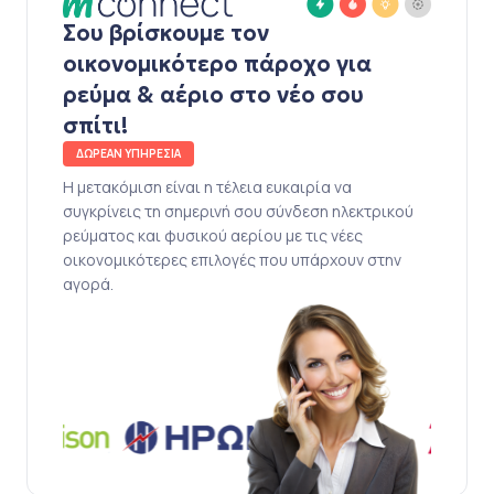
Σου βρίσκουμε τον
οικονομικότερο πάροχο για
ρεύμα & αέριο στο νέο σου
σπίτι!
ΔΩΡΕΑΝ ΥΠΗΡΕΣΙΑ
Η μετακόμιση είναι η τέλεια ευκαιρία να
συγκρίνεις τη σημερινή σου σύνδεση ηλεκτρικού
ρεύματος και φυσικού αερίου με τις νέες
οικονομικότερες επιλογές που υπάρχουν στην
αγορά.