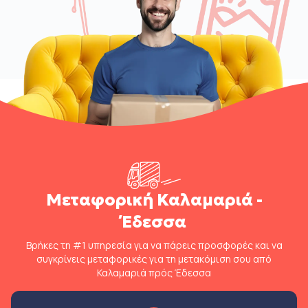
Μεταφορική Καλαμαριά -
Έδεσσα
Βρήκες τη #1 υπηρεσία για να πάρεις προσφορές και να
συγκρίνεις μεταφορικές για τη μετακόμιση σου από
Καλαμαριά πρός Έδεσσα