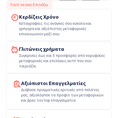
Γιατί να σας Επιλέξω
Κερδίζεις Χρόνο
Καταγράφεις τις ανάγκες σου εύκολα και
γρήγορα και αξιόπιστες μεταφορικές
επικοινωνούν μαζί σου
Γλιτώνεις χρήματα
Συγκρίνεις έως και 5 προσφορές από κορυφαίες
μεταφορικές και επιλέγεις αυτή που σου
ταιριάζει
Αξιόπιστοι Επαγγελματίες
Διάβασε πραγματικές κριτικές από πελάτες
μας, αξιολόγησε τα προφίλ των μεταφορικών
και βρες τον top επαγγελματία