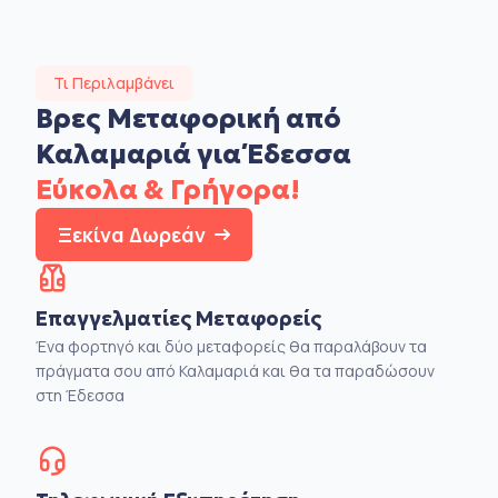
Τι Περιλαμβάνει
Βρες Μεταφορική από
Καλαμαριά για Έδεσσα
Εύκολα & Γρήγορα!
Ξεκίνα Δωρεάν
Επαγγελματίες Μεταφορείς
Ένα φορτηγό και δύο μεταφορείς θα παραλάβουν τα
πράγματα σου από Καλαμαριά και θα τα παραδώσουν
στη Έδεσσα