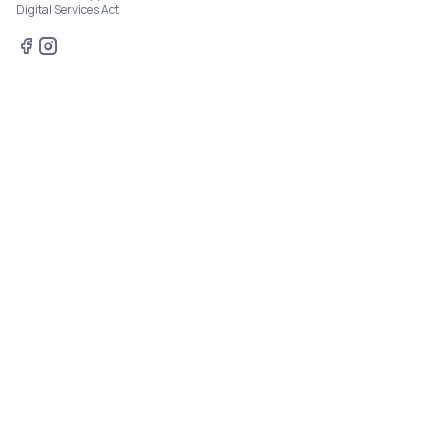
Digital Services Act