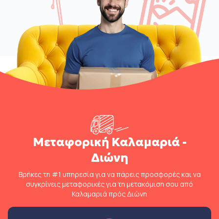
Μεταφορική Καλαμαριά -
Διώνη
Βρήκες τη #1 υπηρεσία για να πάρεις προσφορές και να
συγκρίνεις μεταφορικές για τη μετακόμιση σου από
Καλαμαριά πρός Διώνη