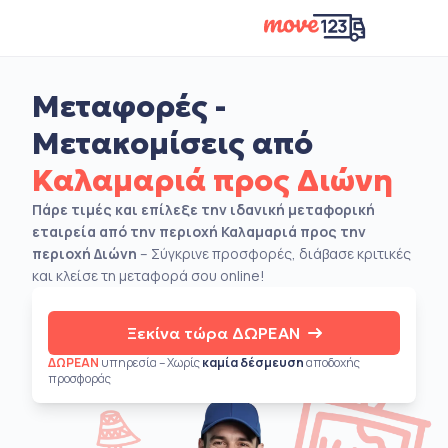
Μεταφορές -
Μετακομίσεις από
Καλαμαριά προς Διώνη
Πάρε τιμές και επίλεξε την ιδανική μεταφορική
εταιρεία από την περιοχή Καλαμαριά προς την
περιοχή Διώνη
– Σύγκρινε προσφορές, διάβασε κριτικές
και κλείσε τη μεταφορά σου online!
Ξεκίνα τώρα ΔΩΡΕΑΝ
ΔΩΡΕΑΝ
υπηρεσία – Χωρίς
καμία δέσμευση
αποδοχής
προσφοράς