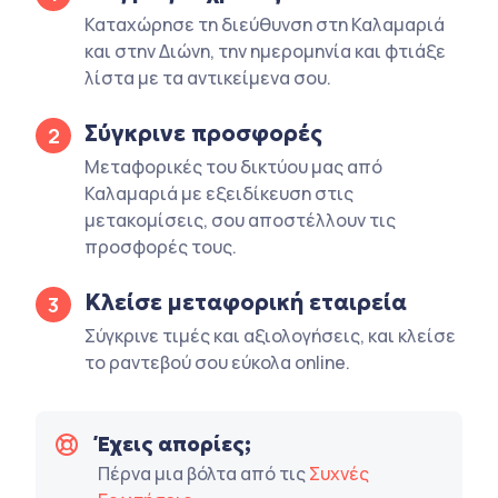
Καταχώρησε τη διεύθυνση στη Καλαμαριά
και στην Διώνη, την ημερομηνία και φτιάξε
λίστα με τα αντικείμενα σου.
Σύγκρινε προσφορές
2
Μεταφορικές του δικτύου μας από
Καλαμαριά με εξειδίκευση στις
μετακομίσεις, σου αποστέλλουν τις
προσφορές τους.
Κλείσε μεταφορική εταιρεία
3
Σύγκρινε τιμές και αξιολογήσεις, και κλείσε
το ραντεβού σου εύκολα online.
Έχεις απορίες;
Πέρνα μια βόλτα από τις
Συχνές