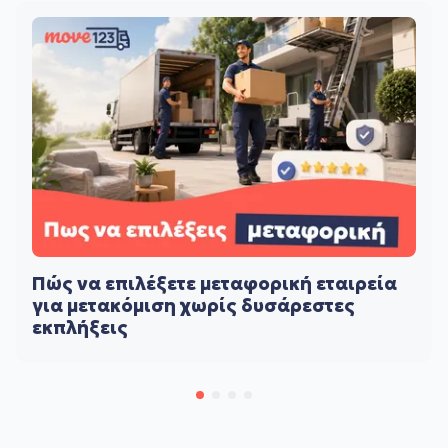
Πώς να επιλέξετε μεταφορική εταιρεία
για μετακόμιση χωρίς δυσάρεστες
εκπλήξεις