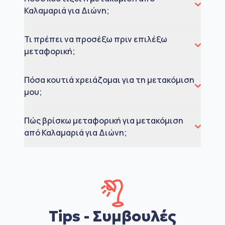
Καλαμαριά για Διώνη;
Τι πρέπει να προσέξω πριν επιλέξω
μεταφορική;
Πόσα κουτιά χρειάζομαι για τη μετακόμιση
μου;
Πώς βρίσκω μεταφορική για μετακόμιση
από Καλαμαριά για Διώνη;
Tips - Συμβουλές