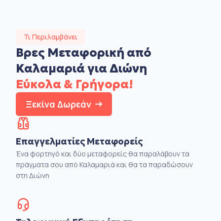
Τι Περιλαμβάνει
Βρες Μεταφορική από
Καλαμαριά για Διώνη
Εύκολα & Γρήγορα!
Ξεκίνα Δωρεάν
Επαγγελματίες Μεταφορείς
Ένα φορτηγό και δύο μεταφορείς θα παραλάβουν τα
πράγματα σου από Καλαμαριά και θα τα παραδώσουν
στη Διώνη