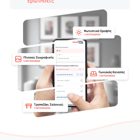
Ερωτήσεις