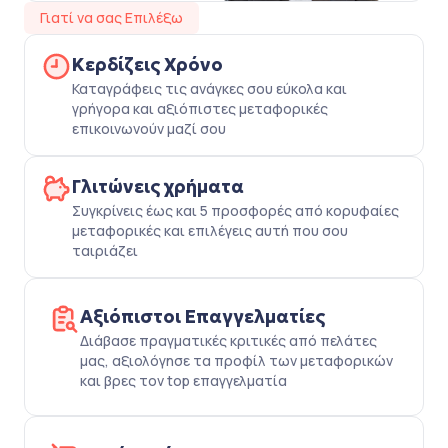
Γιατί να σας Επιλέξω
Κερδίζεις Χρόνο
Καταγράφεις τις ανάγκες σου εύκολα και
γρήγορα και αξιόπιστες μεταφορικές
επικοινωνούν μαζί σου
Γλιτώνεις χρήματα
Συγκρίνεις έως και 5 προσφορές από κορυφαίες
μεταφορικές και επιλέγεις αυτή που σου
ταιριάζει
Αξιόπιστοι Επαγγελματίες
Διάβασε πραγματικές κριτικές από πελάτες
μας, αξιολόγησε τα προφίλ των μεταφορικών
και βρες τον top επαγγελματία