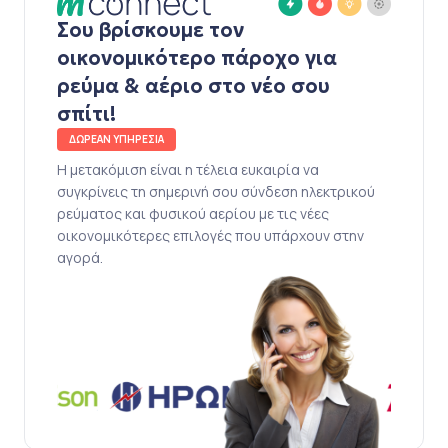
Σου βρίσκουμε τον
οικονομικότερο πάροχο για
ρεύμα & αέριο στο νέο σου
σπίτι!
ΔΩΡΕΑΝ ΥΠΗΡΕΣΙΑ
Η μετακόμιση είναι η τέλεια ευκαιρία να
συγκρίνεις τη σημερινή σου σύνδεση ηλεκτρικού
ρεύματος και φυσικού αερίου με τις νέες
οικονομικότερες επιλογές που υπάρχουν στην
αγορά.