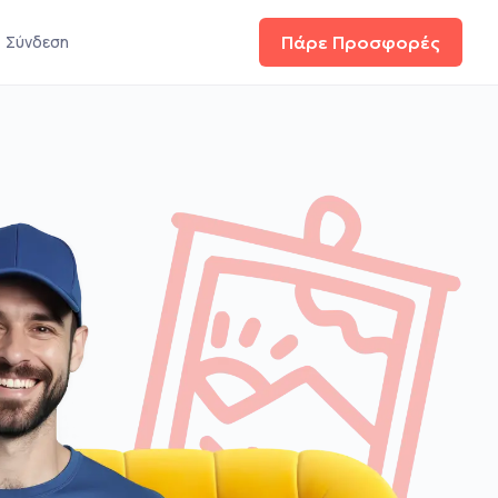
Σύνδεση
Πάρε Προσφορές