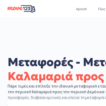
Αρχική
Πώς 
Μεταφορές - Μετ
Καλαμαριά προς
Πάρε τιμές και επίλεξε την ιδανική μεταφορική ετα
την περιοχή Καλαμαριά προς την περιοχή Δεμένικα
προσφορές, διάβασε κριτικές και κλείσε τη μεταφορά σ