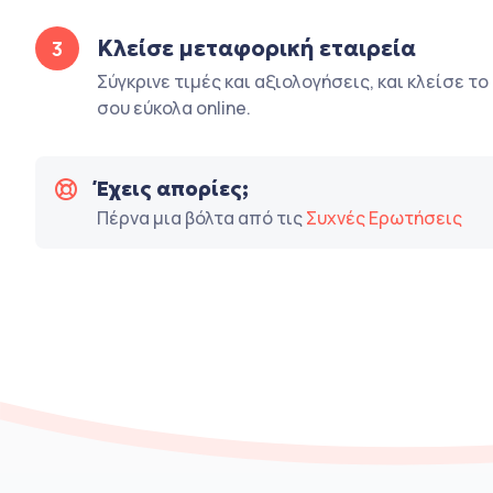
Κλείσε μεταφορική εταιρεία
3
Σύγκρινε τιμές και αξιολογήσεις, και κλείσε τ
σου εύκολα online.
Έχεις απορίες;
Πέρνα μια βόλτα από τις
Συχνές Ερωτήσεις