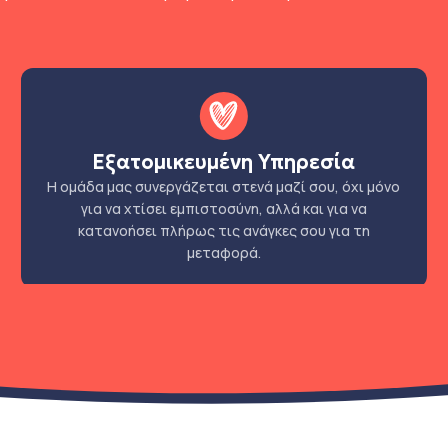
Εξατομικευμένη Υπηρεσία
Η ομάδα μας συνεργάζεται στενά μαζί σου, όχι μόνο
για να χτίσει εμπιστοσύνη, αλλά και για να
κατανοήσει πλήρως τις ανάγκες σου για τη
μεταφορά.