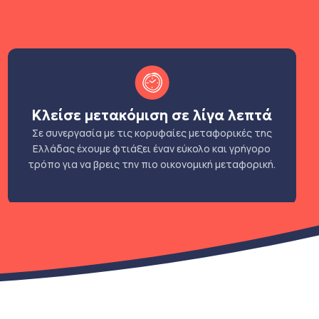
Κλείσε μετακόμιση σε λίγα λεπτά
Σε συνεργασία με τις κορυφαίες μεταφορικές της
Ελλάδας έχουμε φτιάξει έναν εύκολο και γρήγορο
τρόπο για να βρεις την πιο οικονομική μεταφορική.