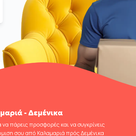
αριά - Δεμένικα
 να πάρεις προσφορές και να συγκρίνεις
όμιση σου από Καλαμαριά πρός Δεμένικα