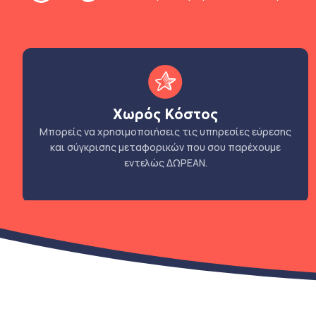
Χωρός Κόστος
Μπορείς να χρησιμοποιήσεις τις υπηρεσίες εύρεσης
και σύγκρισης μεταφορικών που σου παρέχουμε
εντελώς ΔΩΡΕΑΝ.