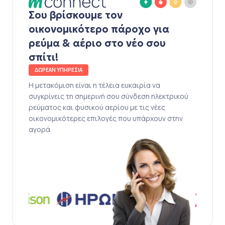
Σου βρίσκουμε τον
οικονομικότερο πάροχο για
ρεύμα & αέριο στο νέο σου
σπίτι!
ΔΩΡΕΑΝ ΥΠΗΡΕΣΙΑ
Η μετακόμιση είναι η τέλεια ευκαιρία να
συγκρίνεις τη σημερινή σου σύνδεση ηλεκτρικού
ρεύματος και φυσικού αερίου με τις νέες
οικονομικότερες επιλογές που υπάρχουν στην
αγορά.