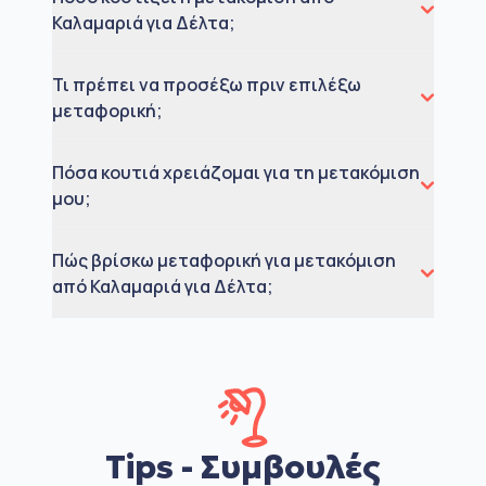
Καλαμαριά για Δέλτα;
Τι πρέπει να προσέξω πριν επιλέξω
μεταφορική;
Πόσα κουτιά χρειάζομαι για τη μετακόμιση
μου;
Πώς βρίσκω μεταφορική για μετακόμιση
από Καλαμαριά για Δέλτα;
Tips - Συμβουλές