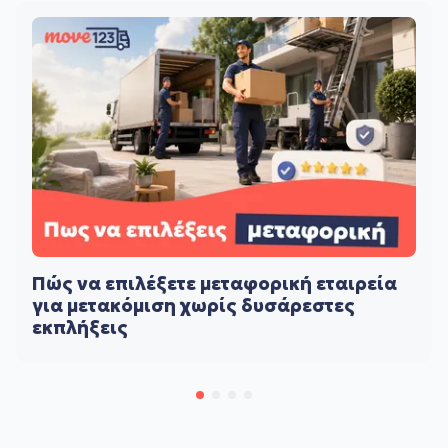
Πώς να επιλέξετε μεταφορική εταιρεία
για μετακόμιση χωρίς δυσάρεστες
εκπλήξεις