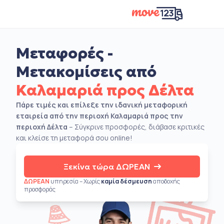
Μεταφορές -
Μετακομίσεις από
Καλαμαριά προς Δέλτα
Πάρε τιμές και επίλεξε την ιδανική μεταφορική
εταιρεία από την περιοχή Καλαμαριά προς την
περιοχή Δέλτα
– Σύγκρινε προσφορές, διάβασε κριτικές
και κλείσε τη μεταφορά σου online!
Ξεκίνα τώρα ΔΩΡΕΑΝ
ΔΩΡΕΑΝ
υπηρεσία – Χωρίς
καμία δέσμευση
αποδοχής
προσφοράς