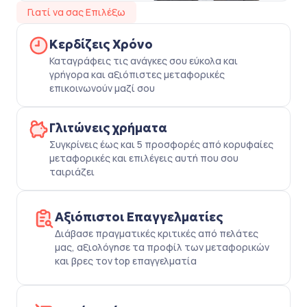
Γιατί να σας Επιλέξω
Κερδίζεις Χρόνο
Καταγράφεις τις ανάγκες σου εύκολα και
γρήγορα και αξιόπιστες μεταφορικές
επικοινωνούν μαζί σου
Γλιτώνεις χρήματα
Συγκρίνεις έως και 5 προσφορές από κορυφαίες
μεταφορικές και επιλέγεις αυτή που σου
ταιριάζει
Αξιόπιστοι Επαγγελματίες
Διάβασε πραγματικές κριτικές από πελάτες
μας, αξιολόγησε τα προφίλ των μεταφορικών
και βρες τον top επαγγελματία