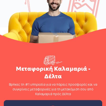
Μεταφορική Καλαμαριά -
Δέλτα
Βρήκες τη #1 υπηρεσία για να πάρεις προσφορές και να
συγκρίνεις μεταφορικές για τη μετακόμιση σου από
Καλαμαριά πρός Δέλτα