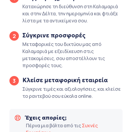
Καταχώρησε τη διεύθυνση στη Καλαμαριά
και στην Δέλτα, την ημερομηνία και φτιάξε
λίστα με τα αντικείμενα σου.
Σύγκρινε προσφορές
2
Μεταφορικές του δικτύου μας από
Καλαμαριά με εξειδίκευση στις
μετακομίσεις, σου αποστέλλουν τις
προσφορές τους.
Κλείσε μεταφορική εταιρεία
3
Σύγκρινε τιμές και αξιολογήσεις, και κλείσε
το ραντεβού σου εύκολα online.
Έχεις απορίες;
Πέρνα μια βόλτα από τις
Συχνές