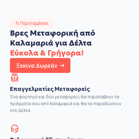
Τι Περιλαμβάνει
Βρες Μεταφορική από
Καλαμαριά για Δέλτα
Εύκολα & Γρήγορα!
Ξεκίνα Δωρεάν
Επαγγελματίες Μεταφορείς
Ένα φορτηγό και δύο μεταφορείς θα παραλάβουν τα
πράγματα σου από Καλαμαριά και θα τα παραδώσουν
στη Δέλτα