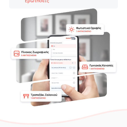
Ερωτήσεις