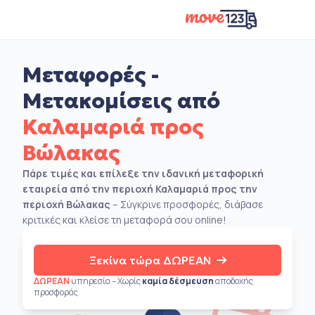
Μεταφορές -
Μετακομίσεις από
Καλαμαριά προς
Βώλακας
Πάρε τιμές και επίλεξε την ιδανική μεταφορική
εταιρεία από την περιοχή Καλαμαριά προς την
περιοχή Βώλακας
– Σύγκρινε προσφορές, διάβασε
κριτικές και κλείσε τη μεταφορά σου online!
Ξεκίνα τώρα ΔΩΡΕΑΝ
ΔΩΡΕΑΝ
υπηρεσία – Χωρίς
καμία δέσμευση
αποδοχής
προσφοράς