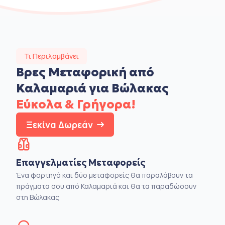
Τι Περιλαμβάνει
Βρες Μεταφορική από
Καλαμαριά για Βώλακας
Εύκολα & Γρήγορα!
Ξεκίνα Δωρεάν
Επαγγελματίες Μεταφορείς
Ένα φορτηγό και δύο μεταφορείς θα παραλάβουν τα
πράγματα σου από Καλαμαριά και θα τα παραδώσουν
στη Βώλακας