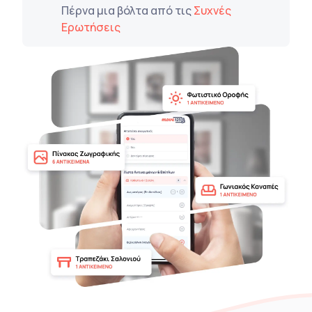
Πέρνα μια βόλτα από τις
Συχνές
Ερωτήσεις