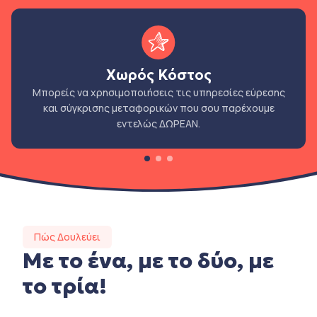
Χωρός Κόστος
Μπορείς να χρησιμοποιήσεις τις υπηρεσίες εύρεσης
και σύγκρισης μεταφορικών που σου παρέχουμε
εντελώς ΔΩΡΕΑΝ.
Πώς Δουλεύει
Με το ένα, με το δύο, με
το τρία!