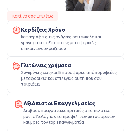
Γιατί να σας Επιλέξω
Κερδίζεις Χρόνο
Καταγράφεις τις ανάγκες σου εύκολα και
γρήγορα και αξιόπιστες μεταφορικές
επικοινωνούν μαζί σου
Γλιτώνεις χρήματα
Συγκρίνεις έως και 5 προσφορές από κορυφαίες
μεταφορικές και επιλέγεις αυτή που σου
ταιριάζει
Αξιόπιστοι Επαγγελματίες
Διάβασε πραγματικές κριτικές από πελάτες
μας, αξιολόγησε τα προφίλ των μεταφορικών
και βρες τον top επαγγελματία