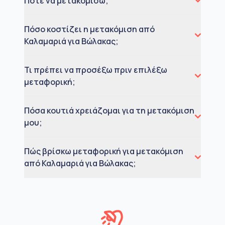
Πότε να μετακομίσω;
Πόσο κοστίζει η μετακόμιση από
Καλαμαριά για Βώλακας;
Τι πρέπει να προσέξω πριν επιλέξω
μεταφορική;
Πόσα κουτιά χρειάζομαι για τη μετακόμιση
μου;
Πώς βρίσκω μεταφορική για μετακόμιση
από Καλαμαριά για Βώλακας;