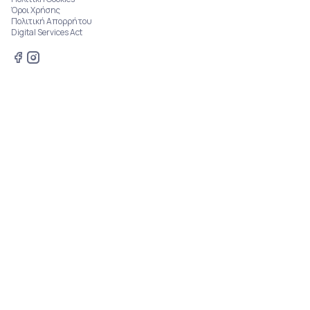
Όροι Χρήσης
Πολιτική Απορρήτου
Digital Services Act