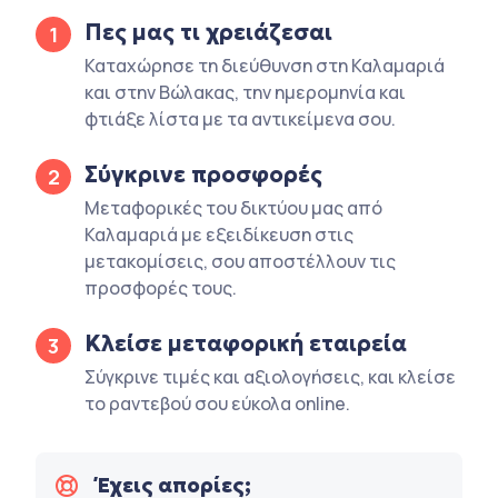
Πες μας τι χρειάζεσαι
1
Καταχώρησε τη διεύθυνση στη Καλαμαριά
και στην Βώλακας, την ημερομηνία και
φτιάξε λίστα με τα αντικείμενα σου.
Σύγκρινε προσφορές
2
Μεταφορικές του δικτύου μας από
Καλαμαριά με εξειδίκευση στις
μετακομίσεις, σου αποστέλλουν τις
προσφορές τους.
Κλείσε μεταφορική εταιρεία
3
Σύγκρινε τιμές και αξιολογήσεις, και κλείσε
το ραντεβού σου εύκολα online.
Έχεις απορίες;