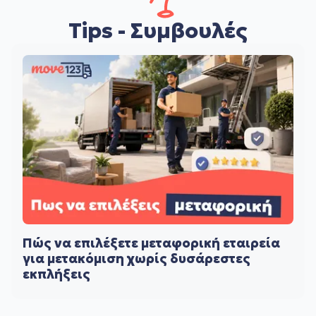
Tips - Συμβουλές
Πώς να επιλέξετε μεταφορική εταιρεία
για μετακόμιση χωρίς δυσάρεστες
εκπλήξεις