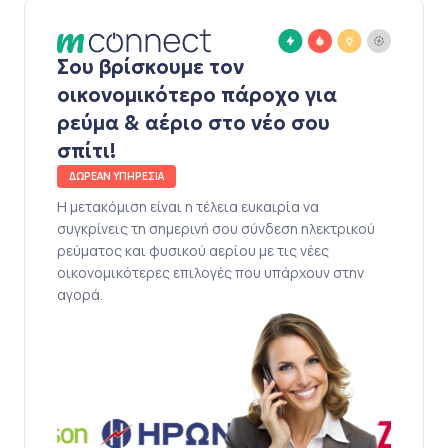
Σου βρίσκουμε τον
οικονομικότερο πάροχο για
ρεύμα & αέριο στο νέο σου
σπίτι!
ΔΩΡΕΑΝ ΥΠΗΡΕΣΙΑ
Η μετακόμιση είναι η τέλεια ευκαιρία να
συγκρίνεις τη σημερινή σου σύνδεση ηλεκτρικού
ρεύματος και φυσικού αερίου με τις νέες
οικονομικότερες επιλογές που υπάρχουν στην
αγορά.