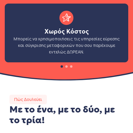
Χωρός Κόστος
Μπορείς να χρησιμοποιήσεις τις υπηρεσίες εύρεσης
και σύγκρισης μεταφορικών που σου παρέχουμε
εντελώς ΔΩΡΕΑΝ.
Πώς Δουλεύει
Με το ένα, με το δύο, με
το τρία!