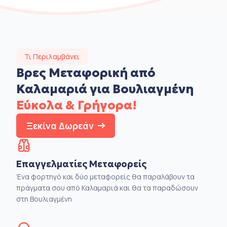
Τι Περιλαμβάνει
Βρες Μεταφορική από
Καλαμαριά για Βουλιαγμένη
Εύκολα & Γρήγορα!
Ξεκίνα Δωρεάν
Επαγγελματίες Μεταφορείς
Ένα φορτηγό και δύο μεταφορείς θα παραλάβουν τα
πράγματα σου από Καλαμαριά και θα τα παραδώσουν
στη Βουλιαγμένη