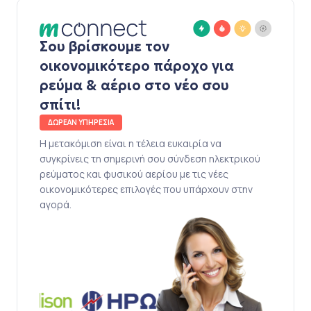
Σου βρίσκουμε τον
οικονομικότερο πάροχο για
ρεύμα & αέριο στο νέο σου
σπίτι!
ΔΩΡΕΑΝ ΥΠΗΡΕΣΙΑ
Η μετακόμιση είναι η τέλεια ευκαιρία να
συγκρίνεις τη σημερινή σου σύνδεση ηλεκτρικού
ρεύματος και φυσικού αερίου με τις νέες
οικονομικότερες επιλογές που υπάρχουν στην
αγορά.