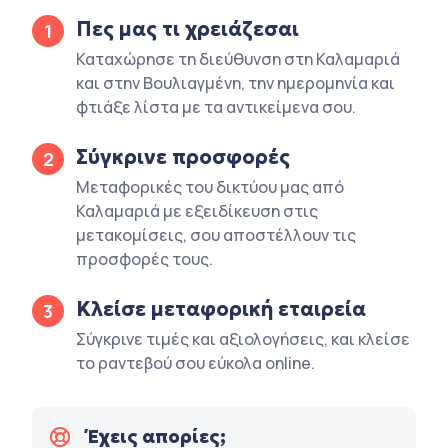
Πες μας τι χρειάζεσαι
1
Καταχώρησε τη διεύθυνση στη Καλαμαριά
και στην Βουλιαγμένη, την ημερομηνία και
φτιάξε λίστα με τα αντικείμενα σου.
Σύγκρινε προσφορές
2
Μεταφορικές του δικτύου μας από
Καλαμαριά με εξειδίκευση στις
μετακομίσεις, σου αποστέλλουν τις
προσφορές τους.
Κλείσε μεταφορική εταιρεία
3
Σύγκρινε τιμές και αξιολογήσεις, και κλείσε
το ραντεβού σου εύκολα online.
Έχεις απορίες;