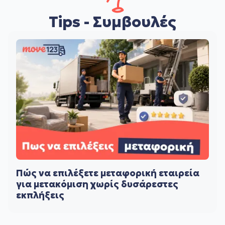
Tips - Συμβουλές
Πώς να επιλέξετε μεταφορική εταιρεία
για μετακόμιση χωρίς δυσάρεστες
εκπλήξεις