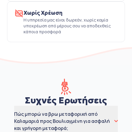
Χωρίς Χρέωση
Η υπηρεσία μας είναι δωρεάν, χωρίς καμία
υποχρέωση από μέρους σου να αποδεχθείς
κάποια προσφορά
Συχνές Ερωτήσεις
Πώς μπορώ να βρω μεταφορική από
Καλαμαριά προς Βουλιαγμένη για ασφαλή
και γρήγορη μεταφορά;