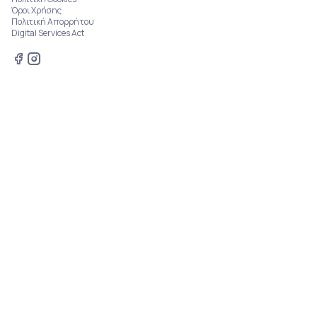
Όροι Χρήσης
Πολιτική Απορρήτου
Digital Services Act