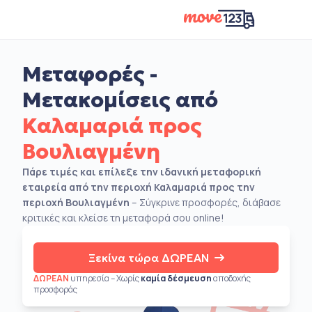
Μεταφορές -
Μετακομίσεις από
Καλαμαριά προς
Βουλιαγμένη
Πάρε τιμές και επίλεξε την ιδανική μεταφορική
εταιρεία από την περιοχή Καλαμαριά προς την
περιοχή Βουλιαγμένη
– Σύγκρινε προσφορές, διάβασε
κριτικές και κλείσε τη μεταφορά σου online!
Ξεκίνα τώρα ΔΩΡΕΑΝ
ΔΩΡΕΑΝ
υπηρεσία – Χωρίς
καμία δέσμευση
αποδοχής
προσφοράς