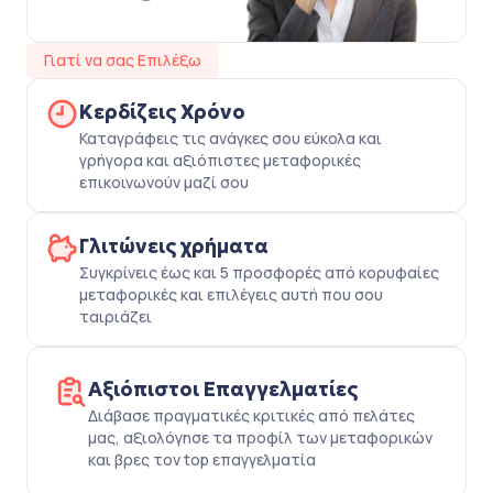
Γιατί να σας Επιλέξω
Κερδίζεις Χρόνο
Καταγράφεις τις ανάγκες σου εύκολα και
γρήγορα και αξιόπιστες μεταφορικές
επικοινωνούν μαζί σου
Γλιτώνεις χρήματα
Συγκρίνεις έως και 5 προσφορές από κορυφαίες
μεταφορικές και επιλέγεις αυτή που σου
ταιριάζει
Αξιόπιστοι Επαγγελματίες
Διάβασε πραγματικές κριτικές από πελάτες
μας, αξιολόγησε τα προφίλ των μεταφορικών
και βρες τον top επαγγελματία