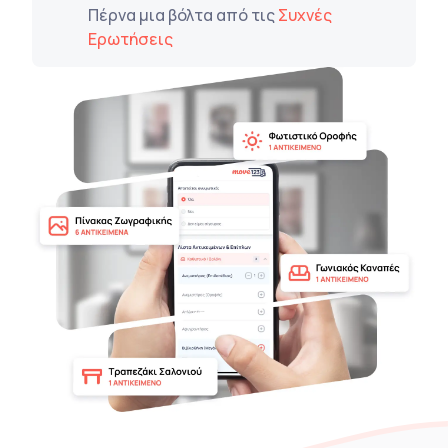
Πέρνα μια βόλτα από τις
Συχνές
Ερωτήσεις