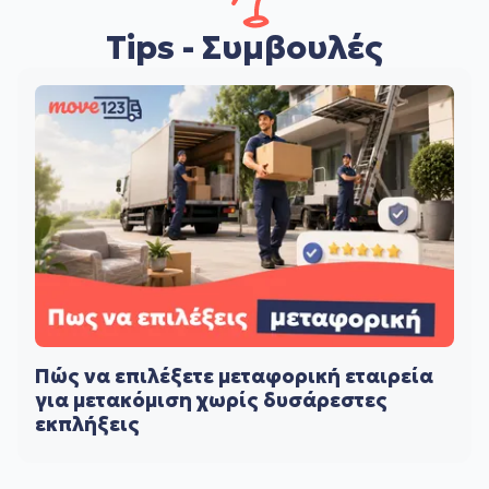
Tips - Συμβουλές
Πώς να επιλέξετε μεταφορική εταιρεία
για μετακόμιση χωρίς δυσάρεστες
εκπλήξεις