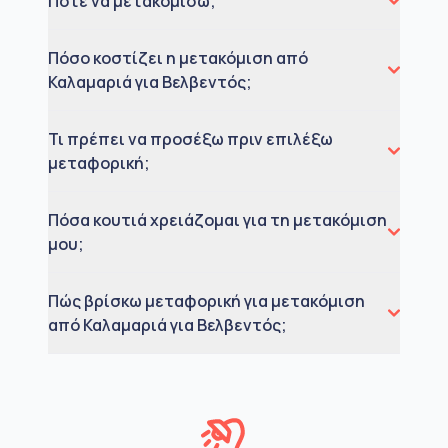
Πότε να μετακομίσω;
Πόσο κοστίζει η μετακόμιση από
Καλαμαριά για Βελβεντός;
Τι πρέπει να προσέξω πριν επιλέξω
μεταφορική;
Πόσα κουτιά χρειάζομαι για τη μετακόμιση
μου;
Πώς βρίσκω μεταφορική για μετακόμιση
από Καλαμαριά για Βελβεντός;