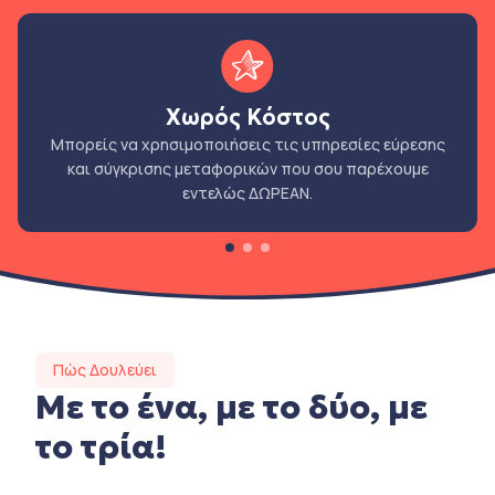
Χωρός Κόστος
Μπορείς να χρησιμοποιήσεις τις υπηρεσίες εύρεσης
και σύγκρισης μεταφορικών που σου παρέχουμε
εντελώς ΔΩΡΕΑΝ.
Πώς Δουλεύει
Με το ένα, με το δύο, με
το τρία!