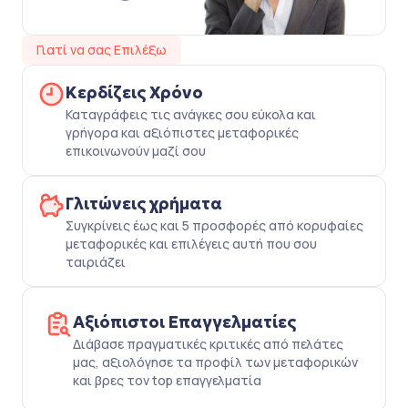
Γιατί να σας Επιλέξω
Κερδίζεις Χρόνο
Καταγράφεις τις ανάγκες σου εύκολα και
γρήγορα και αξιόπιστες μεταφορικές
επικοινωνούν μαζί σου
Γλιτώνεις χρήματα
Συγκρίνεις έως και 5 προσφορές από κορυφαίες
μεταφορικές και επιλέγεις αυτή που σου
ταιριάζει
Αξιόπιστοι Επαγγελματίες
Διάβασε πραγματικές κριτικές από πελάτες
μας, αξιολόγησε τα προφίλ των μεταφορικών
και βρες τον top επαγγελματία