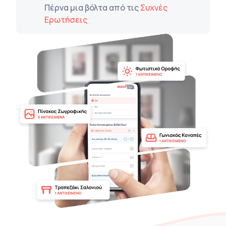
Πέρνα μια βόλτα από τις
Συχνές
Ερωτήσεις