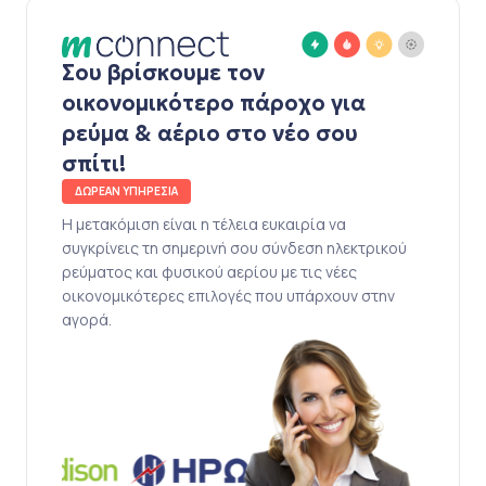
Σου βρίσκουμε τον
οικονομικότερο πάροχο για
ρεύμα & αέριο στο νέο σου
σπίτι!
ΔΩΡΕΑΝ ΥΠΗΡΕΣΙΑ
Η μετακόμιση είναι η τέλεια ευκαιρία να
συγκρίνεις τη σημερινή σου σύνδεση ηλεκτρικού
ρεύματος και φυσικού αερίου με τις νέες
οικονομικότερες επιλογές που υπάρχουν στην
αγορά.