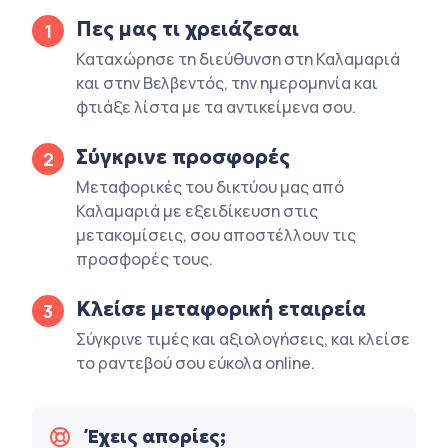
Πες μας τι χρειάζεσαι
1
Καταχώρησε τη διεύθυνση στη Καλαμαριά
και στην Βελβεντός, την ημερομηνία και
φτιάξε λίστα με τα αντικείμενα σου.
Σύγκρινε προσφορές
2
Μεταφορικές του δικτύου μας από
Καλαμαριά με εξειδίκευση στις
μετακομίσεις, σου αποστέλλουν τις
προσφορές τους.
Κλείσε μεταφορική εταιρεία
3
Σύγκρινε τιμές και αξιολογήσεις, και κλείσε
το ραντεβού σου εύκολα online.
Έχεις απορίες;