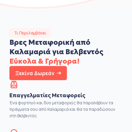
Τι Περιλαμβάνει
Βρες Μεταφορική από
Καλαμαριά για Βελβεντός
Εύκολα & Γρήγορα!
Ξεκίνα Δωρεάν
Επαγγελματίες Μεταφορείς
Ένα φορτηγό και δύο μεταφορείς θα παραλάβουν τα
πράγματα σου από Καλαμαριά και θα τα παραδώσουν
στη Βελβεντός