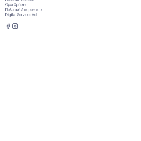
Όροι Χρήσης
Πολιτική Απορρήτου
Digital Services Act