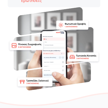
Ερωτήσεις