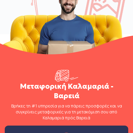
Μεταφορική Καλαμαριά -
Βαρειά
Βρήκες τη #1 υπηρεσία για να πάρεις προσφορές και να
συγκρίνεις μεταφορικές για τη μετακόμιση σου από
Καλαμαριά πρός Βαρειά