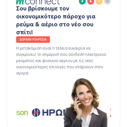
Σου βρίσκουμε τον
οικονομικότερο πάροχο για
ρεύμα & αέριο στο νέο σου
σπίτι!
ΔΩΡΕΑΝ ΥΠΗΡΕΣΙΑ
Η μετακόμιση είναι η τέλεια ευκαιρία να
συγκρίνεις τη σημερινή σου σύνδεση ηλεκτρικού
ρεύματος και φυσικού αερίου με τις νέες
οικονομικότερες επιλογές που υπάρχουν στην
αγορά.