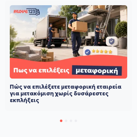
Πώς να επιλέξετε μεταφορική εταιρεία
για μετακόμιση χωρίς δυσάρεστες
εκπλήξεις