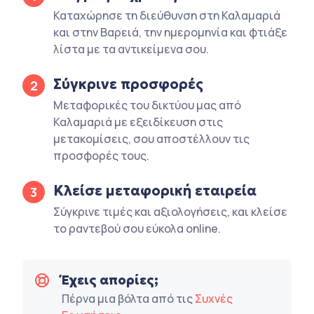
Καταχώρησε τη διεύθυνση στη Καλαμαριά
και στην Βαρειά, την ημερομηνία και φτιάξε
λίστα με τα αντικείμενα σου.
Σύγκρινε προσφορές
2
Μεταφορικές του δικτύου μας από
Καλαμαριά με εξειδίκευση στις
μετακομίσεις, σου αποστέλλουν τις
προσφορές τους.
Κλείσε μεταφορική εταιρεία
3
Σύγκρινε τιμές και αξιολογήσεις, και κλείσε
το ραντεβού σου εύκολα online.
Έχεις απορίες;
Πέρνα μια βόλτα από τις
Συχνές