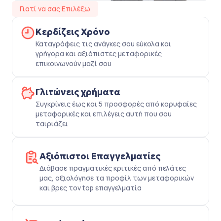
Γιατί να σας Επιλέξω
Κερδίζεις Χρόνο
Καταγράφεις τις ανάγκες σου εύκολα και
γρήγορα και αξιόπιστες μεταφορικές
επικοινωνούν μαζί σου
Γλιτώνεις χρήματα
Συγκρίνεις έως και 5 προσφορές από κορυφαίες
μεταφορικές και επιλέγεις αυτή που σου
ταιριάζει
Αξιόπιστοι Επαγγελματίες
Διάβασε πραγματικές κριτικές από πελάτες
μας, αξιολόγησε τα προφίλ των μεταφορικών
και βρες τον top επαγγελματία