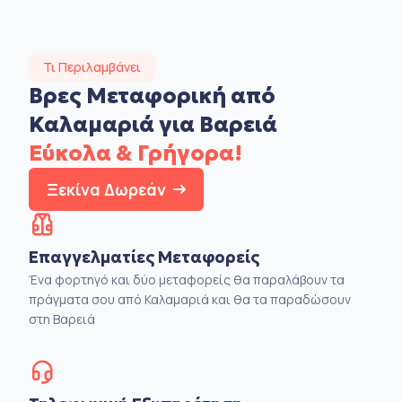
Τι Περιλαμβάνει
Βρες Μεταφορική από
Καλαμαριά για Βαρειά
Εύκολα & Γρήγορα!
Ξεκίνα Δωρεάν
Επαγγελματίες Μεταφορείς
Ένα φορτηγό και δύο μεταφορείς θα παραλάβουν τα
πράγματα σου από Καλαμαριά και θα τα παραδώσουν
στη Βαρειά