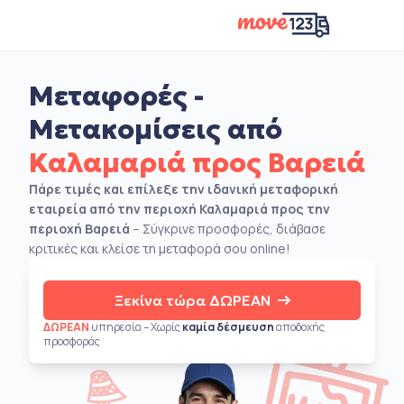
Μεταφορές -
Μετακομίσεις από
Καλαμαριά προς Βαρειά
Πάρε τιμές και επίλεξε την ιδανική μεταφορική
εταιρεία από την περιοχή Καλαμαριά προς την
περιοχή Βαρειά
– Σύγκρινε προσφορές, διάβασε
κριτικές και κλείσε τη μεταφορά σου online!
Ξεκίνα τώρα ΔΩΡΕΑΝ
ΔΩΡΕΑΝ
υπηρεσία – Χωρίς
καμία δέσμευση
αποδοχής
προσφοράς