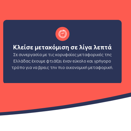
Κλείσε μετακόμιση σε λίγα λεπτά
Σε συνεργασία με τις κορυφαίες μεταφορικές της
Ελλάδας έχουμε φτιάξει έναν εύκολο και γρήγορο
τρόπο για να βρεις την πιο οικονομική μεταφορική.