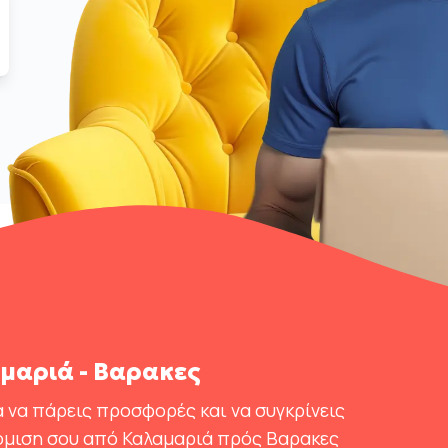
μαριά - Βαρακες
 να πάρεις προσφορές και να συγκρίνεις
όμιση σου από Καλαμαριά πρός Βαρακες