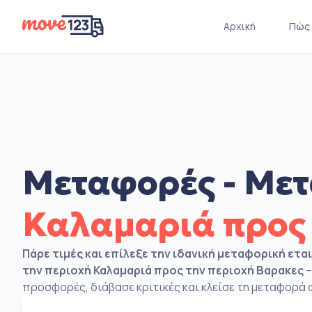
Αρχική
Πώς 
Μεταφορές - Μετ
Καλαμαριά προς
Πάρε τιμές και επίλεξε την ιδανική μεταφορική ετα
την περιοχή Καλαμαριά προς την περιοχή Βαρακες
–
προσφορές, διάβασε κριτικές και κλείσε τη μεταφορά σ