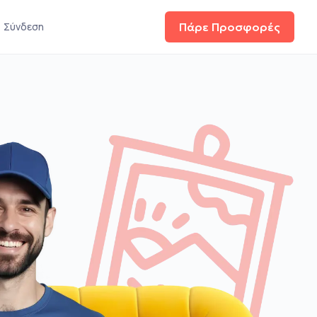
Σύνδεση
Πάρε Προσφορές