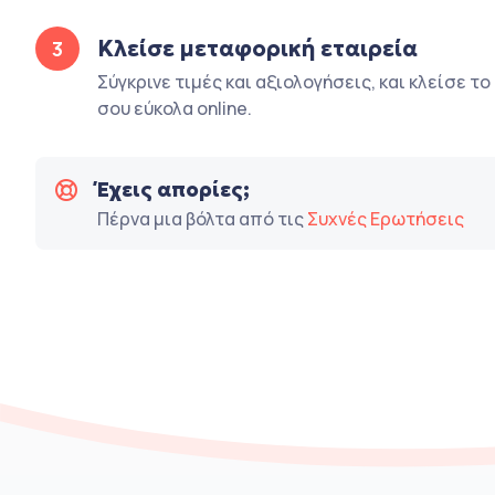
Κλείσε μεταφορική εταιρεία
3
Σύγκρινε τιμές και αξιολογήσεις, και κλείσε τ
σου εύκολα online.
Έχεις απορίες;
Πέρνα μια βόλτα από τις
Συχνές Ερωτήσεις