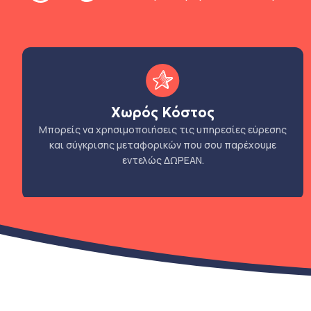
Χωρός Κόστος
Μπορείς να χρησιμοποιήσεις τις υπηρεσίες εύρεσης
και σύγκρισης μεταφορικών που σου παρέχουμε
εντελώς ΔΩΡΕΑΝ.