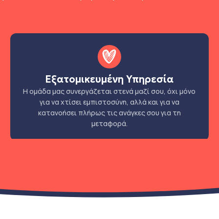
Εξατομικευμένη Υπηρεσία
Η ομάδα μας συνεργάζεται στενά μαζί σου, όχι μόνο
για να χτίσει εμπιστοσύνη, αλλά και για να
κατανοήσει πλήρως τις ανάγκες σου για τη
μεταφορά.